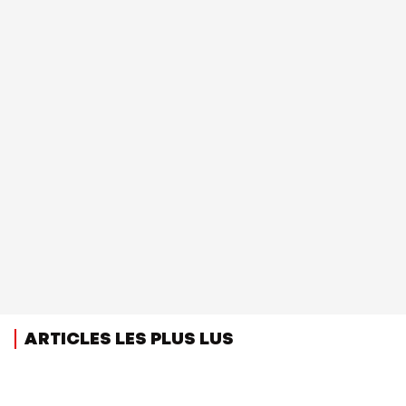
ARTICLES LES PLUS LUS