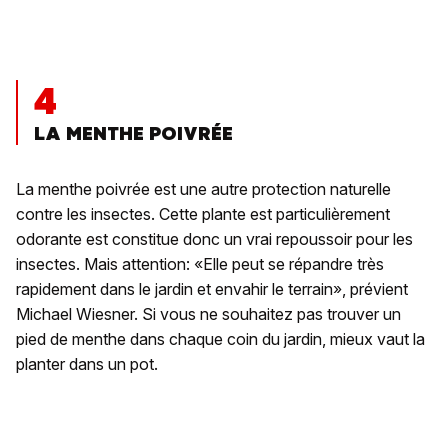
4
LA MENTHE POIVRÉE
La menthe poivrée est une autre protection naturelle
contre les insectes. Cette plante est particulièrement
odorante est constitue donc un vrai repoussoir pour les
insectes. Mais attention: «Elle peut se répandre très
rapidement dans le jardin et envahir le terrain», prévient
Michael Wiesner. Si vous ne souhaitez pas trouver un
pied de menthe dans chaque coin du jardin, mieux vaut la
planter dans un pot.