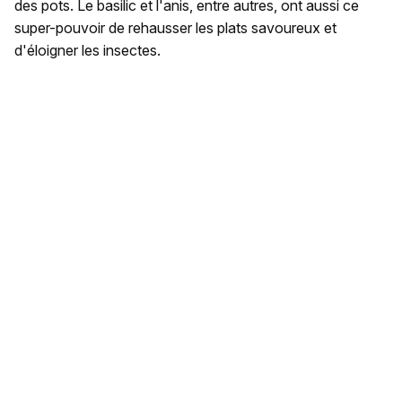
des pots. Le basilic et l'anis, entre autres, ont aussi ce
super-pouvoir de rehausser les plats savoureux et
d'éloigner les insectes.