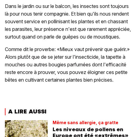
Dans le jardin ou sur le balcon, les insectes sont toujours
là pour nous tenir compagnie. Et bien qu'ils nous rendent
souvent service en pollinisant les plantes et en chassant
les parasites, leur présence n'est que rarement appréciée,
surtout quand on parle de guêpes ou de moustiques.
Comme dit le proverbe: «Mieux vaut prévenir que guérir.»
Alors plutôt que de se jeter sur l'insecticide, la tapette à
mouches ou autres bougies parfumées dont l'efficacité
reste encore à prouver, vous pouvez éloigner ces petite
bêtes en cultivant certaines plantes bien précises.
A LIRE AUSSI
Même sans allergie, ça gratte
Les niveaux de pollens en
Europe ont été «extrêmes»