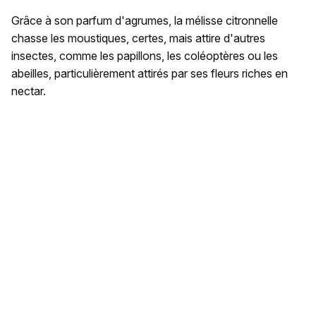
Grâce à son parfum d'agrumes, la mélisse citronnelle
chasse les moustiques, certes, mais attire d'autres
insectes, comme les papillons, les coléoptères ou les
abeilles, particulièrement attirés par ses fleurs riches en
nectar.