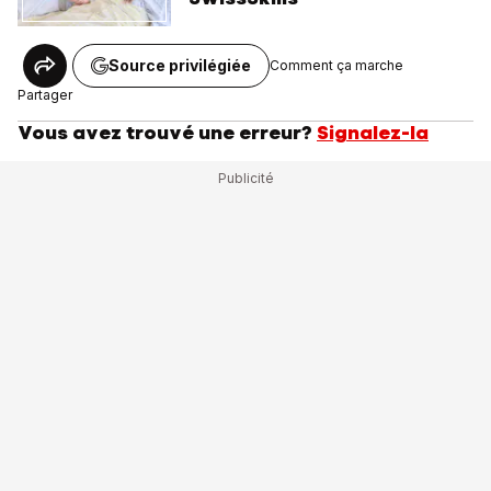
Source privilégiée
Comment ça marche
Partager
Vous avez trouvé une erreur?
Signalez-la