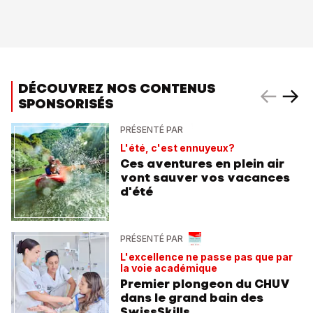
DÉCOUVREZ NOS CONTENUS
SPONSORISÉS
PRÉSENTÉ PAR
L'été, c'est ennuyeux?
Ces aventures en plein air
vont sauver vos vacances
d'été
PRÉSENTÉ PAR
L'excellence ne passe pas que par
la voie académique
Premier plongeon du CHUV
dans le grand bain des
SwissSkills