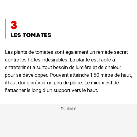
3
LES TOMATES
Les plants de tomates sont également un remède secret
contre les hôtes indésirables. La plante est facile à
entretenir et a surtout besoin de lumière et de chaleur
pour se développer. Pouvant atteindre 1,50 mètre de haut,
il faut donc prévoir un peu de place. Le mieux est de
l'attacher le long d'un support vers le haut.