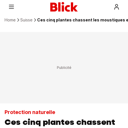
Home
Suisse
Ces cinq plantes chassent les moustiques e
Protection naturelle
Ces cinq plantes chassent