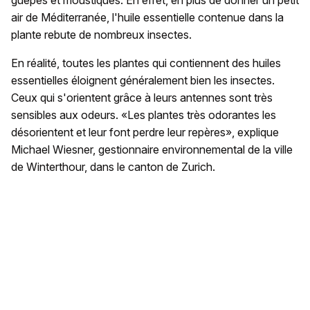
air de Méditerranée, l'huile essentielle contenue dans la
plante rebute de nombreux insectes.
En réalité, toutes les plantes qui contiennent des huiles
essentielles éloignent généralement bien les insectes.
Ceux qui s'orientent grâce à leurs antennes sont très
sensibles aux odeurs. «Les plantes très odorantes les
désorientent et leur font perdre leur repères», explique
Michael Wiesner, gestionnaire environnemental de la ville
de Winterthour, dans le canton de Zurich.