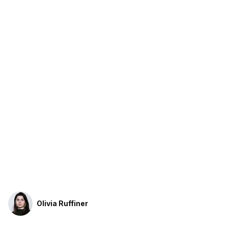
Olivia Ruffiner