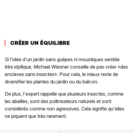
CRÉER UN ÉQUILIBRE
Si l'idée d'un jardin sans guêpes ni moustiques semble
être idyllique, Michael Wiesner conseille de pas créer «des
enclaves sans insectes». Pour cela, le mieux reste de
diversifier les plantes du jardin ou du balcon.
De plus, l'expert rappelle que plusieurs insectes, comme
les abeilles, sont des pollinisateurs naturels et sont
considérés comme non agressives. Cela signifie qu'elles
ne piquent que très rarement.