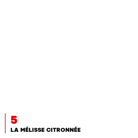
5
LA MÉLISSE CITRONNÉE