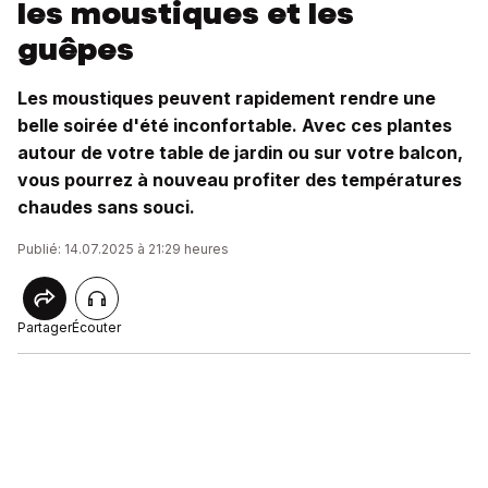
les moustiques et les
guêpes
Les moustiques peuvent rapidement rendre une
belle soirée d'été inconfortable. Avec ces plantes
autour de votre table de jardin ou sur votre balcon,
vous pourrez à nouveau profiter des températures
chaudes sans souci.
Publié: 14.07.2025 à 21:29 heures
Partager
Écouter