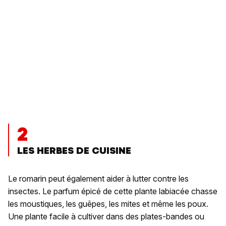
2
LES HERBES DE CUISINE
Le romarin peut également aider à lutter contre les
insectes. Le parfum épicé de cette plante labiacée chasse
les moustiques, les guêpes, les mites et même les poux.
Une plante facile à cultiver dans des plates-bandes ou