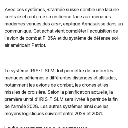
Avec ces systèmes, «l'armée suisse comble une lacune
centrale et renforce sa résilience face aux menaces
modernes venues des airs», explique Armasuisse dans un
communiqué. Cet achat vient compléter l'acquisition de
l'avion de combat F-35A et du système de défense sol-
air américain Patriot.
Le système IRIS-T SLM doit permettre de contrer les
menaces aériennes à différentes distances et altitudes,
notamment les avions de combat, les drones et les
missiles de croisière. Selon la planification actuelle, la
première unité d'IRIS-T SLM sera livrée à partir de la fin
de l'année 2028. Les autres systèmes ainsi que les
moyens logistiques suivront entre 2029 et 2031.