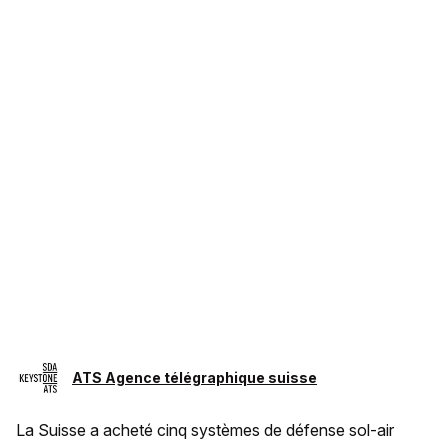
ATS Agence télégraphique suisse
La Suisse a acheté cinq systèmes de défense sol-air