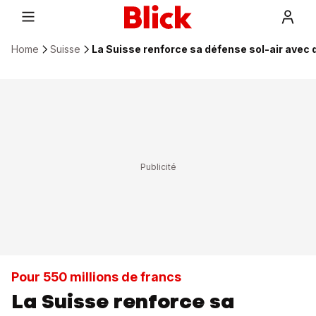
Home
Suisse
La Suisse renforce sa défense sol-air ave
Pour 550 millions de francs
La Suisse renforce sa