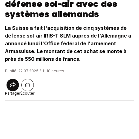
défense sol-air avec des
systèmes allemands
La Suisse a fait l'acquisition de cinq systèmes de
défense sol-air IRIS-T SLM auprès de l'Allemagne a
annoncé lundi l'Office fédéral de l'armement
Armasuisse. Le montant de cet achat se monte à
près de 550 millions de francs.
Publié: 22.07.2025 à 11:18 heures
Partager
Écouter