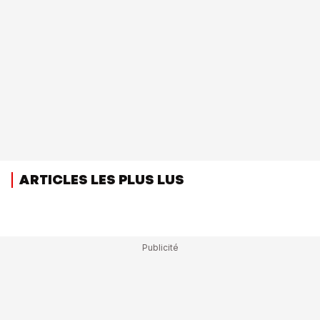
ARTICLES LES PLUS LUS