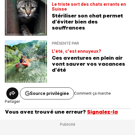
Le triste sort des chats errants en
Suisse
Stériliser son chat permet
d’éviter bien des
souffrances
PRÉSENTÉ PAR
L'été, c'est ennuyeux?
Ces aventures en plein air
vont sauver vos vacances
d'été
Source privilégiée
Comment ça marche
Partager
Vous avez trouvé une erreur?
Signalez-la