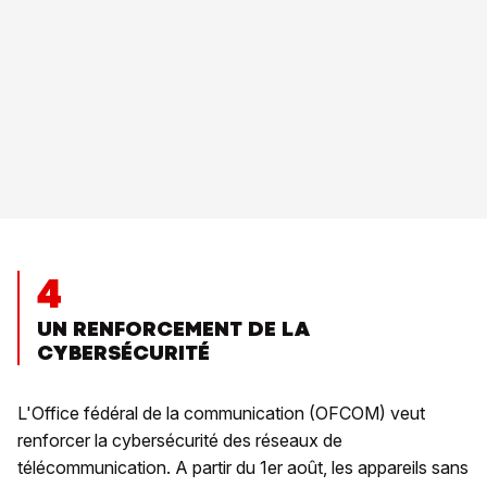
4
UN RENFORCEMENT DE LA
CYBERSÉCURITÉ
L'Office fédéral de la communication (OFCOM) veut
renforcer la cybersécurité des réseaux de
télécommunication. A partir du 1er août, les appareils sans