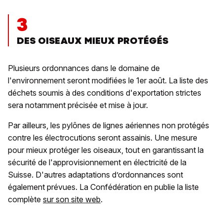
3
DES OISEAUX MIEUX PROTÉGÉS
Plusieurs ordonnances dans le domaine de
l'environnement seront modifiées le 1er août. La liste des
déchets soumis à des conditions d'exportation strictes
sera notamment précisée et mise à jour.
Par ailleurs, les pylônes de lignes aériennes non protégés
contre les électrocutions seront assainis. Une mesure
pour mieux protéger les oiseaux, tout en garantissant la
sécurité de l'approvisionnement en électricité de la
Suisse. D'autres adaptations d’ordonnances sont
également prévues. La Confédération en publie la liste
complète
sur son site web
.