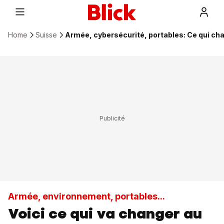
Home
Suisse
Armée, cybersécurité, portables: Ce qui ch
Armée, environnement, portables...
Voici ce qui va changer au