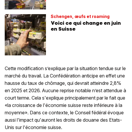
Schengen, œufs et roaming
Voici ce qui change en juin
en Suisse
Cette modification s’explique par la situation tendue sur le
marché du travail. La Confédération anticipe en effet une
hausse du taux de chômage, qui devrait atteindre 2,8%
en 2025 et 2026. Aucune reprise notable n’est attendue à
court terme. Cela s'explique principalement par le fait que
«la croissance de l'économie suisse reste inférieure à la
moyenne». Dans ce contexte, le Conseil fédéral évoque
aussi l'impact qu'auront les droits de douane des Etats-
Unis sur l'économie suisse.