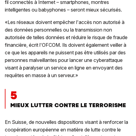
fil connectés à Internet – smartphones, montres
intelligentes ou babyphones – seront mieux sécurisés.
«Les réseaux doivent empêcher l'accès non autorisé à
des données personnelles ou la transmission non
autorisée de telles données et réduire le risque de fraude
financière, écrit l'OFCOM. Ils doivent également veiller à
ce que les appareils ne puissent pas être utilisés par des
personnes malveillantes pour lancer une cyberattaque
visant à paralyser un service en ligne en envoyant des
requêtes en masse à un serveur.»
5
MIEUX LUTTER CONTRE LE TERRORISME
En Suisse, de nouvelles dispositions visant à renforcer la
coopération européenne en matière de lutte contre le