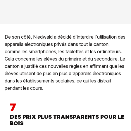
De son côté, Niedwald a décidé d'interdire l'utilisation des
appareils électroniques privés dans tout le canton,
comme les smartphones, les tablettes et les ordinateurs.
Cela concerne les élèves du primaire et du secondaire. Le
canton a justifié ces nouvelles règles en affirmant que les
élèves utilisent de plus en plus d'appareils électroniques
dans les établissements scolaires, ce qui les distrait
pendant les cours.
7
DES PRIX PLUS TRANSPARENTS POUR LE
BOIS