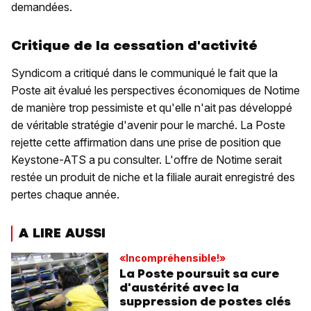
demandées.
Critique de la cessation d'activité
Syndicom a critiqué dans le communiqué le fait que la
Poste ait évalué les perspectives économiques de Notime
de manière trop pessimiste et qu'elle n'ait pas développé
de véritable stratégie d'avenir pour le marché. La Poste
rejette cette affirmation dans une prise de position que
Keystone-ATS a pu consulter. L'offre de Notime serait
restée un produit de niche et la filiale aurait enregistré des
pertes chaque année.
A LIRE AUSSI
«Incompréhensible!»
La Poste poursuit sa cure
d'austérité avec la
suppression de postes clés