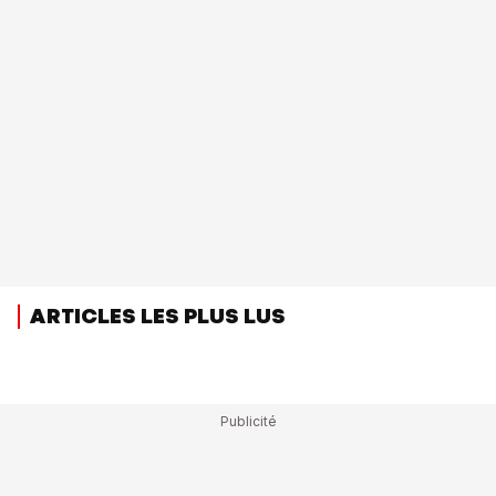
ARTICLES LES PLUS LUS