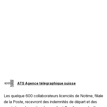
ATS Agence télégraphique suisse
Les quelque 600 collaborateurs licenciés de Notime, filiale
de la Poste, recevront des indemnités de départ et des