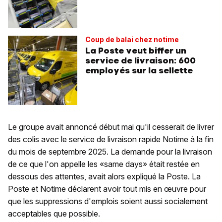
Coup de balai chez notime
La Poste veut biffer un
service de livraison: 600
employés sur la sellette
Le groupe avait annoncé début mai qu'il cesserait de livrer
des colis avec le service de livraison rapide Notime à la fin
du mois de septembre 2025. La demande pour la livraison
de ce que l'on appelle les «same days» était restée en
dessous des attentes, avait alors expliqué la Poste. La
Poste et Notime déclarent avoir tout mis en œuvre pour
que les suppressions d'emplois soient aussi socialement
acceptables que possible.