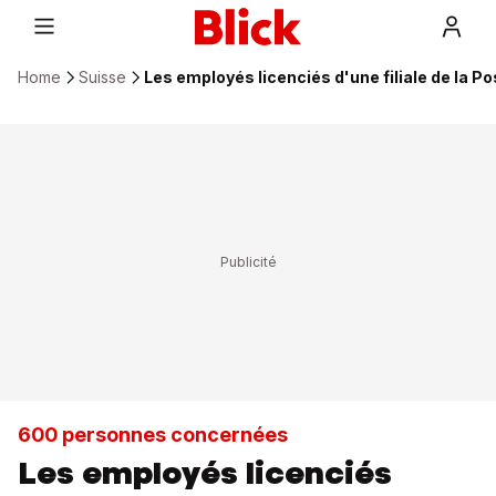
Home
Suisse
Les employés licenciés d'une filiale de la 
600 personnes concernées
Les employés licenciés