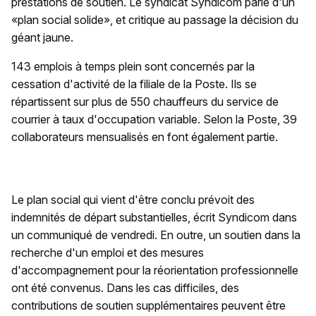
prestations de soutien. Le syndicat Syndicom parle d'un
«plan social solide», et critique au passage la décision du
géant jaune.
143 emplois à temps plein sont concernés par la
cessation d'activité de la filiale de la Poste. Ils se
répartissent sur plus de 550 chauffeurs du service de
courrier à taux d'occupation variable. Selon la Poste, 39
collaborateurs mensualisés en font également partie.
Le plan social qui vient d'être conclu prévoit des
indemnités de départ substantielles, écrit Syndicom dans
un communiqué de vendredi. En outre, un soutien dans la
recherche d'un emploi et des mesures
d'accompagnement pour la réorientation professionnelle
ont été convenus. Dans les cas difficiles, des
contributions de soutien supplémentaires peuvent être