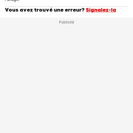
Vous avez trouvé une erreur?
Signalez-la