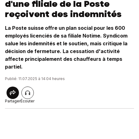
d'une filiale de la Poste
reçoivent des indemnités
La Poste suisse offre un plan social pour les 600
employés licenciés de sa filiale Notime. Syndicom
salue les indemnités et le soutien, mais critique la
décision de fermeture. La cessation d'activité
affecte principalement des chauffeurs à temps
partiel.
Publié: 11.07.2025 à 14:04 heures
Partager
Écouter