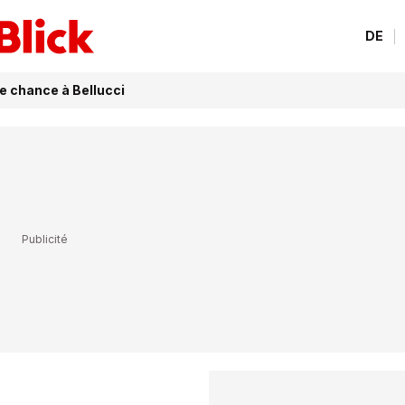
DE
e chance à Bellucci