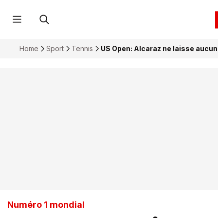
Home
Sport
Tennis
US Open: Alcaraz ne laisse aucun
Numéro 1 mondial