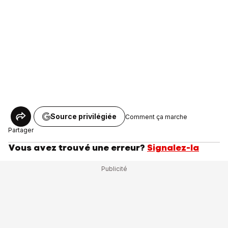
Source privilégiée
Comment ça marche
Partager
Vous avez trouvé une erreur?
Signalez-la