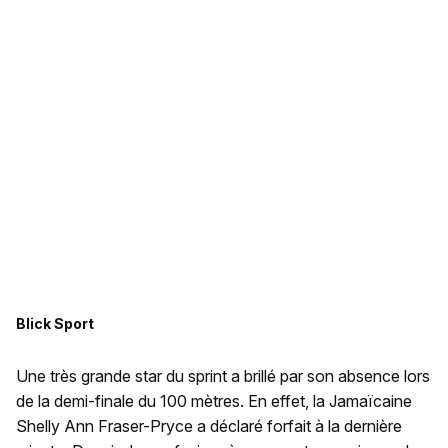
Blick Sport
Une très grande star du sprint a brillé par son absence lors
de la demi-finale du 100 mètres. En effet, la Jamaïcaine
Shelly Ann Fraser-Pryce a déclaré forfait à la dernière