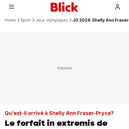
Home
Sport
Jeux olympiques
JO 2024: Shelly Ann Fraser
Qu'est-il arrivé à Shelly Ann Fraser-Pryce?
Le forfait in extremis de