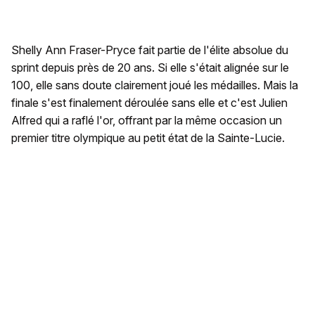
Shelly Ann Fraser-Pryce fait partie de l'élite absolue du
sprint depuis près de 20 ans. Si elle s'était alignée sur le
100, elle sans doute clairement joué les médailles. Mais la
finale s'est finalement déroulée sans elle et c'est Julien
Alfred qui a raflé l'or, offrant par la même occasion un
premier titre olympique au petit état de la Sainte-Lucie.