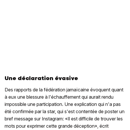
Une déclaration évasive
Des rapports de la fédération jamaïcaine évoquent quant
à eux une blessure à l'échauffement qui aurait rendu
impossible une participation. Une explication qui n'a pas
été confirmée par la star, qui s'est contentée de poster un
bref message sur Instagram: «Il est difficile de trouver les
mots pour exprimer cette grande déception», écrit