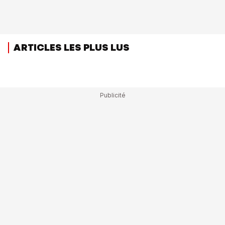
ARTICLES LES PLUS LUS