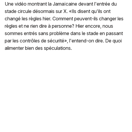
Une vidéo montrant la Jamaïcaine devant l'entrée du
stade circule désormais sur X. «Ils disent qu'ils ont
changé les règles hier. Comment peuvent-ils changer les
règles et ne rien dire à personne? Hier encore, nous
sommes entrés sans problème dans le stade en passant
par les contrôles de sécurité», l'entend-on dire. De quoi
alimenter bien des spéculations.