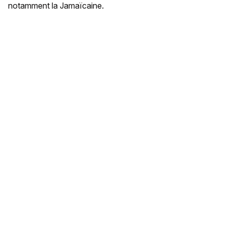
notamment la Jamaïcaine.