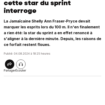
cette star du sprint
interroge
La Jamaïcaine Shelly Ann Fraser-Pryce devait
marquer les esprits lors du 100 m. Il n'en finalement
a rien été: la star du sprint a en effet renoncé à
s'aligner à la dernière minute. Depuis, les raisons de
ce forfait restent floues.
Publié: 04.08.2024 à 18:25 heures
Partager
Écouter