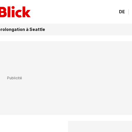
DE
rolongation à Seattle