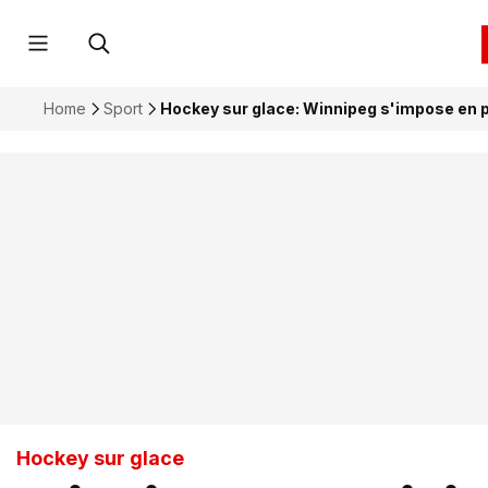
Home
Sport
Hockey sur glace: Winnipeg s'impose en p
Hockey sur glace