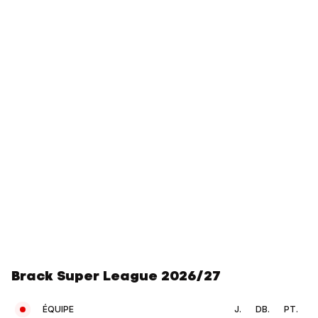
Brack Super League 2026/27
ÉQUIPE
J.
DB.
PT.