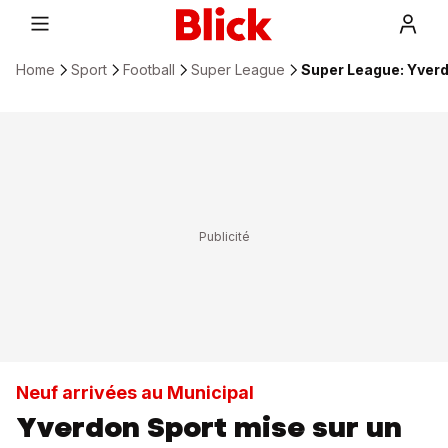
Home
Sport
Football
Super League
Super League: Yverdo
Neuf arrivées au Municipal
Yverdon Sport mise sur un