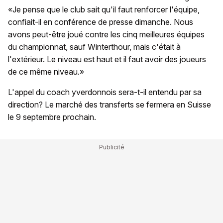
«Je pense que le club sait qu'il faut renforcer l'équipe,
confiait-il en conférence de presse dimanche. Nous
avons peut-être joué contre les cinq meilleures équipes
du championnat, sauf Winterthour, mais c'était à
l'extérieur. Le niveau est haut et il faut avoir des joueurs
de ce même niveau.»
L'appel du coach yverdonnois sera-t-il entendu par sa
direction? Le marché des transferts se fermera en Suisse
le 9 septembre prochain.