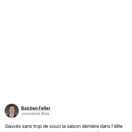
Bastien Feller
Journaliste Blick
Sauvés sans trop de souci la saison dernière dans l'élite