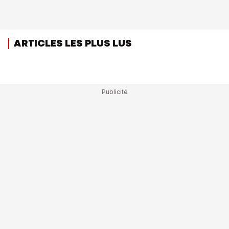
ARTICLES LES PLUS LUS