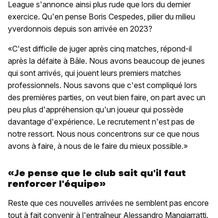
League s'annonce ainsi plus rude que lors du dernier
exercice. Qu'en pense Boris Cespedes, pilier du milieu
yverdonnois depuis son arrivée en 2023?
«C'est difficile de juger après cinq matches, répond-il
après la défaite à Bâle. Nous avons beaucoup de jeunes
qui sont arrivés, qui jouent leurs premiers matches
professionnels. Nous savons que c'est compliqué lors
des premières parties, on veut bien faire, on part avec un
peu plus d'appréhension qu'un joueur qui possède
davantage d'expérience. Le recrutement n'est pas de
notre ressort. Nous nous concentrons sur ce que nous
avons à faire, à nous de le faire du mieux possible.»
«Je pense que le club sait qu'il faut
renforcer l'équipe»
Reste que ces nouvelles arrivées ne semblent pas encore
tout à fait convenir à l'entraîneur Alessandro Mangiarratti.