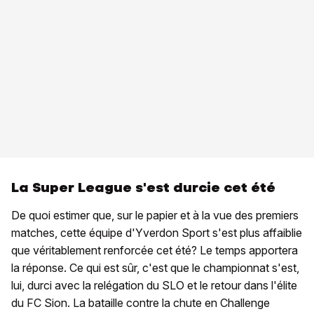
La Super League s'est durcie cet été
De quoi estimer que, sur le papier et à la vue des premiers
matches, cette équipe d'Yverdon Sport s'est plus affaiblie
que véritablement renforcée cet été? Le temps apportera
la réponse. Ce qui est sûr, c'est que le championnat s'est,
lui, durci avec la relégation du SLO et le retour dans l'élite
du FC Sion. La bataille contre la chute en Challenge