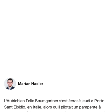
Marian Nadler
L’Autrichien Felix Baumgartner s’est écrasé jeudi à Porto
Sant’Elpidio, en Italie, alors qu’il pilotait un parapente à