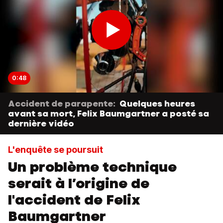
0:48
Accident de parapente:
Quelques heures
avant sa mort, Felix Baumgartner a posté sa
dernière vidéo
L'enquête se poursuit
Un problème technique
serait à l’origine de
l'accident de Felix
Baumgartner