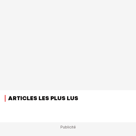
ARTICLES LES PLUS LUS