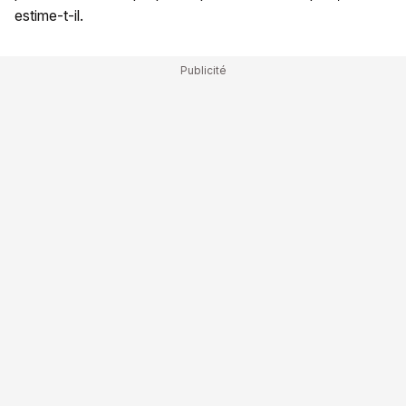
estime-t-il.