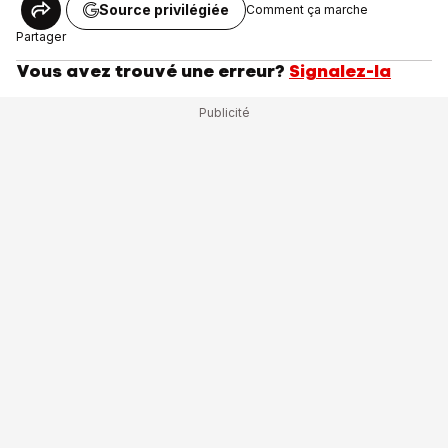
Source privilégiée
Comment ça marche
Partager
Vous avez trouvé une erreur?
Signalez-la