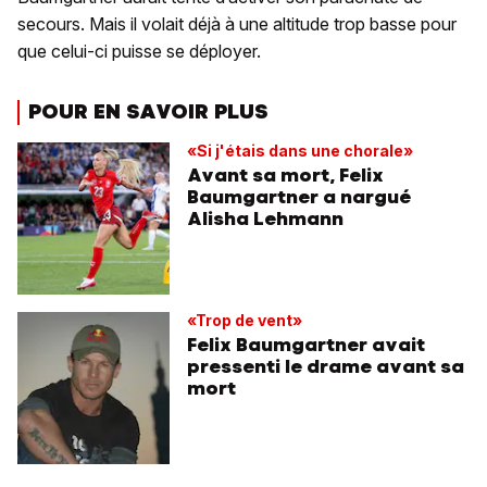
secours. Mais il volait déjà à une altitude trop basse pour
que celui-ci puisse se déployer.
POUR EN SAVOIR PLUS
«Si j'étais dans une chorale»
Avant sa mort, Felix
Baumgartner a nargué
Alisha Lehmann
«Trop de vent»
Felix Baumgartner avait
pressenti le drame avant sa
mort