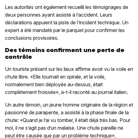
Les autorités ont également recueilli les témoignages de
deux personnes ayant assisté à l’accident. Leurs
déclarations appuient la piste de l’incident technique. Un
expert a été mandaté par le parquet pour confirmer les
conclusions provisoires.
Des témoins confirment une perte de
contrôle
Un touriste présent sur les lieux affirme avoir vu la voile en
chute libre. «Elle tournait en spirale, et la voile,
normalement bien déployée au-dessus, était
complètement froissée», a-t-il raconté au journal italien.
Un autre témoin, un jeune homme originaire de la région et
passionné de parapente, a assisté à la phase finale de la
chute: «Quand je l’ai vu tomber, il était déjà très bas. Pour
moi, il ne s’agit pas d’un malaise. Une chute pareille ne
peut être causée que par un problème technique»,