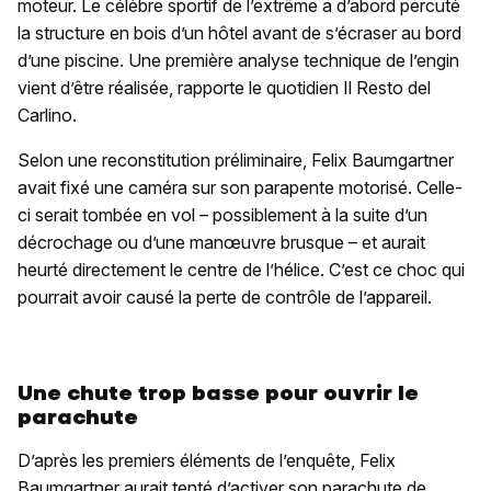
moteur. Le célèbre sportif de l’extrême a d’abord percuté
la structure en bois d’un hôtel avant de s’écraser au bord
d’une piscine. Une première analyse technique de l’engin
vient d’être réalisée, rapporte le quotidien Il Resto del
Carlino.
Selon une reconstitution préliminaire, Felix Baumgartner
avait fixé une caméra sur son parapente motorisé. Celle-
ci serait tombée en vol – possiblement à la suite d’un
décrochage ou d’une manœuvre brusque – et aurait
heurté directement le centre de l’hélice. C’est ce choc qui
pourrait avoir causé la perte de contrôle de l’appareil.
Une chute trop basse pour ouvrir le
parachute
D’après les premiers éléments de l’enquête, Felix
Baumgartner aurait tenté d’activer son parachute de