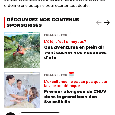
ordonné une autopsie pour écarter tout doute.
DÉCOUVREZ NOS CONTENUS
SPONSORISÉS
PRÉSENTÉ PAR
L'été, c'est ennuyeux?
Ces aventures en plein air
vont sauver vos vacances
d'été
PRÉSENTÉ PAR
L'excellence ne passe pas que par
la voie académique
Premier plongeon du CHUV
dans le grand bain des
SwissSkills