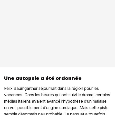
Une autopsie a été ordonnée
Felix Baumgartner séjournait dans la région pour les
vacances. Dans les heures qui ont suivi le drame, certains
médias italiens avaient avancé l’hypothèse d’un malaise
en vol, possiblement d’origine cardiaque. Mais cette piste
semble désormais peu probable. Le parquet a toutefois