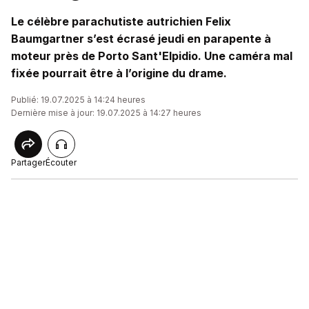
Le célèbre parachutiste autrichien Felix
Baumgartner s’est écrasé jeudi en parapente à
moteur près de Porto Sant'Elpidio. Une caméra mal
fixée pourrait être à l’origine du drame.
Publié: 19.07.2025 à 14:24 heures
Dernière mise à jour: 19.07.2025 à 14:27 heures
Partager
Écouter