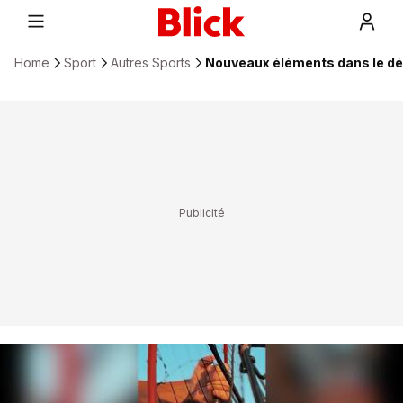
Home
Sport
Autres Sports
Nouveaux éléments dans le dé