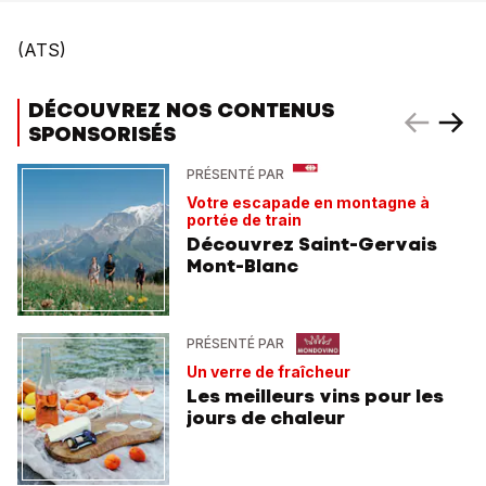
(ATS)
DÉCOUVREZ NOS CONTENUS
SPONSORISÉS
PRÉSENTÉ PAR
Votre escapade en montagne à
portée de train
Découvrez Saint-Gervais
Mont-Blanc
PRÉSENTÉ PAR
Un verre de fraîcheur
Les meilleurs vins pour les
jours de chaleur