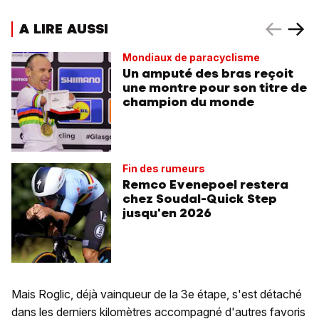
A LIRE AUSSI
Mondiaux de paracyclisme
Un amputé des bras reçoit
une montre pour son titre de
champion du monde
Fin des rumeurs
Remco Evenepoel restera
chez Soudal-Quick Step
jusqu'en 2026
Mais Roglic, déjà vainqueur de la 3e étape, s'est détaché
dans les derniers kilomètres accompagné d'autres favoris