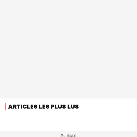
ARTICLES LES PLUS LUS