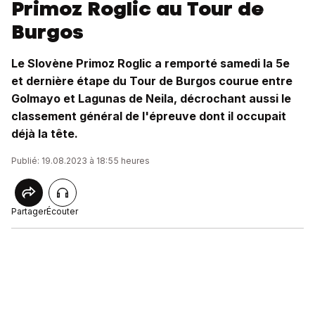
Primoz Roglic au Tour de
Burgos
Le Slovène Primoz Roglic a remporté samedi la 5e
et dernière étape du Tour de Burgos courue entre
Golmayo et Lagunas de Neila, décrochant aussi le
classement général de l'épreuve dont il occupait
déjà la tête.
Publié: 19.08.2023 à 18:55 heures
Partager
Écouter