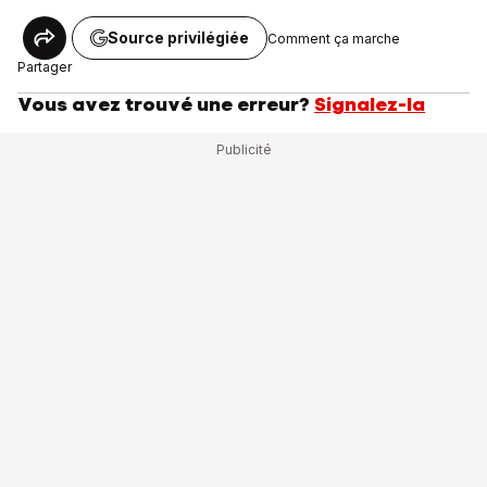
Source privilégiée
Comment ça marche
Partager
Vous avez trouvé une erreur?
Signalez-la