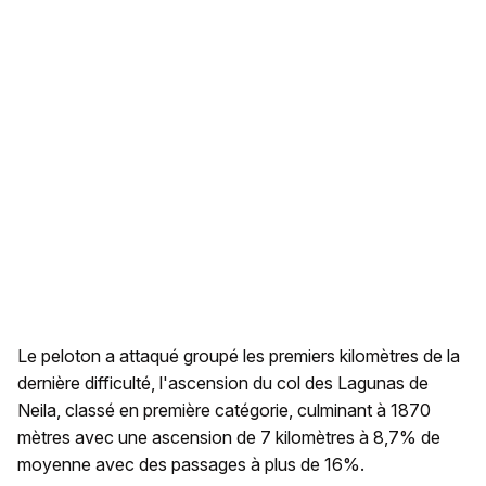
Le peloton a attaqué groupé les premiers kilomètres de la
dernière difficulté, l'ascension du col des Lagunas de
Neila, classé en première catégorie, culminant à 1870
mètres avec une ascension de 7 kilomètres à 8,7% de
moyenne avec des passages à plus de 16%.