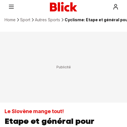
Home
Sport
Autres Sports
Cyclisme: Etape et général po
Le Slovène mange tout!
Etape et général pour