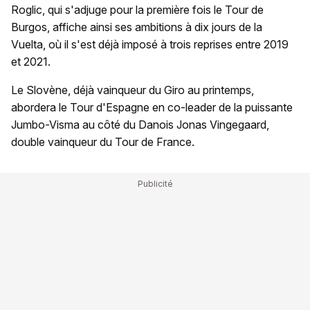
Roglic, qui s'adjuge pour la première fois le Tour de
Burgos, affiche ainsi ses ambitions à dix jours de la
Vuelta, où il s'est déjà imposé à trois reprises entre 2019
et 2021.
Le Slovène, déjà vainqueur du Giro au printemps,
abordera le Tour d'Espagne en co-leader de la puissante
Jumbo-Visma au côté du Danois Jonas Vingegaard,
double vainqueur du Tour de France.