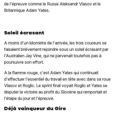
de l'épreuve comme le Russe Aleksandr Vlasov et le
Britannique Adam Yates.
Soleil écrasant
A moins d'un kilomètre de l'arrivée, les trois coureurs se
faisaient brièvement rejoindre sous un soleil écrasant par
l'Australien Jay Vine, qui ne parvenait toutefois pas à
poursuivre son effort.
A la flamme rouge, c'est Adam Yates qui continuait
d'effectuer l'essentiel du travail en tête avec dans sa roue
Vlasov et Roglic. Le sprint final voyait Roglic et Yates se
disputer la victoire au profit du Slovène qui remportait et
l'étape du jour et l'épreuve.
Déjà vainqueur du Giro