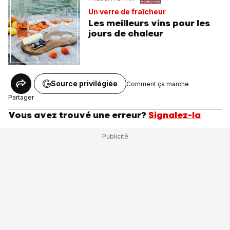
Un verre de fraîcheur
Les meilleurs vins pour les
jours de chaleur
Source privilégiée
Comment ça marche
Partager
Vous avez trouvé une erreur?
Signalez-la