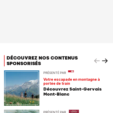
DÉCOUVREZ NOS CONTENUS
SPONSORISÉS
PRÉSENTÉ PAR
Votre escapade en montagne à
portée de train
Découvrez Saint-Gervais
Mont-Blanc
PRÉSENTÉ PAR