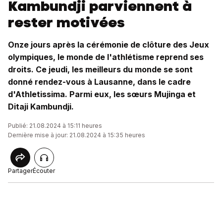
Kambundji parviennent à
rester motivées
Onze jours après la cérémonie de clôture des Jeux
olympiques, le monde de l'athlétisme reprend ses
droits. Ce jeudi, les meilleurs du monde se sont
donné rendez-vous à Lausanne, dans le cadre
d'Athletissima. Parmi eux, les sœurs Mujinga et
Ditaji Kambundji.
Publié: 21.08.2024 à 15:11 heures
Dernière mise à jour: 21.08.2024 à 15:35 heures
Partager
Écouter