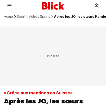
Home
Sport
Autres Sports
Après les JO, les sœurs Kambu
«Grâce aux meetings en Suisse»
Après les JO, les sœurs