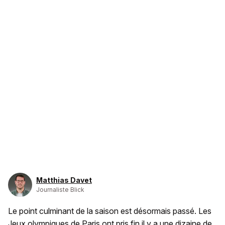
Matthias Davet
Journaliste Blick
Le point culminant de la saison est désormais passé. Les
Jeux olympiques de Paris ont pris fin il y a une dizaine de