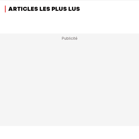
ARTICLES LES PLUS LUS