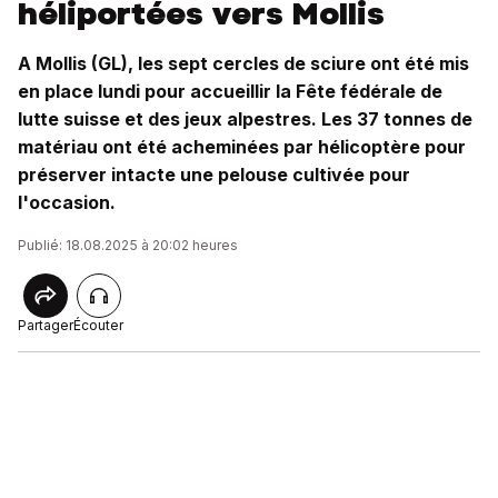
héliportées vers Mollis
A Mollis (GL), les sept cercles de sciure ont été mis
en place lundi pour accueillir la Fête fédérale de
lutte suisse et des jeux alpestres. Les 37 tonnes de
matériau ont été acheminées par hélicoptère pour
préserver intacte une pelouse cultivée pour
l'occasion.
Publié: 18.08.2025 à 20:02 heures
Partager
Écouter