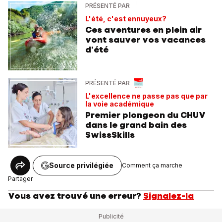
PRÉSENTÉ PAR
L'été, c'est ennuyeux?
Ces aventures en plein air
vont sauver vos vacances
d'été
PRÉSENTÉ PAR
L'excellence ne passe pas que par
la voie académique
Premier plongeon du CHUV
dans le grand bain des
SwissSkills
Source privilégiée
Comment ça marche
Partager
Vous avez trouvé une erreur?
Signalez-la