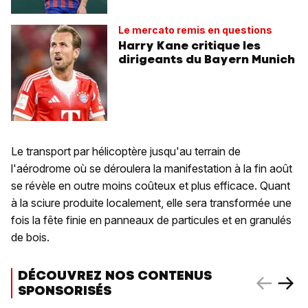
Le mercato remis en questions
Harry Kane critique les
dirigeants du Bayern Munich
Le transport par hélicoptère jusqu'au terrain de
l'aérodrome où se déroulera la manifestation à la fin août
se révèle en outre moins coûteux et plus efficace. Quant
à la sciure produite localement, elle sera transformée une
fois la fête finie en panneaux de particules et en granulés
de bois.
DÉCOUVREZ NOS CONTENUS
SPONSORISÉS