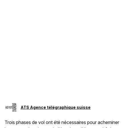
ATS Agence télégraphique suisse
Trois phases de vol ont été nécessaires pour acheminer