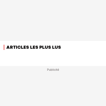
ARTICLES LES PLUS LUS