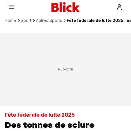
Home
Sport
Autres Sports
Fête fédérale de lutte 2025: le
Fête fédérale de lutte 2025
Des tonnes de sciure