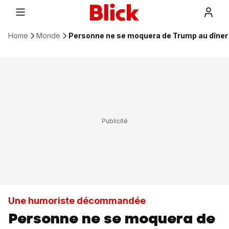
Home
Monde
Personne ne se moquera de Trump au dîner
Une humoriste décommandée
Personne ne se moquera de