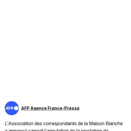
AFP Agence France-Presse
L'Association des correspondants de la Maison Blanche
a annoncé samedi l'annulation de la prestation de