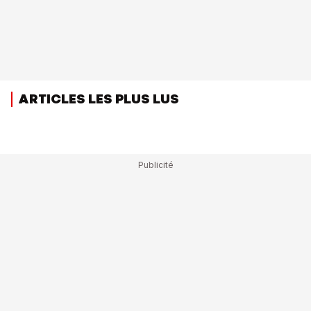
ARTICLES LES PLUS LUS