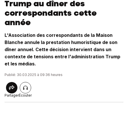
Trump au dîner des
correspondants cette
année
L'Association des correspondants de la Maison
Blanche annule la prestation humoristique de son
dîner annuel. Cette décision intervient dans un
contexte de tensions entre l'administration Trump
et les médias.
Publié: 30.03.2025 à 09:36 heures
Partager
Écouter