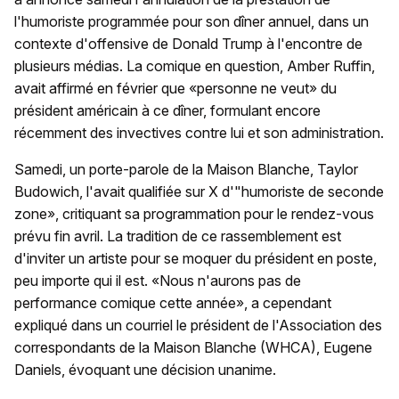
l'humoriste programmée pour son dîner annuel, dans un
contexte d'offensive de Donald Trump à l'encontre de
plusieurs médias. La comique en question, Amber Ruffin,
avait affirmé en février que «personne ne veut» du
président américain à ce dîner, formulant encore
récemment des invectives contre lui et son administration.
Samedi, un porte-parole de la Maison Blanche, Taylor
Budowich, l'avait qualifiée sur X d'"humoriste de seconde
zone», critiquant sa programmation pour le rendez-vous
prévu fin avril. La tradition de ce rassemblement est
d'inviter un artiste pour se moquer du président en poste,
peu importe qui il est. «Nous n'aurons pas de
performance comique cette année», a cependant
expliqué dans un courriel le président de l'Association des
correspondants de la Maison Blanche (WHCA), Eugene
Daniels, évoquant une décision unanime.