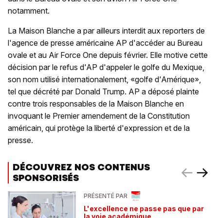
notamment.
La Maison Blanche a par ailleurs interdit aux reporters de
l'agence de presse américaine AP d'accéder au Bureau
ovale et au Air Force One depuis février. Elle motive cette
décision par le refus d'AP d'appeler le golfe du Mexique,
son nom utilisé internationalement, «golfe d'Amérique»,
tel que décrété par Donald Trump. AP a déposé plainte
contre trois responsables de la Maison Blanche en
invoquant le Premier amendement de la Constitution
américain, qui protège la liberté d'expression et de la
presse.
DÉCOUVREZ NOS CONTENUS
SPONSORISÉS
PRÉSENTÉ PAR
L'excellence ne passe pas que par
la voie académique