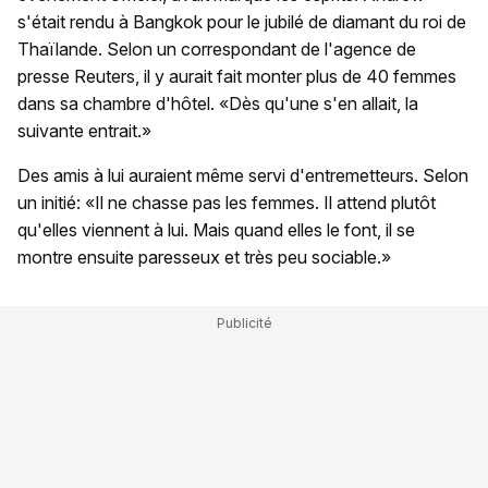
s'était rendu à Bangkok pour le jubilé de diamant du roi de
Thaïlande. Selon un correspondant de l'agence de
presse Reuters, il y aurait fait monter plus de 40 femmes
dans sa chambre d'hôtel. «Dès qu'une s'en allait, la
suivante entrait.»
Des amis à lui auraient même servi d'entremetteurs. Selon
un initié: «Il ne chasse pas les femmes. Il attend plutôt
qu'elles viennent à lui. Mais quand elles le font, il se
montre ensuite paresseux et très peu sociable.»