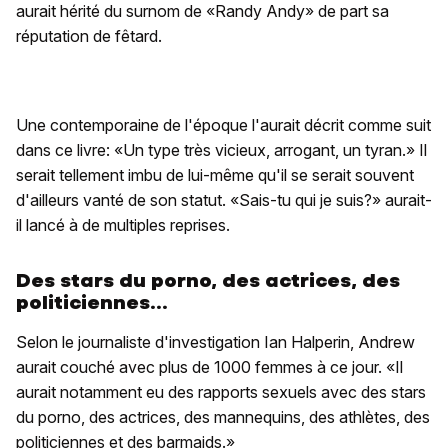
aurait hérité du surnom de «Randy Andy» de part sa
réputation de fêtard.
Une contemporaine de l'époque l'aurait décrit comme suit
dans ce livre: «Un type très vicieux, arrogant, un tyran.» Il
serait tellement imbu de lui-même qu'il se serait souvent
d'ailleurs vanté de son statut. «Sais-tu qui je suis?» aurait-
il lancé à de multiples reprises.
Des stars du porno, des actrices, des
politiciennes...
Selon le journaliste d'investigation Ian Halperin, Andrew
aurait couché avec plus de 1000 femmes à ce jour. «Il
aurait notamment eu des rapports sexuels avec des stars
du porno, des actrices, des mannequins, des athlètes, des
politiciennes et des barmaids.»