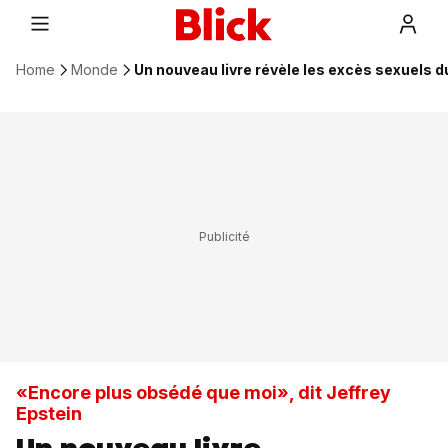
Home
Monde
Un nouveau livre révèle les excès sexuels 
«Encore plus obsédé que moi», dit Jeffrey
Epstein