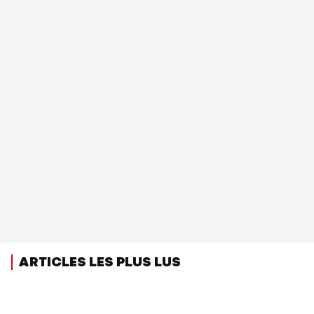
ARTICLES LES PLUS LUS