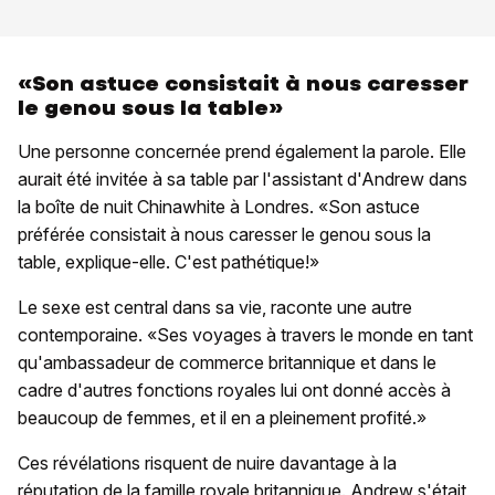
«Son astuce consistait à nous caresser
le genou sous la table»
Une personne concernée prend également la parole. Elle
aurait été invitée à sa table par l'assistant d'Andrew dans
la boîte de nuit Chinawhite à Londres. «Son astuce
préférée consistait à nous caresser le genou sous la
table, explique-elle. C'est pathétique!»
Le sexe est central dans sa vie, raconte une autre
contemporaine. «Ses voyages à travers le monde en tant
qu'ambassadeur de commerce britannique et dans le
cadre d'autres fonctions royales lui ont donné accès à
beaucoup de femmes, et il en a pleinement profité.»
Ces révélations risquent de nuire davantage à la
réputation de la famille royale britannique. Andrew s'était