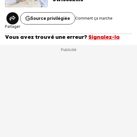
Source privilégiée
Comment ça marche
Partager
Vous avez trouvé une erreur?
Signalez-la