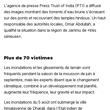
L'agence de presse Press Trust of India (PTI) a diffusé
des images montrant des torrents d'eau brune s'écrasant
sur des ponts et recouvrant des temples hindous. Un haut
responsable des autorités locales, Omar Abdullah, a
qualifié la situation dans la région de Jammu de «très
sérieuse».
Plus de 70 victimes
Les inondations et les glissements de terrain sont
fréquents pendant la saison de la mousson de juin à
septembre, mais les experts disent que le changement
climatique, combiné à un développement mal planifié,
augmente leur fréquence, leur gravité et leur impact.
Les inondations du 5 août ont submergé la ville
himalayenne de Dharali, dans l'Etat indien de