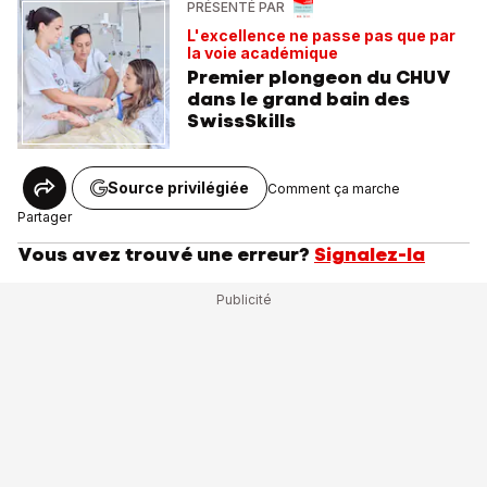
PRÉSENTÉ PAR
L'excellence ne passe pas que par
la voie académique
Premier plongeon du CHUV
dans le grand bain des
SwissSkills
Source privilégiée
Comment ça marche
Partager
Vous avez trouvé une erreur?
Signalez-la