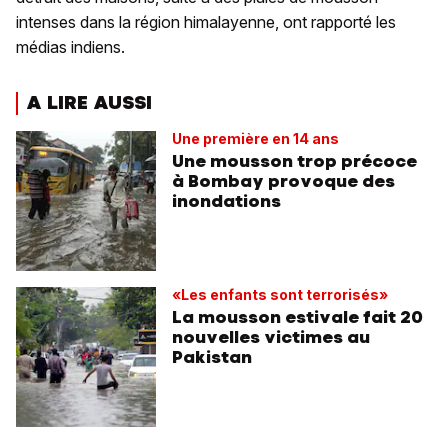
intenses dans la région himalayenne, ont rapporté les
médias indiens.
A LIRE AUSSI
Une première en 14 ans
Une mousson trop précoce
à Bombay provoque des
inondations
«Les enfants sont terrorisés»
La mousson estivale fait 20
nouvelles victimes au
Pakistan