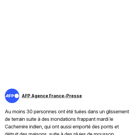
AFP Agence France-Presse
Au moins 30 personnes ont été tuées dans un glissement
de terrain suite à des inondations frappant mardi le
Cachemire indien, qui ont aussi emporté des ponts et
détruit des maisons, suite à des pluies de mousson