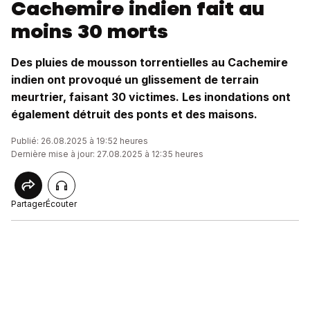
Cachemire indien fait au
moins 30 morts
Des pluies de mousson torrentielles au Cachemire
indien ont provoqué un glissement de terrain
meurtrier, faisant 30 victimes. Les inondations ont
également détruit des ponts et des maisons.
Publié: 26.08.2025 à 19:52 heures
Dernière mise à jour: 27.08.2025 à 12:35 heures
Partager
Écouter