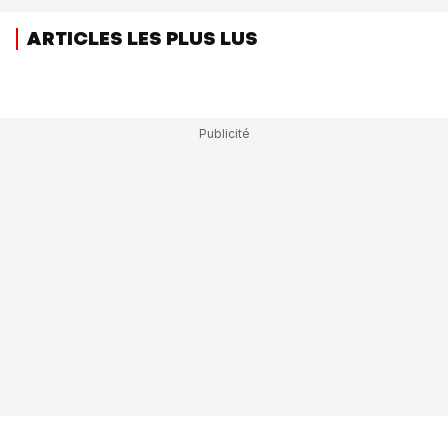
ARTICLES LES PLUS LUS