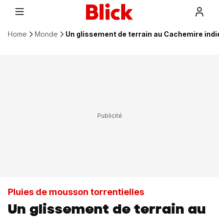
Home
Monde
Un glissement de terrain au Cachemire indi
Pluies de mousson torrentielles
Un glissement de terrain au