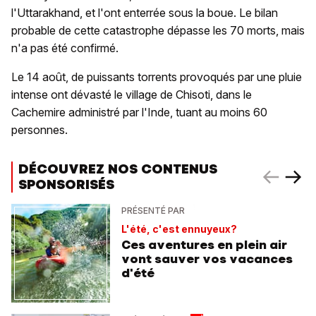
l'Uttarakhand, et l'ont enterrée sous la boue. Le bilan
probable de cette catastrophe dépasse les 70 morts, mais
n'a pas été confirmé.
Le 14 août, de puissants torrents provoqués par une pluie
intense ont dévasté le village de Chisoti, dans le
Cachemire administré par l'Inde, tuant au moins 60
personnes.
DÉCOUVREZ NOS CONTENUS
SPONSORISÉS
PRÉSENTÉ PAR
L'été, c'est ennuyeux?
Ces aventures en plein air
vont sauver vos vacances
d'été