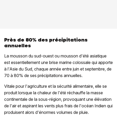
Près de 80% des précipitations
annuelles
La mousson du sud-ouest ou mousson d'été asiatique
est essentiellement une brise marine colossale qui apporte
à l'Asie du Sud, chaque année entre juin et septembre, de
70 à 80% de ses précipitations annuelles.
Vitale pour l'agriculture et la sécurité alimentaire, elle se
produit lorsque la chaleur de l'été réchauffe la masse
continentale de la sous-région, provoquant une élévation
de l'air et aspirant les vents plus frais de l'océan Indien qui
produisent alors d'énormes volumes de pluie.