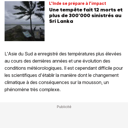
L'Inde se prépare à l'impact
Une tempête fait 12 morts et
plus de 300'000 sinistrés au
Sri Lanka
L'Asie du Sud a enregistré des températures plus élevées
au cours des dernières années et une évolution des
conditions météorologiques. Il est cependant difficile pour
les scientifiques d'établir la manière dont le changement
climatique à des conséquences sur la mousson, un
phénomène très complexe.