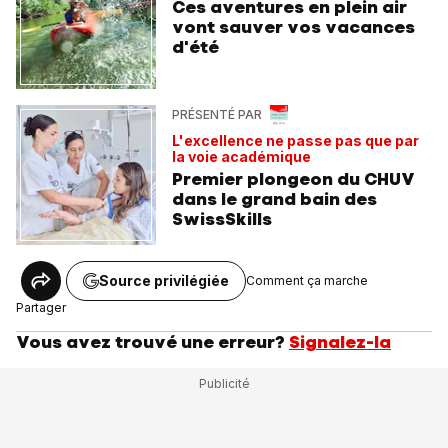
Ces aventures en plein air
vont sauver vos vacances
d'été
PRÉSENTÉ PAR
L'excellence ne passe pas que par
la voie académique
Premier plongeon du CHUV
dans le grand bain des
SwissSkills
Source privilégiée
Comment ça marche
Partager
Vous avez trouvé une erreur?
Signalez-la