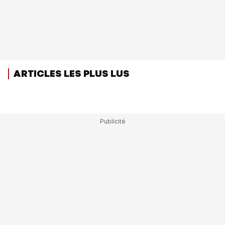
ARTICLES LES PLUS LUS