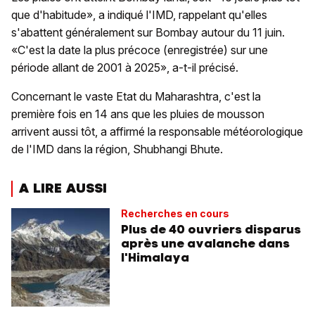
que d'habitude», a indiqué l'IMD, rappelant qu'elles
s'abattent généralement sur Bombay autour du 11 juin.
«C'est la date la plus précoce (enregistrée) sur une
période allant de 2001 à 2025», a-t-il précisé.
Concernant le vaste Etat du Maharashtra, c'est la
première fois en 14 ans que les pluies de mousson
arrivent aussi tôt, a affirmé la responsable météorologique
de l'IMD dans la région, Shubhangi Bhute.
A LIRE AUSSI
Recherches en cours
Plus de 40 ouvriers disparus
après une avalanche dans
l'Himalaya