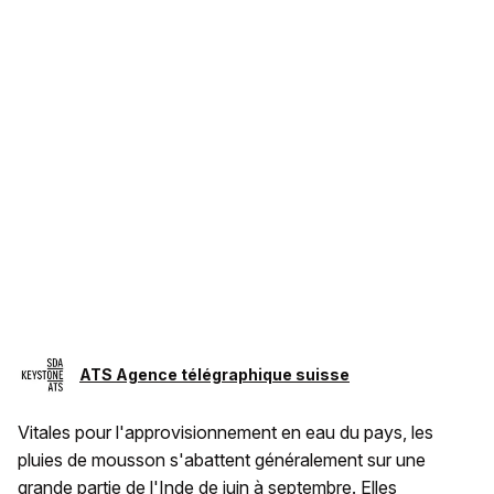
ATS Agence télégraphique suisse
Vitales pour l'approvisionnement en eau du pays, les
pluies de mousson s'abattent généralement sur une
grande partie de l'Inde de juin à septembre. Elles