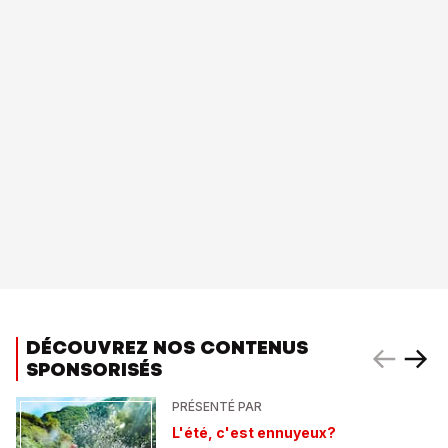
DÉCOUVREZ NOS CONTENUS
SPONSORISÉS
PRÉSENTÉ PAR
L'été, c'est ennuyeux?