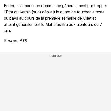
En Inde, la mousson commence généralement par frapper
l'Etat du Kerala (sud) début juin avant de toucher le reste
du pays au cours de la première semaine de juillet et
atteint généralement le Maharashtra aux alentours du 7
juin.
Source: ATS