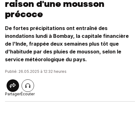
raison d'une mousson
précoce
De fortes précipitations ont entraîné des
inondations lundi à Bombay, la capitale financière
de l'Inde, frappée deux semaines plus tôt que
d'habitude par des pluies de mousson, selon le
service météorologique du pays.
Publié: 26.05.2025 à 12:32 heures
Partager
Écouter