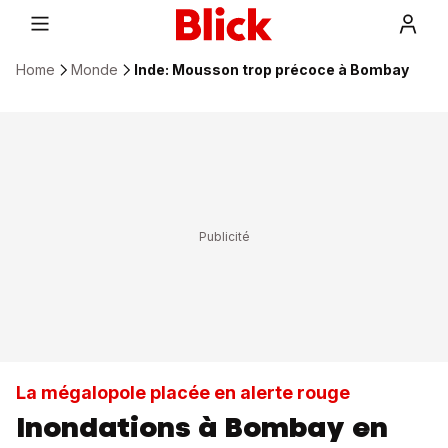
Home
Monde
Inde: Mousson trop précoce à Bombay
La mégalopole placée en alerte rouge
Inondations à Bombay en