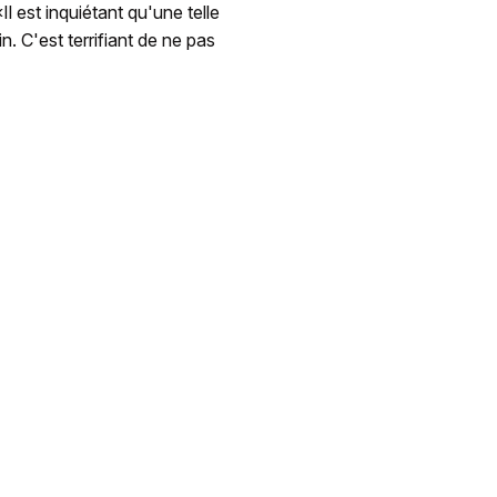
Il est inquiétant qu'une telle
. C'est terrifiant de ne pas