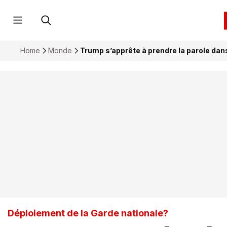
Home
Monde
Trump s’apprête à prendre la parole dan
Déploiement de la Garde nationale?