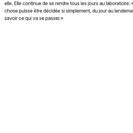
elle. Elle continue de se rendre tous les jours au laboratoire: «
chose puisse être décidée si simplement, du jour au lendemain
savoir ce qui va se passer.»