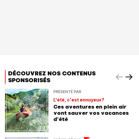
DÉCOUVREZ NOS CONTENUS
SPONSORISÉS
PRÉSENTÉ PAR
L'été, c'est ennuyeux?
Ces aventures en plein air
vont sauver vos vacances
d'été