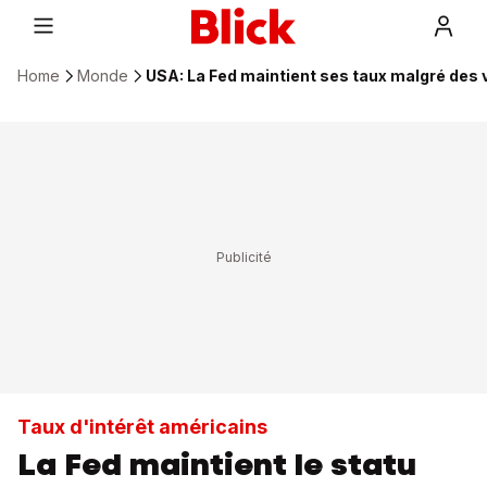
Home
Monde
USA: La Fed maintient ses taux malgré des 
Taux d'intérêt américains
La Fed maintient le statu