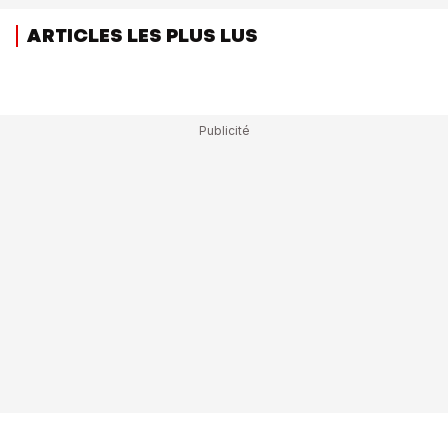
ARTICLES LES PLUS LUS