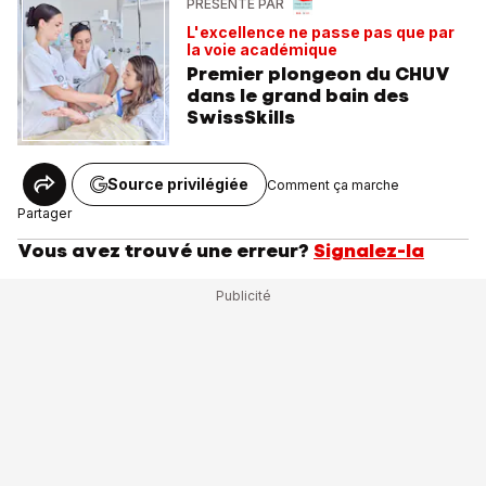
PRÉSENTÉ PAR
L'excellence ne passe pas que par
la voie académique
Premier plongeon du CHUV
dans le grand bain des
SwissSkills
Source privilégiée
Comment ça marche
Partager
Vous avez trouvé une erreur?
Signalez-la