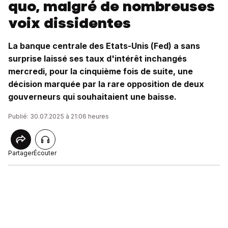
quo, malgré de nombreuses
voix dissidentes
La banque centrale des Etats-Unis (Fed) a sans
surprise laissé ses taux d'intérêt inchangés
mercredi, pour la cinquième fois de suite, une
décision marquée par la rare opposition de deux
gouverneurs qui souhaitaient une baisse.
Publié: 30.07.2025 à 21:06 heures
Partager
Écouter