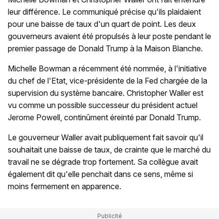
leur différence. Le communiqué précise qu'ils plaidaient
pour une baisse de taux d'un quart de point. Les deux
gouverneurs avaient été propulsés à leur poste pendant le
premier passage de Donald Trump à la Maison Blanche.
Michelle Bowman a récemment été nommée, à l'initiative
du chef de l'Etat, vice-présidente de la Fed chargée de la
supervision du système bancaire. Christopher Waller est
vu comme un possible successeur du président actuel
Jerome Powell, continûment éreinté par Donald Trump.
Le gouverneur Waller avait publiquement fait savoir qu'il
souhaitait une baisse de taux, de crainte que le marché du
travail ne se dégrade trop fortement. Sa collègue avait
également dit qu'elle penchait dans ce sens, même si
moins fermement en apparence.