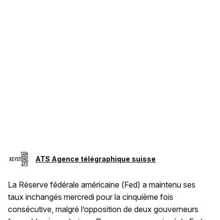
ATS Agence télégraphique suisse
La Réserve fédérale américaine (Fed) a maintenu ses
taux inchangés mercredi pour la cinquième fois
consécutive, malgré l’opposition de deux gouverneurs