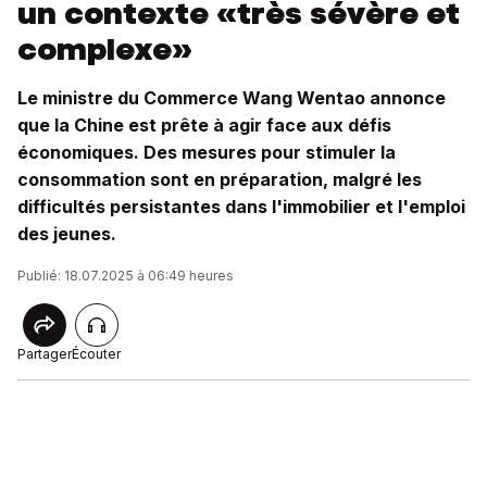
un contexte «très sévère et
complexe»
Le ministre du Commerce Wang Wentao annonce
que la Chine est prête à agir face aux défis
économiques. Des mesures pour stimuler la
consommation sont en préparation, malgré les
difficultés persistantes dans l'immobilier et l'emploi
des jeunes.
Publié: 18.07.2025 à 06:49 heures
Partager
Écouter