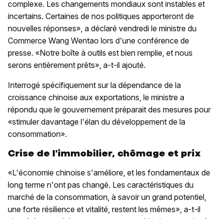
complexe. Les changements mondiaux sont instables et
incertains. Certaines de nos politiques apporteront de
nouvelles réponses», a déclaré vendredi le ministre du
Commerce Wang Wentao lors d'une conférence de
presse. «Notre boîte à outils est bien remplie, et nous
serons entièrement prêts», a-t-il ajouté.
Interrogé spécifiquement sur la dépendance de la
croissance chinoise aux exportations, le ministre a
répondu que le gouvernement préparait des mesures pour
«stimuler davantage l'élan du développement de la
consommation».
Crise de l'immobilier, chômage et prix
«L'économie chinoise s'améliore, et les fondamentaux de
long terme n'ont pas changé. Les caractéristiques du
marché de la consommation, à savoir un grand potentiel,
une forte résilience et vitalité, restent les mêmes», a-t-il