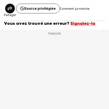
Source privilégiée
Comment ça marche
Partager
Vous avez trouvé une erreur?
Signalez-la