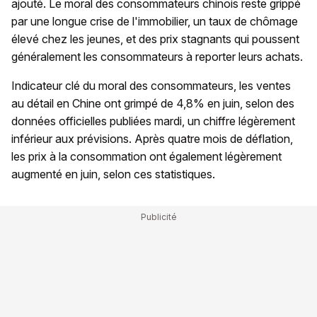
ajouté. Le moral des consommateurs chinois reste grippé
par une longue crise de l'immobilier, un taux de chômage
élevé chez les jeunes, et des prix stagnants qui poussent
généralement les consommateurs à reporter leurs achats.
Indicateur clé du moral des consommateurs, les ventes
au détail en Chine ont grimpé de 4,8% en juin, selon des
données officielles publiées mardi, un chiffre légèrement
inférieur aux prévisions. Après quatre mois de déflation,
les prix à la consommation ont également légèrement
augmenté en juin, selon ces statistiques.