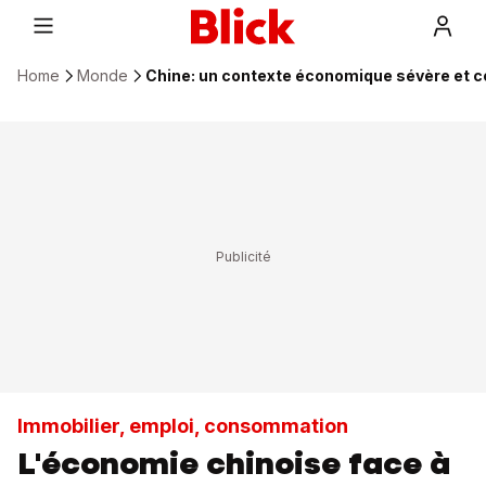
Home
Monde
Chine: un contexte économique sévère et 
Immobilier, emploi, consommation
L'économie chinoise face à