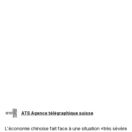
ATS Agence télégraphique suisse
L'économie chinoise fait face à une situation «très sévère