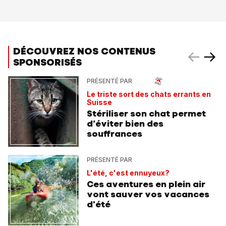
DÉCOUVREZ NOS CONTENUS
SPONSORISÉS
PRÉSENTÉ PAR
Le triste sort des chats errants en
Suisse
Stériliser son chat permet
d’éviter bien des
souffrances
PRÉSENTÉ PAR
L'été, c'est ennuyeux?
Ces aventures en plein air
vont sauver vos vacances
d'été