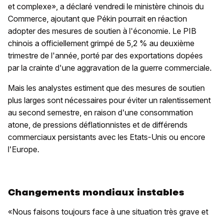
et complexe», a déclaré vendredi le ministère chinois du
Commerce, ajoutant que Pékin pourrait en réaction
adopter des mesures de soutien à l'économie. Le PIB
chinois a officiellement grimpé de 5,2 % au deuxième
trimestre de l'année, porté par des exportations dopées
par la crainte d'une aggravation de la guerre commerciale.
Mais les analystes estiment que des mesures de soutien
plus larges sont nécessaires pour éviter un ralentissement
au second semestre, en raison d'une consommation
atone, de pressions déflationnistes et de différends
commerciaux persistants avec les Etats-Unis ou encore
l'Europe.
Changements mondiaux instables
«Nous faisons toujours face à une situation très grave et