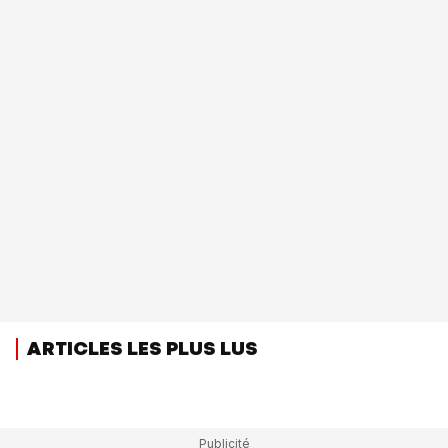
ARTICLES LES PLUS LUS