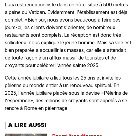
Luca est réceptionniste dans un hôtel situé à 500 mètres
à peine du Vatican. Evidemment, l'établissement est déjà
complet. «Bien sûr, nous avons beaucoup à faire ces
jours-ci, les clients doivent s'orienter, de nombreux
restaurants sont complets. La réception est donc très
sollicitée», nous explique le jeune homme. Mais sa ville est
bien préparée à accueillir les masses, car elle s'attendait
de toute façon à un afflux massif de touristes et de
croyants pour célébrer l'année sainte 2025.
Cette année jubilaire a lieu tous les 25 ans et invite les
pèlerins du monde entier à un renouveau spirituel. En
2025, l'année jubilaire placée sous la devise «Pèlerins de
l'espérance», des millions de croyants sont appelés à se
rendre à Rome en pèlerinage.
A LIRE AUSSI
Des millions dépensés