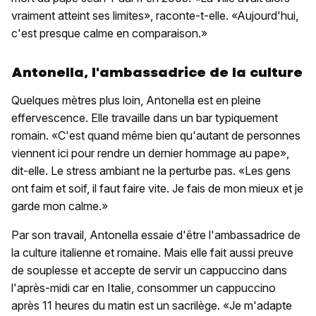
vraiment atteint ses limites», raconte-t-elle. «Aujourd'hui,
c'est presque calme en comparaison.»
Antonella, l'ambassadrice de la culture
Quelques mètres plus loin, Antonella est en pleine
effervescence. Elle travaille dans un bar typiquement
romain. «C'est quand même bien qu'autant de personnes
viennent ici pour rendre un dernier hommage au pape»,
dit-elle. Le stress ambiant ne la perturbe pas. «Les gens
ont faim et soif, il faut faire vite. Je fais de mon mieux et je
garde mon calme.»
Par son travail, Antonella essaie d'être l'ambassadrice de
la culture italienne et romaine. Mais elle fait aussi preuve
de souplesse et accepte de servir un cappuccino dans
l'après-midi car en Italie, consommer un cappuccino
après 11 heures du matin est un sacrilège. «Je m'adapte