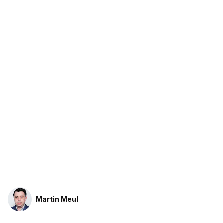
Martin Meul