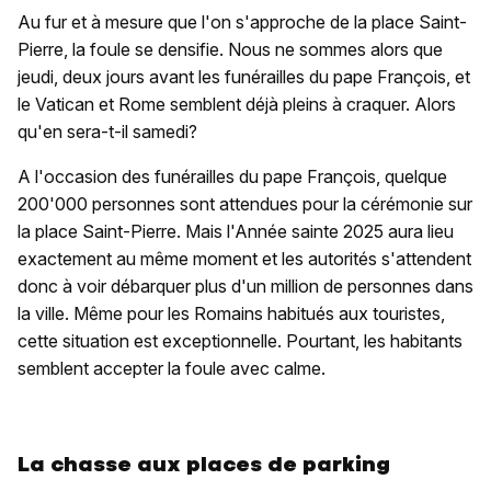
Au fur et à mesure que l'on s'approche de la place Saint-
Pierre, la foule se densifie. Nous ne sommes alors que
jeudi, deux jours avant les funérailles du pape François, et
le Vatican et Rome semblent déjà pleins à craquer. Alors
qu'en sera-t-il samedi?
A l'occasion des funérailles du pape François, quelque
200'000 personnes sont attendues pour la cérémonie sur
la place Saint-Pierre. Mais l'Année sainte 2025 aura lieu
exactement au même moment et les autorités s'attendent
donc à voir débarquer plus d'un million de personnes dans
la ville. Même pour les Romains habitués aux touristes,
cette situation est exceptionnelle. Pourtant, les habitants
semblent accepter la foule avec calme.
La chasse aux places de parking