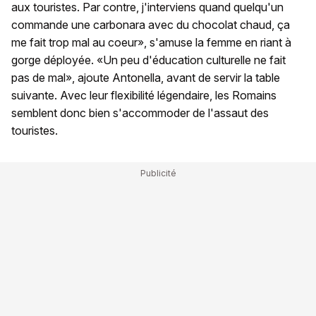
aux touristes. Par contre, j'interviens quand quelqu'un
commande une carbonara avec du chocolat chaud, ça
me fait trop mal au coeur», s'amuse la femme en riant à
gorge déployée. «Un peu d'éducation culturelle ne fait
pas de mal», ajoute Antonella, avant de servir la table
suivante. Avec leur flexibilité légendaire, les Romains
semblent donc bien s'accommoder de l'assaut des
touristes.