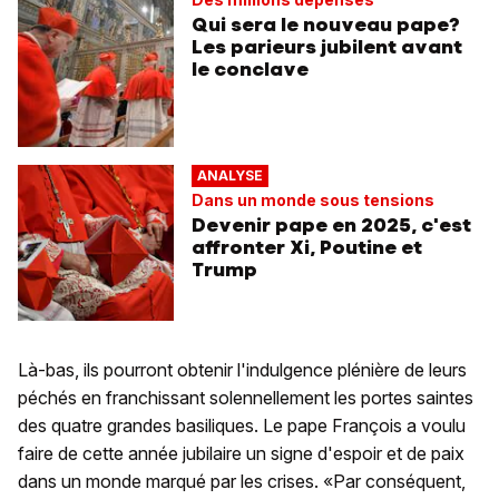
Qui sera le nouveau pape?
Les parieurs jubilent avant
le conclave
ANALYSE
Dans un monde sous tensions
Devenir pape en 2025, c'est
affronter Xi, Poutine et
Trump
Là-bas, ils pourront obtenir l'indulgence plénière de leurs
péchés en franchissant solennellement les portes saintes
des quatre grandes basiliques. Le pape François a voulu
faire de cette année jubilaire un signe d'espoir et de paix
dans un monde marqué par les crises. «Par conséquent,