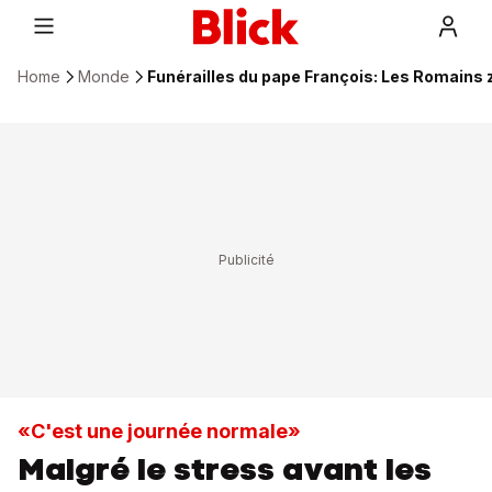
Home
Monde
Funérailles du pape François: Les Romains 
«C'est une journée normale»
Malgré le stress avant les