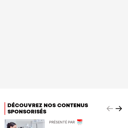
DÉCOUVREZ NOS CONTENUS
SPONSORISÉS
PRÉSENTÉ PAR