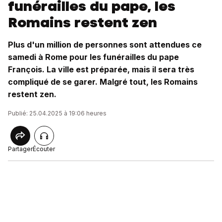
funérailles du pape, les
Romains restent zen
Plus d'un million de personnes sont attendues ce
samedi à Rome pour les funérailles du pape
François. La ville est préparée, mais il sera très
compliqué de se garer. Malgré tout, les Romains
restent zen.
Publié: 25.04.2025 à 19:06 heures
Partager
Écouter