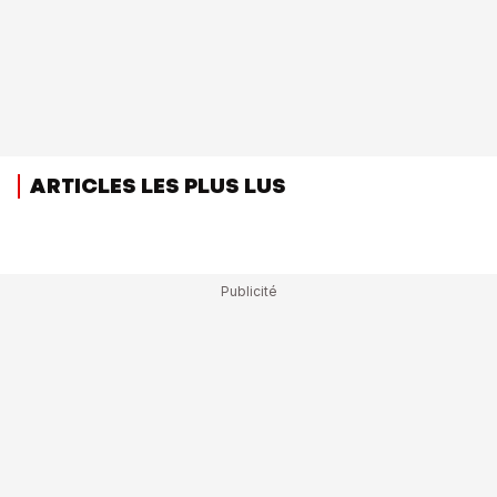
ARTICLES LES PLUS LUS