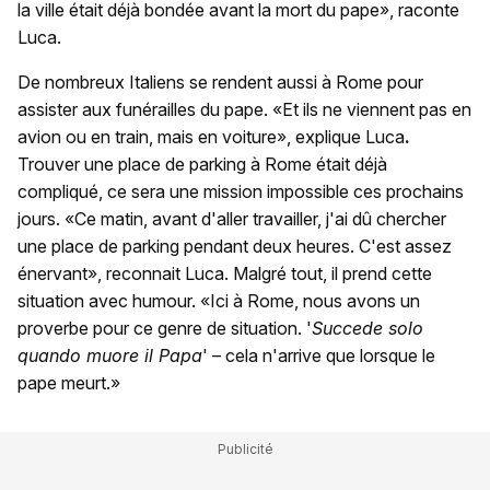
la ville était déjà bondée avant la mort du pape», raconte
Luca.
De nombreux Italiens se rendent aussi à Rome pour
assister aux funérailles du pape. «Et ils ne viennent pas en
avion ou en train, mais en voiture», explique Luca
.
Trouver une place de parking à Rome était déjà
compliqué, ce sera une mission impossible ces prochains
jours. «Ce matin, avant d'aller travailler, j'ai dû chercher
une place de parking pendant deux heures. C'est assez
énervant», reconnait Luca. Malgré tout, il prend cette
situation avec humour. «Ici à Rome, nous avons un
proverbe pour ce genre de situation. '
Succede solo
quando muore il Papa
' – cela n'arrive que lorsque le
pape meurt.»