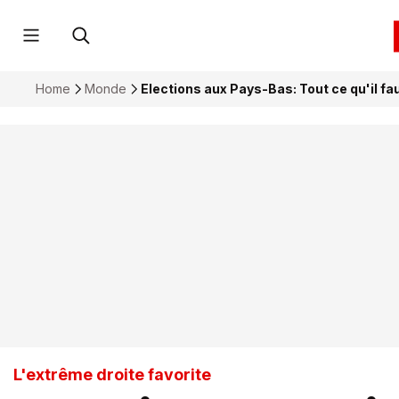
Home
Monde
Elections aux Pays-Bas: Tout ce qu'il fa
L'extrême droite favorite