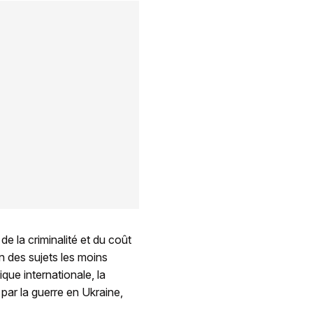
de la criminalité et du coût
n des sujets les moins
que internationale, la
 par la guerre en Ukraine,