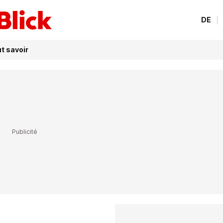
DE
ut savoir