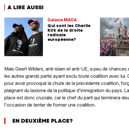
A LIRE AUSSI
Galaxie MAGA
Qui sont les Charlie
Kirk de la droite
radicale
européenne?
Mais Geert Wilders, anti-islam et anti-UE, a peu de chances 
les autres grands partis ayant exclu toute coalition avec lui. 
pour avoir provoqué la chute de la précédente coalition, for
plaignant du laxisme de la politique d'immigration du pays. 
place est donc cruciale, car le chef du parti qui terminera 
l'occasion de tenter de former une coalition.
EN DEUXIÈME PLACE?