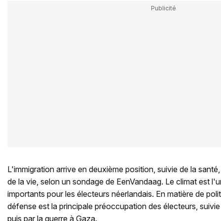
L'immigration arrive en deuxième position, suivie de la santé, 
de la vie, selon un sondage de EenVandaag. Le climat est l'u
importants pour les électeurs néerlandais. En matière de politi
défense est la principale préoccupation des électeurs, suivie
puis par la guerre à Gaza.