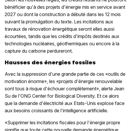
bénéficier qu'à des projets d'énergie mis en service avant
2027 ou dont la construction a débuté dans les 12 mois
suivant la promulgation du texte. Les incitations aux
travaux de rénovation énergétique seront elles aussi
écourtées, tandis que les crédits d'impôts destinés aux
technologies nucléaires, géothermiques ou encore à la
capture du carbone perdureront.
Hausses des énergies fossiles
Avec la suppression d'une grande partie de ces «outils de
motivation énorme», les «projets d'énergie renouvelable
sont tous à risque d'échouer complètement», alerte Jean
Su de l'ONG Center for Biological Diversity. Et ce alors
que la demande d'électricité aux Etats-Unis explose face
aux besoins croissants de l'intelligence artificielle.
«Supprimer les incitations fiscales pour l'énergie propre
signifie que toute cette nouvelle demande énergétique