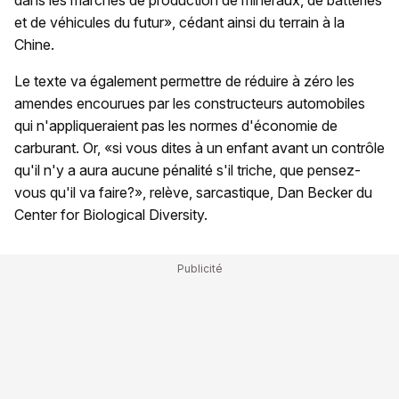
dans les marchés de production de minéraux, de batteries
et de véhicules du futur», cédant ainsi du terrain à la
Chine.
Le texte va également permettre de réduire à zéro les
amendes encourues par les constructeurs automobiles
qui n'appliqueraient pas les normes d'économie de
carburant. Or, «si vous dites à un enfant avant un contrôle
qu'il n'y a aura aucune pénalité s'il triche, que pensez-
vous qu'il va faire?», relève, sarcastique, Dan Becker du
Center for Biological Diversity.