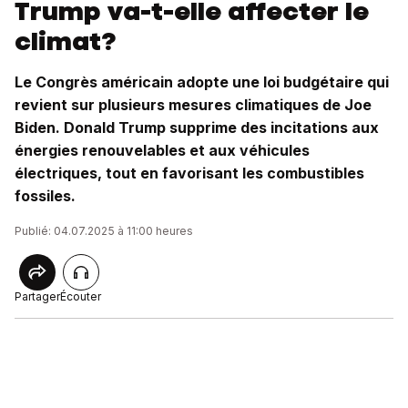
Trump va-t-elle affecter le
climat?
Le Congrès américain adopte une loi budgétaire qui
revient sur plusieurs mesures climatiques de Joe
Biden. Donald Trump supprime des incitations aux
énergies renouvelables et aux véhicules
électriques, tout en favorisant les combustibles
fossiles.
Publié: 04.07.2025 à 11:00 heures
Partager
Écouter