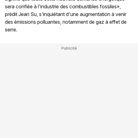
sera confiée à l'industrie des combustibles fossiles»,
prédit Jean Su, s'inquiétant d'une augmentation à venir
des émissions polluantes, notamment de gaz à effet de
serre.