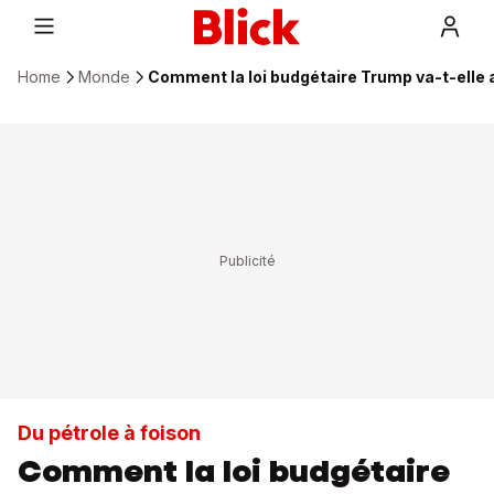
Home
Monde
Comment la loi budgétaire Trump va-t-elle a
Du pétrole à foison
Comment la loi budgétaire