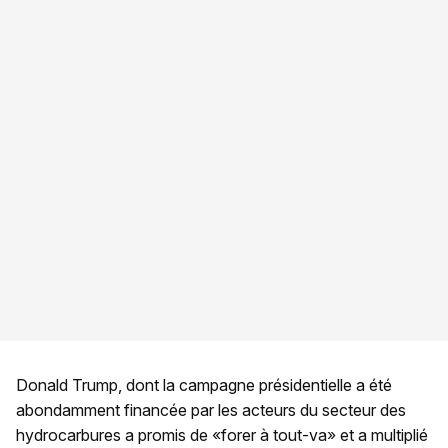
Donald Trump, dont la campagne présidentielle a été
abondamment financée par les acteurs du secteur des
hydrocarbures a promis de «forer à tout-va» et a multiplié