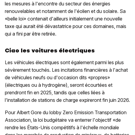
les mesures à l'encontre du secteur des énergies
renouvelables et notamment de l'éolien et du solaire. Sa
«belle loi» contenait d'ailleurs initialement une nouvelle
taxe qui aurait été dévastatrice pour ces domaines, mais
qui a fini par être retirée.
Ciao les voitures électriques
Les véhicules électriques sont également parmi les plus
sévèrement touchés. Les incitations financières à l'achat
de véhicules neufs ou d'occasion dits «propres»
(électriques ou à hydrogène), seront écourtées et
prendront fin en 2025, tandis que celles liées à
l'installation de stations de charge expireront fin juin 2026.
Pour Albert Gore du lobby Zero Emission Transportation
Association, la loi budgétaire va enterrer l'objectif «de
rendre les États-Unis compétitifs à l'échelle mondiale