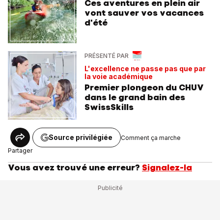
Ces aventures en plein air
vont sauver vos vacances
d'été
PRÉSENTÉ PAR
L'excellence ne passe pas que par
la voie académique
Premier plongeon du CHUV
dans le grand bain des
SwissSkills
Source privilégiée
Comment ça marche
Partager
Vous avez trouvé une erreur?
Signalez-la