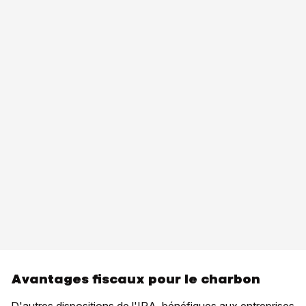
Avantages fiscaux pour le charbon