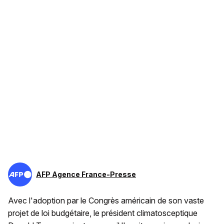
AFP Agence France-Presse
Avec l'adoption par le Congrès américain de son vaste
projet de loi budgétaire, le président climatosceptique