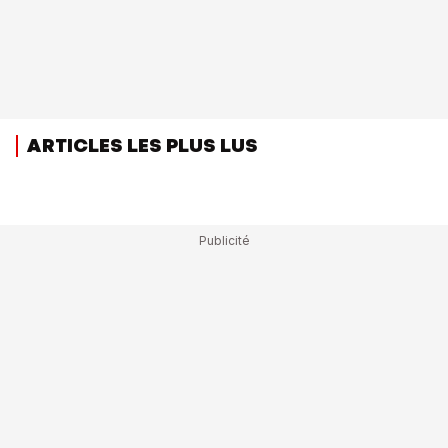
ARTICLES LES PLUS LUS