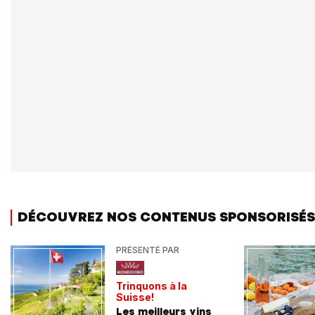
DÉCOUVREZ NOS CONTENUS SPONSORISÉS
PRÉSENTÉ PAR
Trinquons à la
Suisse!
Les meilleurs vins