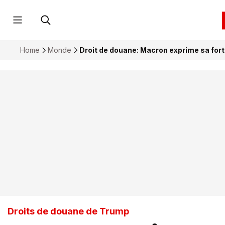
Home
Monde
Droit de douane: Macron exprime sa for
Droits de douane de Trump