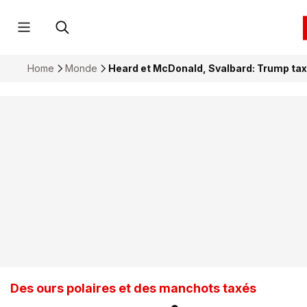
Home
Monde
Heard et McDonald, Svalbard: Trump tax
Des ours polaires et des manchots taxés