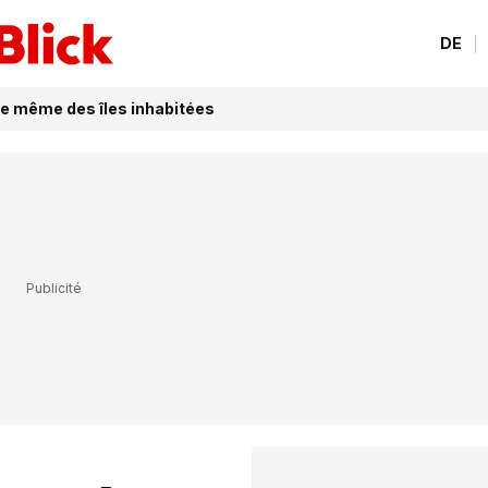
DE
e même des îles inhabitées