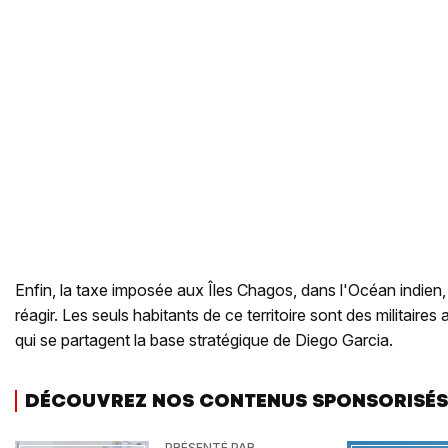
Enfin, la taxe imposée aux Îles Chagos, dans l'Océan indien,
réagir. Les seuls habitants de ce territoire sont des militaires
qui se partagent la base stratégique de Diego Garcia.
DÉCOUVREZ NOS CONTENUS SPONSORISÉS
PRÉSENTÉ PAR