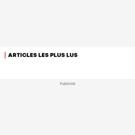
ARTICLES LES PLUS LUS