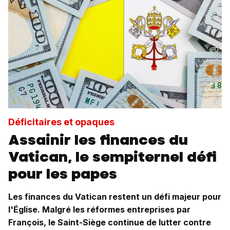
Shutterstock
Photo:
Déficitaires et opaques
Assainir les finances du
Vatican, le sempiternel défi
pour les papes
Les finances du Vatican restent un défi majeur pour
l'Église. Malgré les réformes entreprises par
François, le Saint-Siège continue de lutter contre