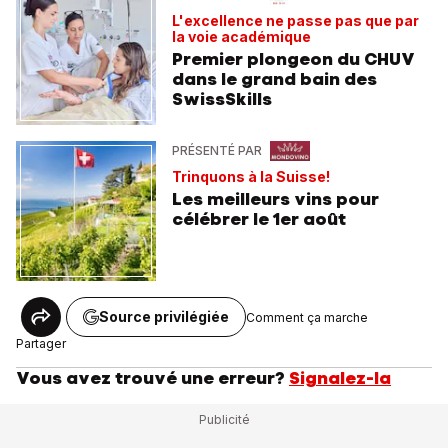
L'excellence ne passe pas que par
la voie académique
Premier plongeon du CHUV
dans le grand bain des
SwissSkills
PRÉSENTÉ PAR
Trinquons à la Suisse!
Les meilleurs vins pour
célébrer le 1er août
Source privilégiée
Comment ça marche
Partager
Vous avez trouvé une erreur?
Signalez-la