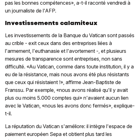
pas les bonnes compétences», a-t-il raconté vendredi à
un journaliste de l'AFP.
Investissements calamiteux
Les investissements de la Banque du Vatican sont passés
au crible - exit ceux dans des entreprises liées à
l'armement, l'euthanasie et l'avortement -, et plusieurs
mesures de transparence sont entreprises, non sans
difficulté. «Au Vatican, comme dans toute institution, il y a
eu de la résistance, mais nous avons été plus résistants
que ceux qui résistaient !», affirme Jean-Baptiste de
Franssu. Par exemple, «nous avons réalisé qu'il y avait
plus ou moins 5.000 comptes qui» n'avaient aucun lien
avec le Vatican, «nous les avons donc fermés», explique-
t-il.
La réputation du Vatican s'améliore: il intègre l'espace de
paiement européen Sepa et obtient plus tard les