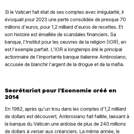
Si le Vatican fait état de ses comptes avec irrégularité, il
évoquait pour 2023 une perte consolidée de presque 70
millions d'euros, pour 1,2 milliard d'euros de recettes. Et
son histoire est émaillée de scandales financiers. Sa
banque, l'Institut pour les oeuvres de la religion (IOR), en
est l'exemple parfait. L'IOR a longtemps été le principal
actionnaire de l'importante banque italienne Ambrosiano,
accusée de blanchir l'argent de la drogue et de la mafia.
Secrétariat pour l'Economie créé en
2014
En 1982, après qu'un trou dans les comptes d'1,2 milliard
de dollars est découvert, Ambrosiano fait faillite, laissant à
la banque du Vatican une ardoise de plus de 240 millions
de dollars à verser aux créanciers. La même année, le