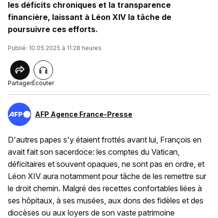
les déficits chroniques et la transparence
financière, laissant à Léon XIV la tâche de
poursuivre ces efforts.
Publié: 10.05.2025 à 11:28 heures
Partager
Écouter
AFP Agence France-Presse
D'autres papes s'y étaient frottés avant lui, François en
avait fait son sacerdoce: les comptes du Vatican,
déficitaires et souvent opaques, ne sont pas en ordre, et
Léon XIV aura notamment pour tâche de les remettre sur
le droit chemin. Malgré des recettes confortables liées à
ses hôpitaux, à ses musées, aux dons des fidèles et des
diocèses ou aux loyers de son vaste patrimoine