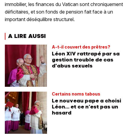
immobilier, les finances du Vatican sont chroniquement
déficitaires, et son fonds de pension fait face à un
important déséquilibre structurel.
A LIRE AUSSI
A-t-il couvert des prêtres?
Léon XIV rattrapé par sa
gestion trouble de cas
d'abus sexuels
Certains noms tabous
Le nouveau pape a choisi
Léon… et ce n’est pas un
hasard