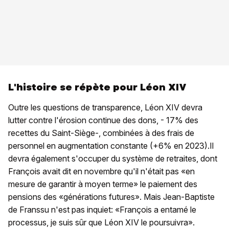
L'histoire se répète pour Léon XIV
Outre les questions de transparence, Léon XIV devra
lutter contre l'érosion continue des dons, - 17% des
recettes du Saint-Siège-, combinées à des frais de
personnel en augmentation constante (+6% en 2023).Il
devra également s'occuper du système de retraites, dont
François avait dit en novembre qu'il n'était pas «en
mesure de garantir à moyen terme» le paiement des
pensions des «générations futures». Mais Jean-Baptiste
de Franssu n'est pas inquiet: «François a entamé le
processus, je suis sûr que Léon XIV le poursuivra».