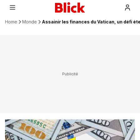
Home
Monde
Assainir les finances du Vatican, un défi ét