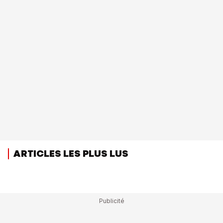
ARTICLES LES PLUS LUS