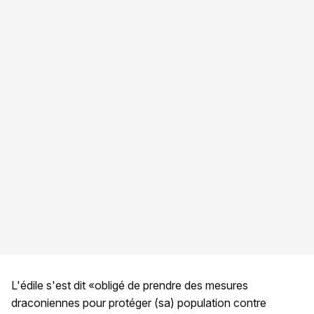
L'édile s'est dit «obligé de prendre des mesures
draconiennes pour protéger (sa) population contre