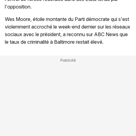
l'opposition.
Wes Moore, étoile montante du Parti démocrate qui s'est
violemment accroché le week-end dernier sur les réseaux
sociaux avec le président, a reconnu sur ABC News que
le taux de criminalité à Baltimore restait élevé.