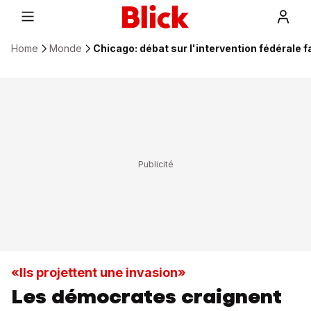
Home
Monde
Chicago: débat sur l'intervention fédérale fa
«Ils projettent une invasion»
Les démocrates craignent