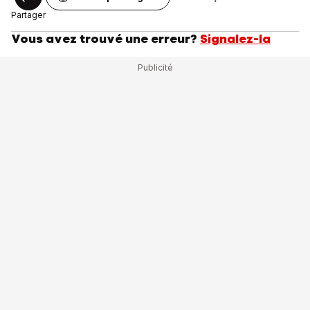
Partager
Vous avez trouvé une erreur?
Signalez-la