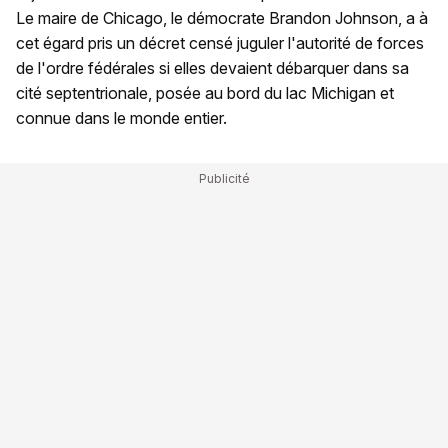
Le maire de Chicago, le démocrate Brandon Johnson, a à
cet égard pris un décret censé juguler l'autorité de forces
de l'ordre fédérales si elles devaient débarquer dans sa
cité septentrionale, posée au bord du lac Michigan et
connue dans le monde entier.