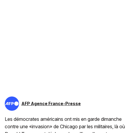
AFP Agence France-Presse
Les démocrates américains ont mis en garde dimanche
contre une «invasion» de Chicago par les militaires, là où