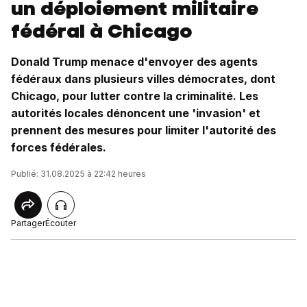
un déploiement militaire
fédéral à Chicago
Donald Trump menace d'envoyer des agents
fédéraux dans plusieurs villes démocrates, dont
Chicago, pour lutter contre la criminalité. Les
autorités locales dénoncent une 'invasion' et
prennent des mesures pour limiter l'autorité des
forces fédérales.
Publié: 31.08.2025 à 22:42 heures
Partager
Écouter