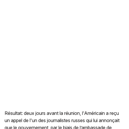
Résultat: deux jours avant la réunion, l'Américain a reçu
un appel de l'un des journalistes russes qui lui annonçait
que le gouvernement, par le biais de l’ambassade de