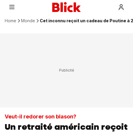
Home
Monde
Cet inconnu reçoit un cadeau de Poutine à 
Veut-il redorer son blason?
Un retraité américain reçoit