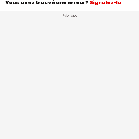
Vous avez trouvé une erreur?
Signalez-la