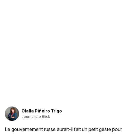
Olalla Piñeiro Trigo
Journaliste Blick
Le gouvernement russe aurait-il fait un petit geste pour