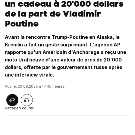
un cadeau à 20'000 dollars
de la part de Vladimir
Poutine
Avant la rencontre Trump-Poutine en Alaska, le
Kremlin a fait un geste surprenant. L'agence AP
rapporte qu'un Américain d'Anchorage a reçu une
moto Ural neuve d'une valeur de près de 20'000
dollars, offerte par le gouvernement russe après
une interview virale.
Publié: 20.08.2025 à 17:40 heures
Partager
Écouter