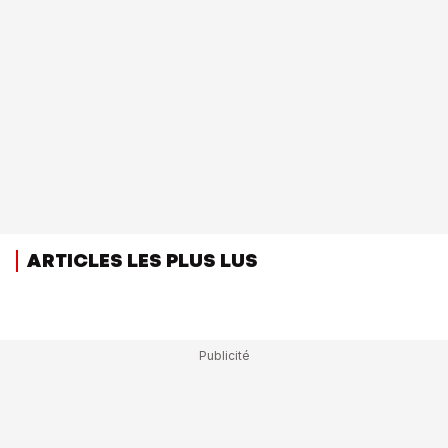
ARTICLES LES PLUS LUS