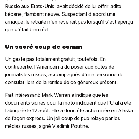
Russie aux Etats-Unis, avait décidé de lui offrir ladite
bécane, flambant neuve. Suspectant d'abord une
arnaque, le retraité n'en revenait pas lorsqu'il s'est aperçu
que c'était bien réel.
Un sacré coup de comm'
Un geste pas totalement gratuit, toutefois. En
contrepartie, l'Américain a dû poser aux côtés de
journalistes russes, accompagnés d'une personne du
consulat, lors de la remise de ce généreux présent.
Fait intéressant: Mark Warren a indiqué que les
documents signés pour la moto indiquent que l'Ural a été
fabriquée le 12 août. Elle a donc été acheminée en Alaska
de façon express. Un joli coup de pub relayé par les
médias russes, signé Vladimir Poutine.