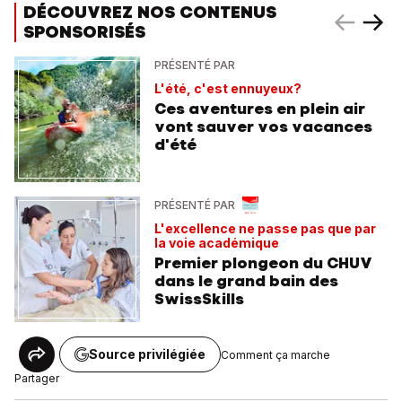
DÉCOUVREZ NOS CONTENUS
SPONSORISÉS
PRÉSENTÉ PAR
L'été, c'est ennuyeux?
Ces aventures en plein air
vont sauver vos vacances
d'été
PRÉSENTÉ PAR
L'excellence ne passe pas que par
la voie académique
Premier plongeon du CHUV
dans le grand bain des
SwissSkills
Source privilégiée
Comment ça marche
Partager