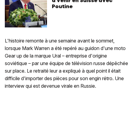
à venir en Suisse avec
Poutine
L'histoire remonte à une semaine avant le sommet,
lorsque Mark Warren a été repéré au guidon d'une moto
Gear up de la marque Ural – entreprise d'origine
soviétique – par une équipe de télévision russe dépêchée
sur place. Le retraité leur a expliqué à quel point il était
difficile d'importer des pièces pour son engin rétro. Une
interview qui est devenue virale en Russie.