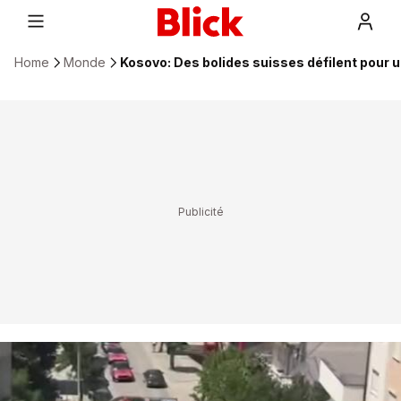
Home
Monde
Kosovo: Des bolides suisses défilent pour u