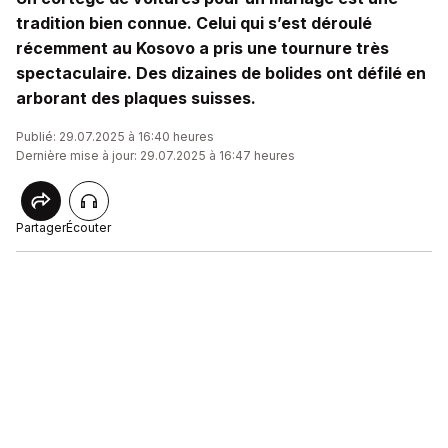
tradition bien connue. Celui qui s’est déroulé
récemment au Kosovo a pris une tournure très
spectaculaire. Des dizaines de bolides ont défilé en
arborant des plaques suisses.
Publié: 29.07.2025 à 16:40 heures
Dernière mise à jour: 29.07.2025 à 16:47 heures
Partager
Écouter