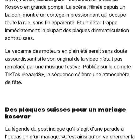
Kosovo en grande pompe. La scène, filmée depuis un
balcon, montre un cortège impressionnant qui occupe
toute la rue, sans fin apparente. Et un détail frappe
immédiatement: la plupart des plaques d’immatriculation
sont suisses.
Le vacarme des moteurs en plein été serait sans doute
assourdissant si le son original de la vidéo n’était pas
remplacé par une musique festive. Publiée sur le compte
TikTok «leaard9», la séquence célèbre une atmosphère
de fête.
Des plaques suisses pour un mariage
kosovar
La légende du post indique qu'il s'agit d'une parade à
l'occasion d'un mariage. «C'est ainsi qu'on va chercher la