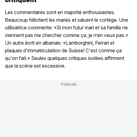
critiquent
Les commentaires sont en majorité enthousiastes.
Beaucoup félicitent les mariés et saluent le cortège. Une
utilisatrice commente: «Si mon futur mari et sa famille ne
viennent pas me chercher comme ça, je n’en veux pas.»
Un autre écrit en albanais: «Lamborghini, Ferrari et
plaques d'immatriculation de Suisse! C'est comme ça
qu'on fait.» Seules quelques critiques isolées affirment
que la scène est excessive.