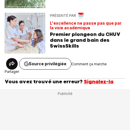
PRÉSENTÉ PAR
L'excellence ne passe pas que par
la voie académique
Premier plongeon du CHUV
dans le grand bain des
SwissSkills
Source privilégiée
Comment ça marche
Partager
Vous avez trouvé une erreur?
Signalez-la