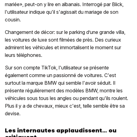
mariée», peut-on y lire en albanais. Interrogé par Blick,
l'utilisateur indique qu'il s'agissait du mariage de son
cousin.
Changement de décor: sur le parking d’une grande villa,
les voitures de luxe sont filmées de près. Des curieux
admirent les véhicules et immortalisent le moment sur
leurs téléphones.
Sur son compte TikTok, l'utilisateur se présente
également comme un passionné de voitures. C'est
surtout la marque BMW qui semble l'avoir séduit. Il
présente régulièrement des modèles BMW, montre les
véhicules sous tous les angles ou pendant qu'ils roulent.
Plus il y a de chevaux, mieux c'est, telle semble être sa
devise.
Les internautes applaudissent… ou