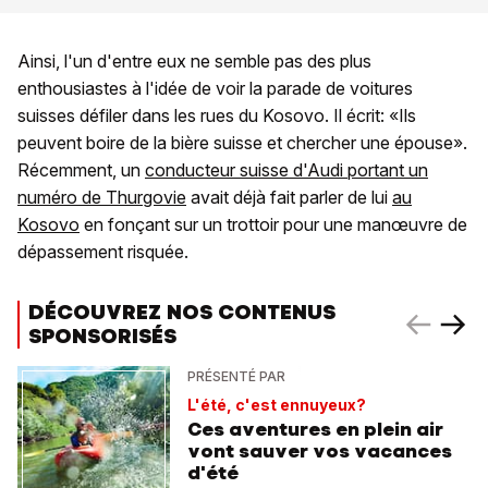
Ainsi, l'un d'entre eux ne semble pas des plus
enthousiastes à l'idée de voir la parade de voitures
suisses défiler dans les rues du Kosovo. Il écrit: «Ils
peuvent boire de la bière suisse et chercher une épouse».
Récemment, un
conducteur suisse d'Audi portant un
numéro de Thurgovie
avait déjà fait parler de lui
au
Kosovo
en fonçant sur un trottoir pour une manœuvre de
dépassement risquée.
DÉCOUVREZ NOS CONTENUS
SPONSORISÉS
PRÉSENTÉ PAR
L'été, c'est ennuyeux?
Ces aventures en plein air
vont sauver vos vacances
d'été