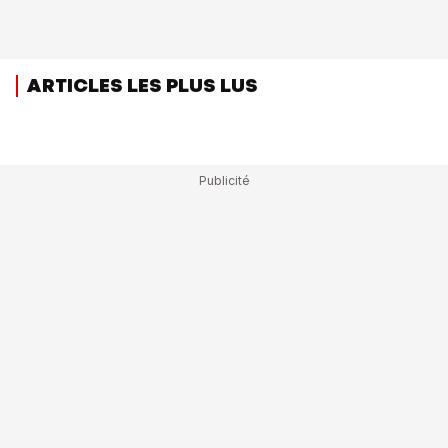
ARTICLES LES PLUS LUS