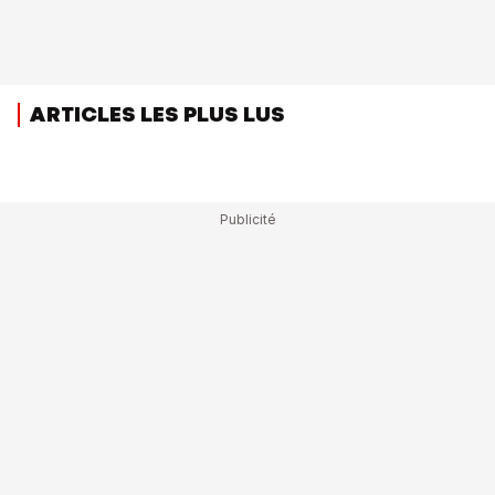
ARTICLES LES PLUS LUS