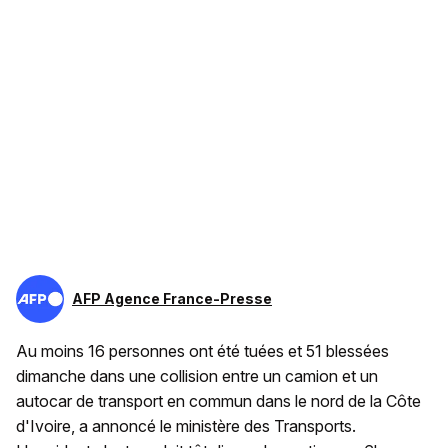
AFP Agence France-Presse
Au moins 16 personnes ont été tuées et 51 blessées
dimanche dans une collision entre un camion et un
autocar de transport en commun dans le nord de la Côte
d'Ivoire, a annoncé le ministère des Transports.