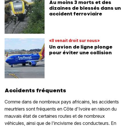
Au moins 3 morts et des
dizaines de blessés dans un
accident ferroviaire
«Il venait droit sur nous»
Un avion de ligne plonge
pour éviter une collision
Accidents fréquents
Comme dans de nombreux pays africains, les accidents
meurtriers sont fréquents en Côte d'Ivoire en raison du
mauvais état de certaines routes et de nombreux
véhicules, ainsi que de l'incivisme des conducteurs. En