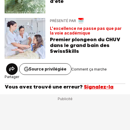
d'été
PRÉSENTÉ PAR
L'excellence ne passe pas que par
la voie académique
Premier plongeon du CHUV
dans le grand bain des
SwissSkills
Source privilégiée
Comment ça marche
Partager
Vous avez trouvé une erreur?
Signalez-la