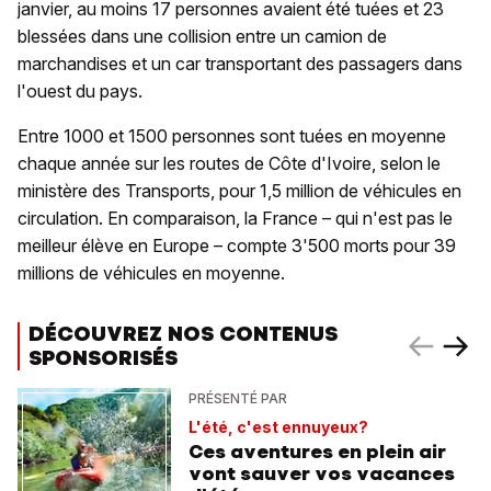
janvier, au moins 17 personnes avaient été tuées et 23
blessées dans une collision entre un camion de
marchandises et un car transportant des passagers dans
l'ouest du pays.
Entre 1000 et 1500 personnes sont tuées en moyenne
chaque année sur les routes de Côte d'Ivoire, selon le
ministère des Transports, pour 1,5 million de véhicules en
circulation. En comparaison, la France – qui n'est pas le
meilleur élève en Europe – compte 3'500 morts pour 39
millions de véhicules en moyenne.
DÉCOUVREZ NOS CONTENUS
SPONSORISÉS
PRÉSENTÉ PAR
L'été, c'est ennuyeux?
Ces aventures en plein air
vont sauver vos vacances