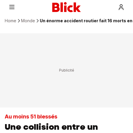
Home
Monde
Un énorme accident routier fait 16 morts en
Au moins 51 blessés
Une collision entre un