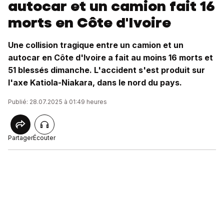
autocar et un camion fait 16
morts en Côte d'Ivoire
Une collision tragique entre un camion et un
autocar en Côte d'Ivoire a fait au moins 16 morts et
51 blessés dimanche. L'accident s'est produit sur
l'axe Katiola-Niakara, dans le nord du pays.
Publié: 28.07.2025 à 01:49 heures
Partager
Écouter