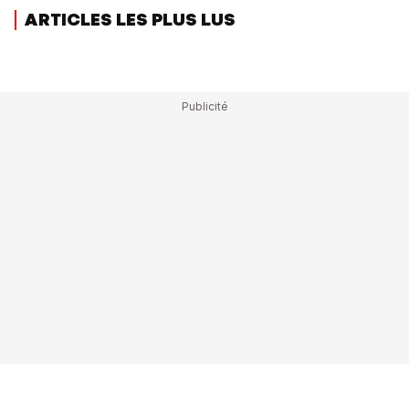
ARTICLES LES PLUS LUS