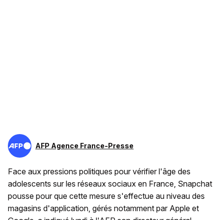
AFP Agence France-Presse
Face aux pressions politiques pour vérifier l'âge des
adolescents sur les réseaux sociaux en France, Snapchat
pousse pour que cette mesure s'effectue au niveau des
magasins d'application, gérés notamment par Apple et