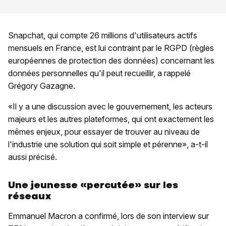
Snapchat, qui compte 26 millions d'utilisateurs actifs
mensuels en France, est lui contraint par le RGPD (règles
européennes de protection des données) concernant les
données personnelles qu'il peut recueillir, a rappelé
Grégory Gazagne.
«Il y a une discussion avec le gouvernement, les acteurs
majeurs et les autres plateformes, qui ont exactement les
mêmes enjeux, pour essayer de trouver au niveau de
l'industrie une solution qui soit simple et pérenne», a-t-il
aussi précisé.
Une jeunesse «percutée» sur les
réseaux
Emmanuel Macron a confirmé, lors de son interview sur