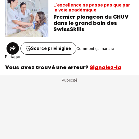
L'excellence ne passe pas que par
la voie académique
Premier plongeon du CHUV
dans le grand bain des
SwissSkills
Source privilégiée
Comment ça marche
Partager
Vous avez trouvé une erreur?
Signalez-la