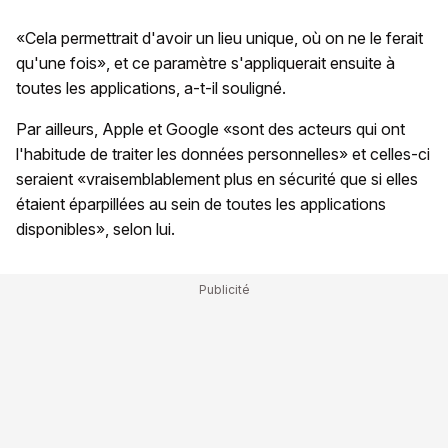
«Cela permettrait d'avoir un lieu unique, où on ne le ferait
qu'une fois», et ce paramètre s'appliquerait ensuite à
toutes les applications, a-t-il souligné.
Par ailleurs, Apple et Google «sont des acteurs qui ont
l'habitude de traiter les données personnelles» et celles-ci
seraient «vraisemblablement plus en sécurité que si elles
étaient éparpillées au sein de toutes les applications
disponibles», selon lui.