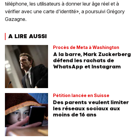
téléphone, les utilisateurs à donner leur âge réel et à
vérifier avec une carte d'identité», a poursuivi Grégory
Gazagne.
A LIRE AUSSI
Procès de Meta à Washington
A la barre, Mark Zuckerberg
défend les rachats de
WhatsApp et Instagram
Pétition lancée en Suisse
Des parents veulent limiter
les réseaux sociaux aux
moins de 16 ans