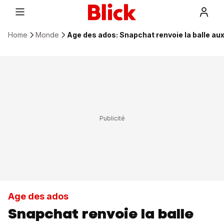
Home
Monde
Age des ados: Snapchat renvoie la balle aux
Age des ados
Snapchat renvoie la balle