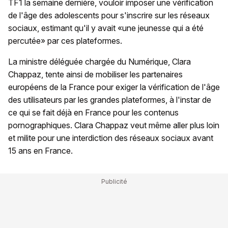
TF1 la semaine dernière, vouloir imposer une vérification
de l'âge des adolescents pour s'inscrire sur les réseaux
sociaux, estimant qu'il y avait «une jeunesse qui a été
percutée» par ces plateformes.
La ministre déléguée chargée du Numérique, Clara
Chappaz, tente ainsi de mobiliser les partenaires
européens de la France pour exiger la vérification de l'âge
des utilisateurs par les grandes plateformes, à l'instar de
ce qui se fait déjà en France pour les contenus
pornographiques. Clara Chappaz veut même aller plus loin
et milite pour une interdiction des réseaux sociaux avant
15 ans en France.