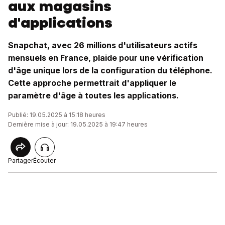
aux magasins
d'applications
Snapchat, avec 26 millions d'utilisateurs actifs
mensuels en France, plaide pour une vérification
d'âge unique lors de la configuration du téléphone.
Cette approche permettrait d'appliquer le
paramètre d'âge à toutes les applications.
Publié: 19.05.2025 à 15:18 heures
Dernière mise à jour: 19.05.2025 à 19:47 heures
Partager
Écouter