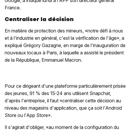
Google, a indiqué lundi à l'AFP son directeur général
France.
Centraliser la décision
En matière de protection des mineurs, «notre défi à nous
et à l'industrie en général, c'est la vérification de l'âge», a
expliqué Grégory Gazagne, en marge de l'inauguration de
nouveaux locaux à Paris, à laquelle a assisté le président
de la République, Emmanuel Macron.
Pour ce dirigeant d'une plateforme particulièrement prisée
des jeunes, 91 % des 15-24 ans utilisent Snapchat,
d'après l'entreprise, il faut «centraliser cette décision au
niveau des magasins d'application, que ça soit l'Android
Store ou l'App Store».
Il s'agirait d'obliger, «au moment de la configuration du