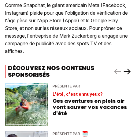
Comme Snapchat, le géant américain Meta (Facebook,
Instagram) plaide pour que l'obligation de vérification de
l'âge pèse sur l'App Store (Apple) et le Google Play
Store, et non sur les réseaux sociaux. Pour prôner ce
message, l'entreprise de Mark Zuckerberg a engagé une
campagne de publicité avec des spots TV et des
affiches.
DÉCOUVREZ NOS CONTENUS
SPONSORISÉS
PRÉSENTÉ PAR
L'été, c'est ennuyeux?
Ces aventures en plein air
vont sauver vos vacances
d'été
PRÉSENTÉ PAR