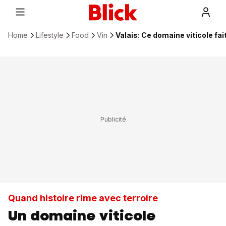
Home
Lifestyle
Food
Vin
Valais: Ce domaine viticole fait
Quand histoire rime avec terroire
Un domaine viticole