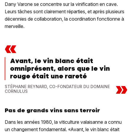
Dany Varone se concentre sur la vinification en cave.
Leurs tâches sont clairement réparties, et après plusieurs
décennies de collaboration, la coordination fonctionne à
merveille.
«
Avant, le vin blanc était
omniprésent, alors que le vin
rouge était une rareté
»
STÉPHANE REYNARD, CO-FONDATEUR DU DOMAINE
CORNULUS
Pas de grands vins sans terroir
Dans les années 1980, la viticulture valaisanne a connu
un changement fondamental. «Avant, le vin blanc était