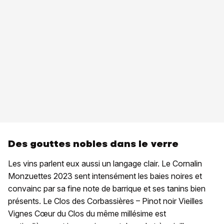
Des gouttes nobles dans le verre
Les vins parlent eux aussi un langage clair. Le Cornalin
Monzuettes 2023 sent intensément les baies noires et
convainc par sa fine note de barrique et ses tanins bien
présents. Le Clos des Corbassières – Pinot noir Vieilles
Vignes Cœur du Clos du même millésime est