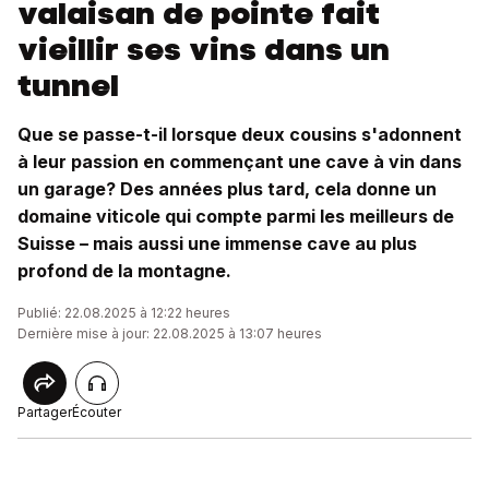
valaisan de pointe fait
vieillir ses vins dans un
tunnel
Que se passe-t-il lorsque deux cousins s'adonnent
à leur passion en commençant une cave à vin dans
un garage? Des années plus tard, cela donne un
domaine viticole qui compte parmi les meilleurs de
Suisse – mais aussi une immense cave au plus
profond de la montagne.
Publié: 22.08.2025 à 12:22 heures
Dernière mise à jour: 22.08.2025 à 13:07 heures
Partager
Écouter