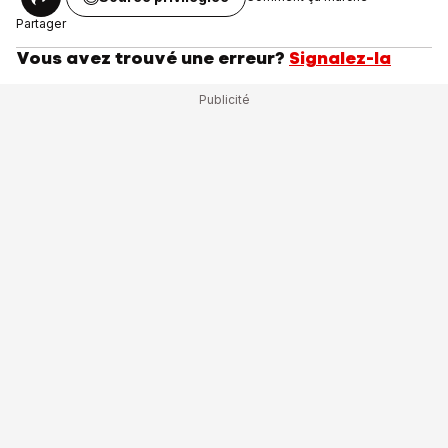
Partager
Vous avez trouvé une erreur?
Signalez-la