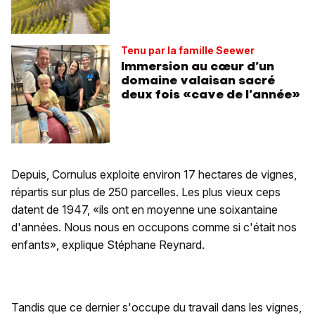
Tenu par la famille Seewer
Immersion au cœur d’un
domaine valaisan sacré
deux fois «cave de l’année»
Depuis, Cornulus exploite environ 17 hectares de vignes,
répartis sur plus de 250 parcelles. Les plus vieux ceps
datent de 1947, «ils ont en moyenne une soixantaine
d'années. Nous nous en occupons comme si c'était nos
enfants», explique Stéphane Reynard.
Tandis que ce dernier s'occupe du travail dans les vignes,