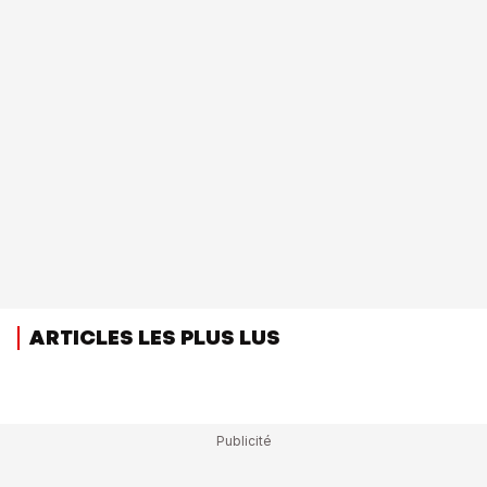
ARTICLES LES PLUS LUS