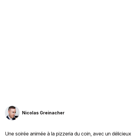
Nicolas Greinacher
Une soirée animée à la pizzeria du coin, avec un délicieux