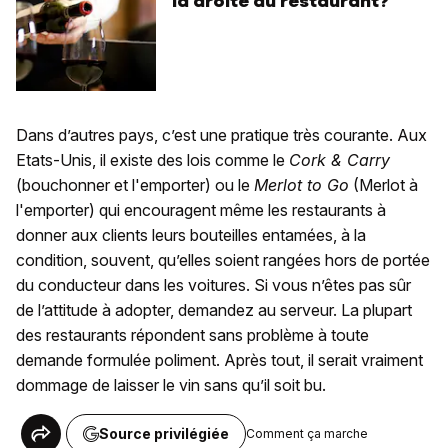
la droite au restaurant?
Dans d’autres pays, c’est une pratique très courante. Aux
Etats-Unis, il existe des lois comme le
Cork & Carry
(bouchonner et l'emporter) ou le
Merlot to Go
(Merlot à
l'emporter) qui encouragent même les restaurants à
donner aux clients leurs bouteilles entamées, à la
condition, souvent, qu’elles soient rangées hors de portée
du conducteur dans les voitures. Si vous n’êtes pas sûr
de l’attitude à adopter, demandez au serveur. La plupart
des restaurants répondent sans problème à toute
demande formulée poliment. Après tout, il serait vraiment
dommage de laisser le vin sans qu’il soit bu.
Source privilégiée
Comment ça marche