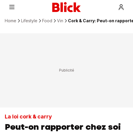
Home
Lifestyle
Food
Vin
Cork & Carry: Peut-on rapporte
La loi cork & carry
Peut-on rapporter chez soi