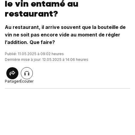
le vin entamé au
restaurant?
Au restaurant, il arrive souvent que la bouteille de
vin ne soit pas encore vide au moment de régler
l’addition. Que faire?
Publié: 11.05.2025 à 09:02 heures
Dernière mise à jour: 12.05.2025 à 14:06 heures
Partager
Écouter