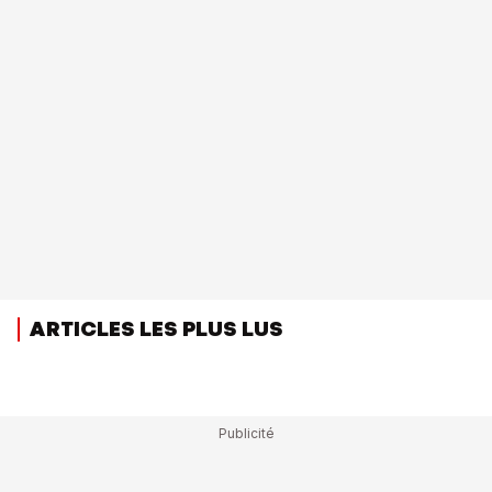
ARTICLES LES PLUS LUS