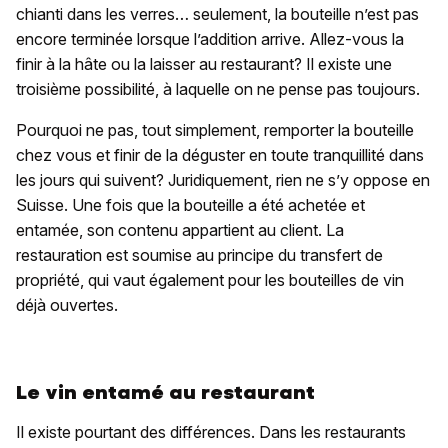
chianti dans les verres… seulement, la bouteille n’est pas
encore terminée lorsque l’addition arrive. Allez-vous la
finir à la hâte ou la laisser au restaurant? Il existe une
troisième possibilité, à laquelle on ne pense pas toujours.
Pourquoi ne pas, tout simplement, remporter la bouteille
chez vous et finir de la déguster en toute tranquillité dans
les jours qui suivent? Juridiquement, rien ne s’y oppose en
Suisse. Une fois que la bouteille a été achetée et
entamée, son contenu appartient au client. La
restauration est soumise au principe du transfert de
propriété, qui vaut également pour les bouteilles de vin
déjà ouvertes.
Le vin entamé au restaurant
Il existe pourtant des différences. Dans les restaurants