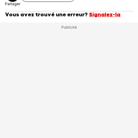
Partager
Vous avez trouvé une erreur?
Signalez-la