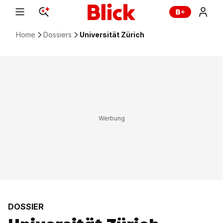
Home
Dossiers
Universität Zürich
DOSSIER