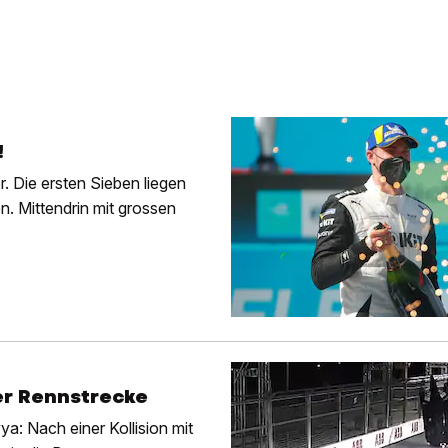
!
r. Die ersten Sieben liegen
. Mittendrin mit grossen
ber Rennstrecke
: Nach einer Kollision mit