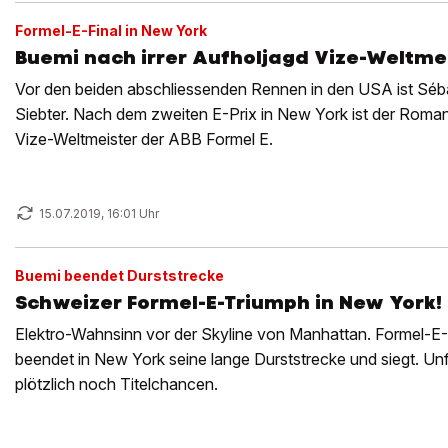
Formel-E-Final in New York
Buemi nach irrer Aufholjagd Vize-Weltmei
Vor den beiden abschliessenden Rennen in den USA ist Séb
Siebter. Nach dem zweiten E-Prix in New York ist der Romand
Vize-Weltmeister der ABB Formel E.
15.07.2019, 16:01 Uhr
Buemi beendet Durststrecke
Schweizer Formel-E-Triumph in New York!
Elektro-Wahnsinn vor der Skyline von Manhattan. Formel-E
beendet in New York seine lange Durststrecke und siegt. Un
plötzlich noch Titelchancen.