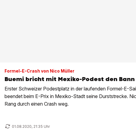
Formel-E-Crash von Nico Müller
Buemi bricht mit Mexiko-Podest den Bann
Erster Schweizer Podestplatz in der laufenden Formel-E-Sa
beendet beim E-Prix in Mexiko-Stadt seine Durststrecke. Nic
Rang durch einen Crash weg.
01.08.2020, 21:35 Uhr