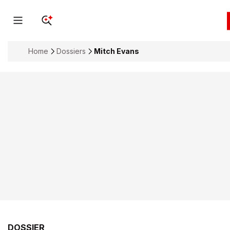
Home
Dossiers
Mitch Evans
DOSSIER