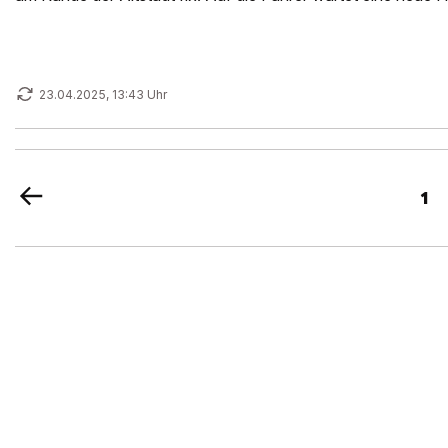
23.04.2025, 13:43 Uhr
1