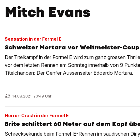
Mitch Evans
Sensation in der Formel E
Schweizer Mortara vor Weltmeister-Coup
Der Titelkampf in der Formel E wird zum ganz grossen Thrille
vor dem letzten Rennen am Sonntag innerhalb von 9 Punkten
Titelchancen: Der Genfer Aussenseiter Edoardo Mortara.
14.08.2021, 20:49 Uhr
Horror-Crash in der Formel E
Brite schlittert 60 Meter auf dem Kopf ü
Schrecksekunde beim Formel-E-Rennen im saudischen Diriyya