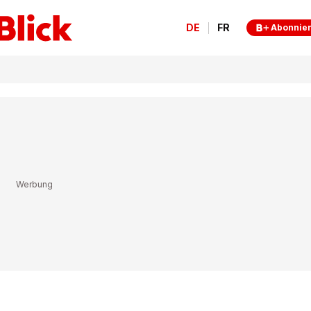
DE
FR
Abonnie