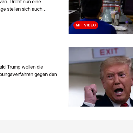
wan. Droht nun eine
ge stellen sich auch
MIT VIDEO
ld Trump wollen die
bungsverfahren gegen den