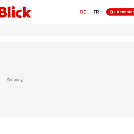
DE
FR
Abonnie