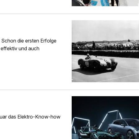
 Schon die ersten Erfolge
 effektiv und auch
aguar das Elektro-Know-how