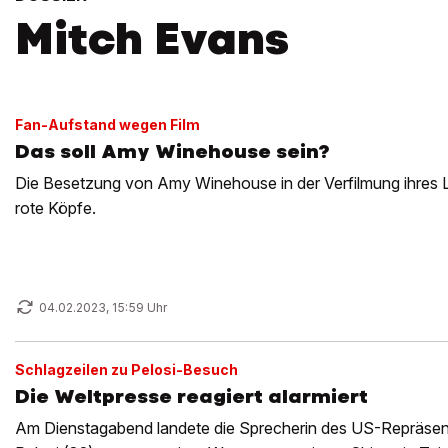
Mitch Evans
Fan-Aufstand wegen Film
Das soll Amy Winehouse sein?
Die Besetzung von Amy Winehouse in der Verfilmung ihres L
rote Köpfe.
04.02.2023, 15:59 Uhr
Schlagzeilen zu Pelosi-Besuch
Die Weltpresse reagiert alarmiert
Am Dienstagabend landete die Sprecherin des US-Repräse