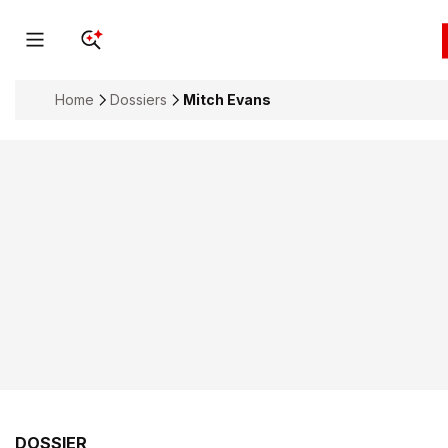
Home
Dossiers
Mitch Evans
DOSSIER