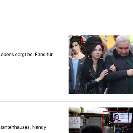
ebens sorgt bei Fans für
ntantenhauses, Nancy