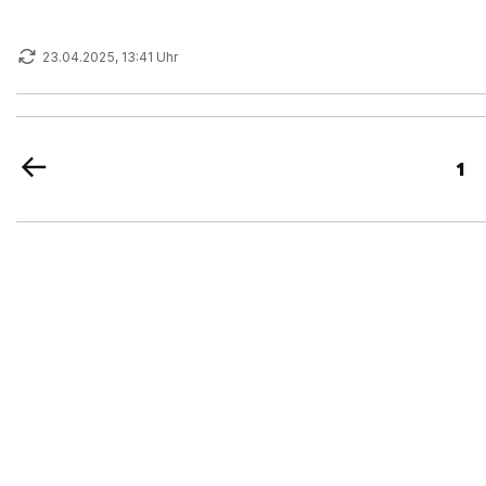
23.04.2025, 13:41 Uhr
1