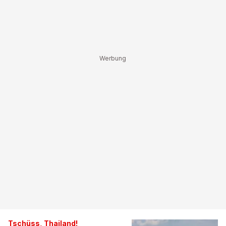
Tschüss, Thailand!