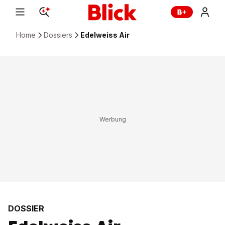
Home
Dossiers
Edelweiss Air
DOSSIER