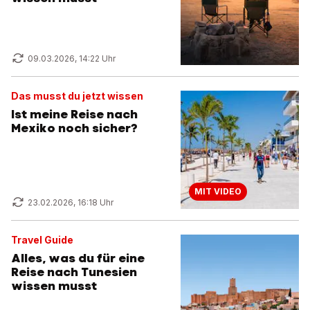
09.03.2026, 14:22 Uhr
Das musst du jetzt wissen
Ist meine Reise nach
Mexiko noch sicher?
MIT VIDEO
23.02.2026, 16:18 Uhr
Travel Guide
Alles, was du für eine
Reise nach Tunesien
wissen musst