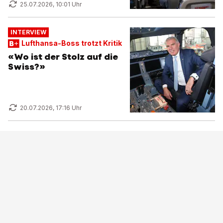
25.07.2026, 10:01 Uhr
INTERVIEW
Lufthansa-Boss trotzt Kritik
«Wo ist der Stolz auf die
Swiss?»
20.07.2026, 17:16 Uhr