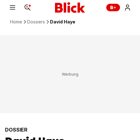
Home
Dossiers
David Haye
DOSSIER