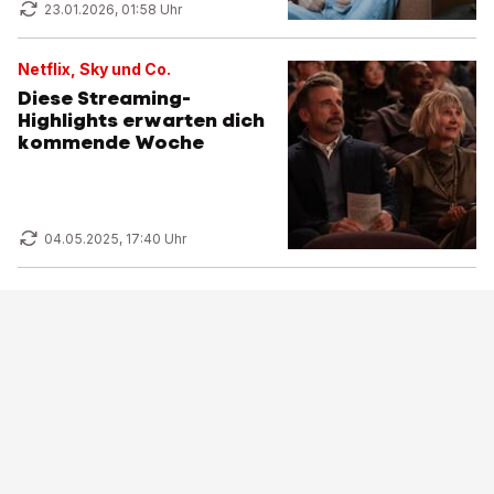
23.01.2026, 01:58 Uhr
Netflix, Sky und Co.
Diese Streaming-
Highlights erwarten dich
kommende Woche
04.05.2025, 17:40 Uhr