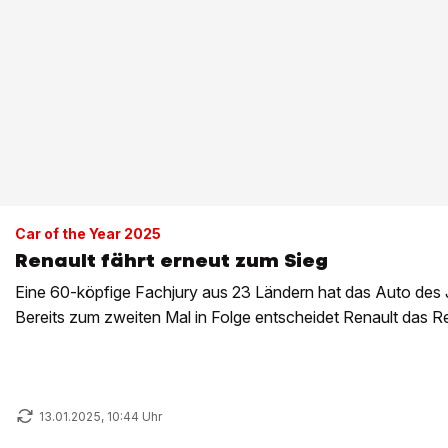
Car of the Year 2025
Renault fährt erneut zum Sieg
Eine 60-köpfige Fachjury aus 23 Ländern hat das Auto des 
Bereits zum zweiten Mal in Folge entscheidet Renault das Re
13.01.2025, 10:44 Uhr