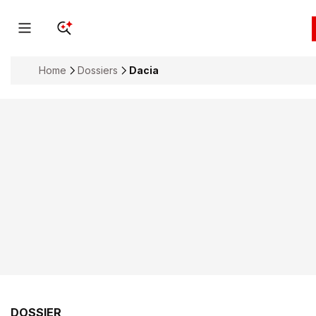
Home
Dossiers
Dacia
DOSSIER