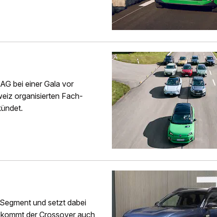
AG bei einer Gala vor
eiz organisierten Fach-
ündet.
-Segment und setzt dabei
bekommt der Crossover auch