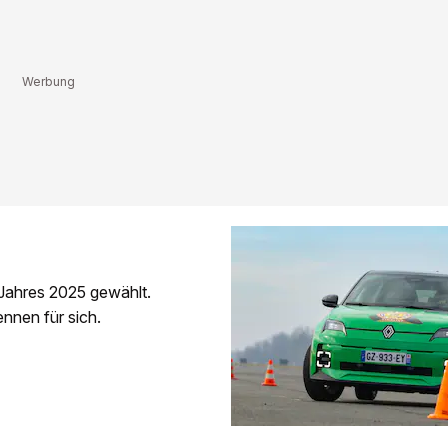
Jahres 2025 gewählt.
nnen für sich.