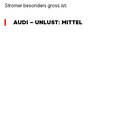
Stromer besonders gross ist.
AUDI – UNLUST: MITTEL