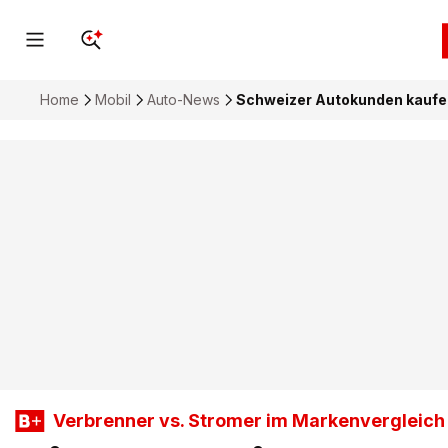
Home
Mobil
Auto-News
Schweizer Autokunden kaufen 
Verbrenner vs. Stromer im Markenvergleich