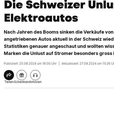
Die Schweizer Unlu
Elektroautos
Nach Jahren des Booms sinken die Verkäufe von 
angetriebenen Autos aktuell in der Schweiz wied
Statistiken genauer angeschaut und wollten wis
Marken die Unlust auf Stromer besonders gross i
Publiziert: 25.08.2024 um 16:00 Uhr
|
Aktualisiert: 27.08.2024 um 15:26 U
Teilen
Schenken
Anhören