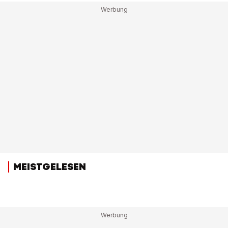
MEISTGELESEN