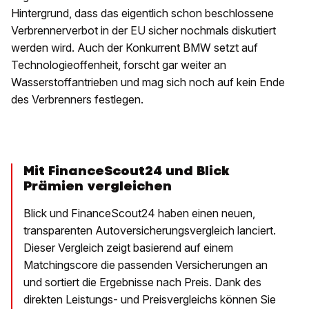
Hintergrund, dass das eigentlich schon beschlossene
Verbrennerverbot in der EU sicher nochmals diskutiert
werden wird. Auch der Konkurrent BMW setzt auf
Technologieoffenheit, forscht gar weiter an
Wasserstoffantrieben und mag sich noch auf kein Ende
des Verbrenners festlegen.
Mit FinanceScout24 und Blick
Prämien vergleichen
Blick und FinanceScout24 haben einen neuen,
transparenten Autoversicherungsvergleich lanciert.
Dieser Vergleich zeigt basierend auf einem
Matchingscore die passenden Versicherungen an
und sortiert die Ergebnisse nach Preis. Dank des
direkten Leistungs- und Preisvergleichs können Sie