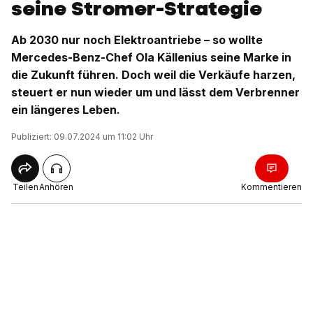
seine Stromer-Strategie
Ab 2030 nur noch Elektroantriebe – so wollte
Mercedes-Benz-Chef Ola Källenius seine Marke in
die Zukunft führen. Doch weil die Verkäufe harzen,
steuert er nun wieder um und lässt dem Verbrenner
ein längeres Leben.
Publiziert: 09.07.2024 um 11:02 Uhr
Teilen
Anhören
Kommentieren