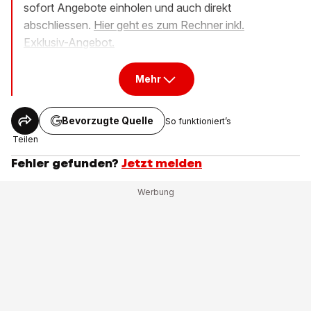
sofort Angebote einholen und auch direkt
abschliessen.
Hier geht es zum Rechner inkl.
Exklusiv-Angebot.
Mehr
Bevorzugte Quelle
So funktioniert’s
Teilen
Fehler gefunden?
Jetzt melden