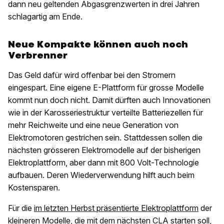
dann neu geltenden Abgasgrenzwerten in drei Jahren
schlagartig am Ende.
Neue Kompakte können auch noch
Verbrenner
Das Geld dafür wird offenbar bei den Stromern
eingespart. Eine eigene E-Plattform für grosse Modelle
kommt nun doch nicht. Damit dürften auch Innovationen
wie in der Karosseriestruktur verteilte Batteriezellen für
mehr Reichweite und eine neue Generation von
Elektromotoren gestrichen sein. Stattdessen sollen die
nächsten grösseren Elektromodelle auf der bisherigen
Elektroplattform, aber dann mit 800 Volt-Technologie
aufbauen. Deren Wiederverwendung hilft auch beim
Kostensparen.
Für die
im letzten Herbst präsentierte Elektroplattform
der
kleineren Modelle, die mit dem nächsten CLA starten soll,