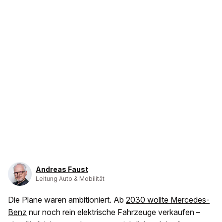
Andreas Faust
Leitung Auto & Mobilität
Die Pläne waren ambitioniert. Ab
2030 wollte Mercedes-
Benz
nur noch rein elektrische Fahrzeuge verkaufen –