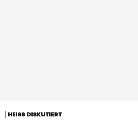
HEISS DISKUTIERT