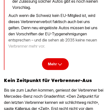
der Zulassung solcher Autos gibt es noch keinen
Vorschlag.
Auch wenn die Schweiz kein EU-Mitglied ist, wird
dieses Verbrennerverbot faktisch auch bei uns
gelten. Denn neu eingelöste Autos müssen bei uns
den Vorschriften der EU-Typgenehmigungen
entsprechen – und die sehen ab 2035 keine neuen
Verbrenner mehr vor.
Mehr
Kein Zeitpunkt für Verbrenner-Aus
Bis sie zum Laufen kommen, geniesst der Verbrenner bei
Mercedes-Benz noch Gnadenfrist: «Den Zeitpunkt für
den letzten Verbrenner kennen wir schlichtweg nicht»,
sagte Källenius der «Zeit». Erst recht nicht vor dem