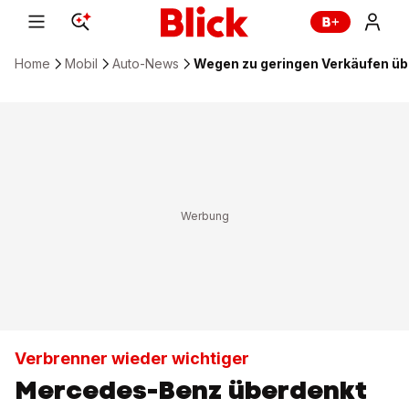
Home
Mobil
Auto-News
Wegen zu geringen Verkäufen üb
Verbrenner wieder wichtiger
Mercedes-Benz überdenkt