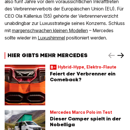
also fünf Jahre vor dem voraussichtlichen Inkrafttreten
des Verbrennerverbots der Europäischen Union (EU). Für
CEO Ola Källenius (55) gehörte der Verbrennerverzicht
unabdingbar zur Luxusstrategie seines Konzerns. Schluss
mit
margenschwachen kleinen Modellen
– Mercedes
sollte wieder im
Luxushimmel
positioniert werden.
HIER GIBTS MEHR MERCEDES
Hybrid-Hype, Elektro-Flaute
Feiert der Verbrenner ein
Comeback?
Mercedes Marco Polo im Test
Dieser Camper spielt in der
Nobelliga