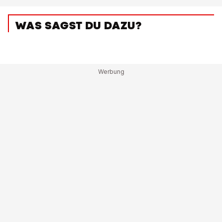
WAS SAGST DU DAZU?