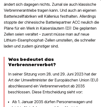
ändert sich dagegen nichts. Zumal sie auch klassische
Verbrennerantriebe tragen kann. Und auch an eigenen
Batteriezellfabriken will Källenius festhalten. Allerdings
stoppte der chinesische Batteriepartner ACC neulich die
Pläne für ein Werk in Kaiserslautern (D): Die geplanten
Zellen seien veraltet – zuerst müsse man auf neue
Lithium-Eisenphosphat-Zellen umstellen, die schneller
laden und zudem günstiger sind.
Was bedeutet das
Verbrennerverbot?
In seiner Sitzung vom 28. und 29. Juni 2023 hat der
Art der Umweltminister der Europäischen Union (EU)
abschliessend ein Verbrennerverbot ab 2035
beschlossen. Diese Entscheidung sieht vor:
Ab 1. Januar 2035 dürfen Personenwagen und