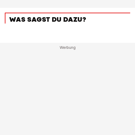
WAS SAGST DU DAZU?