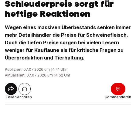
Schleuderpreis sorgt für
heftige Reaktionen
Wegen eines massiven Überbestands senken immer
mehr Detailhändler die Preise für Schweinefleisch.
Doch die tiefen Preise sorgen bei vielen Lesern
weniger für Kauflaune als für kritische Fragen zu
Überproduktion und Tierhaltung.
Publiziert: 07.07.2026 um 14:41 Uhr
Aktualisiert: 07.07.2026 um 14:52 Uhr
Teilen
Anhören
Kommentieren