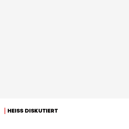
HEISS DISKUTIERT