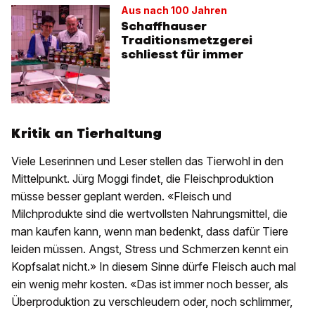
Aus nach 100 Jahren
Schaffhauser
Traditionsmetzgerei
schliesst für immer
Kritik an Tierhaltung
Viele Leserinnen und Leser stellen das Tierwohl in den
Mittelpunkt. Jürg Moggi findet, die Fleischproduktion
müsse besser geplant werden. «Fleisch und
Milchprodukte sind die wertvollsten Nahrungsmittel, die
man kaufen kann, wenn man bedenkt, dass dafür Tiere
leiden müssen. Angst, Stress und Schmerzen kennt ein
Kopfsalat nicht.» In diesem Sinne dürfe Fleisch auch mal
ein wenig mehr kosten. «Das ist immer noch besser, als
Überproduktion zu verschleudern oder, noch schlimmer,