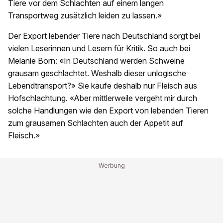
Tiere vor dem Schlachten auf einem langen
Transportweg zusätzlich leiden zu lassen.»
Der Export lebender Tiere nach Deutschland sorgt bei
vielen Leserinnen und Lesern für Kritik. So auch bei
Melanie Born: «In Deutschland werden Schweine
grausam geschlachtet. Weshalb dieser unlogische
Lebendtransport?» Sie kaufe deshalb nur Fleisch aus
Hofschlachtung. «Aber mittlerweile vergeht mir durch
solche Handlungen wie den Export von lebenden Tieren
zum grausamen Schlachten auch der Appetit auf
Fleisch.»