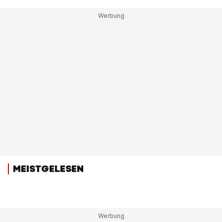
MEISTGELESEN