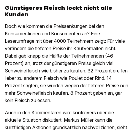
Günstigeres Fleisch lockt nicht alle
Kunden
Doch wie kommen die Preissenkungen bei den
Konsumentinnen und Konsumenten an? Eine
Leserumfrage mit über 4000 Teilnehmern zeigt: Für viele
verändern die tieferen Preise ihr Kaufverhalten nicht.
Dabei gab knapp die Hälfte der Teilnehmenden (46
Prozent) an, trotz der günstigeren Preise gleich viel
Schweinefleisch wie bisher zu kaufen. 32 Prozent greifen
lieber zu anderem Fleisch wie Poulet oder Rind. 14
Prozent sagten, sie würden wegen der tieferen Preise nun
mehr Schweinefleisch kaufen. 8 Prozent gaben an, gar
kein Fleisch zu essen.
Auch in den Kommentaren wird kontrovers über die
aktuelle Situation diskutiert. Markus Müller kann die
kurzfristigen Aktionen grundsätzlich nachvollziehen, sieht