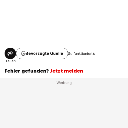
Bevorzugte Quelle
So funktioniert’s
Teilen
Fehler gefunden?
Jetzt melden