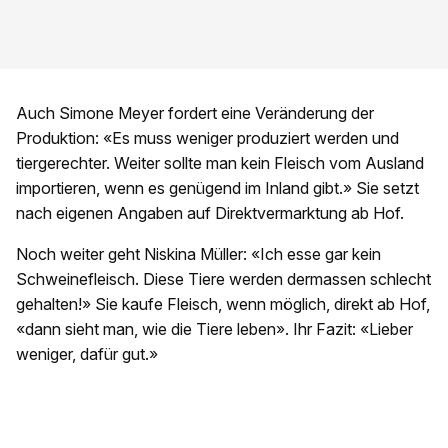
Auch Simone Meyer fordert eine Veränderung der
Produktion: «Es muss weniger produziert werden und
tiergerechter. Weiter sollte man kein Fleisch vom Ausland
importieren, wenn es genügend im Inland gibt.» Sie setzt
nach eigenen Angaben auf Direktvermarktung ab Hof.
Noch weiter geht Niskina Müller: «Ich esse gar kein
Schweinefleisch. Diese Tiere werden dermassen schlecht
gehalten!» Sie kaufe Fleisch, wenn möglich, direkt ab Hof,
«dann sieht man, wie die Tiere leben». Ihr Fazit: «Lieber
weniger, dafür gut.»