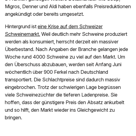
Migros, Denner und Aldi haben ebenfalls Preisreduktionen
angekündigt oder bereits umgesetzt.
Hintergrund ist
eine Krise auf dem Schweizer
Schweinemarkt.
Weil deutlich mehr Schweine produziert
werden als konsumiert, herrscht derzeit ein massiver
Überbestand. Nach Angaben der Branche gelangen jede
Woche rund 4000 Schweine zu viel auf den Markt. Um
den Überschuss abzubauen, werden seit Anfang Juni
wöchentlich über 900 Ferkel nach Deutschland
transportiert. Die Schlachtpreise sind dadurch massiv
eingebrochen. Trotz der schwierigen Lage begrüssen
viele Schweinezüchter die tieferen Ladenpreise. Sie
hoffen, dass der günstigere Preis den Absatz ankurbelt
und so hilft, den Markt wieder ins Gleichgewicht zu
bringen.