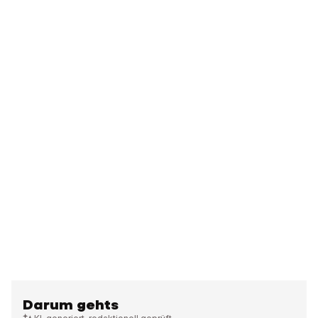
Darum gehts