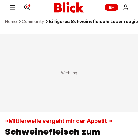
Home
Community
Billigeres Schweinefleisch: Leser reagi
«Mittlerweile vergeht mir der Appetit!»
Schweinefleisch zum