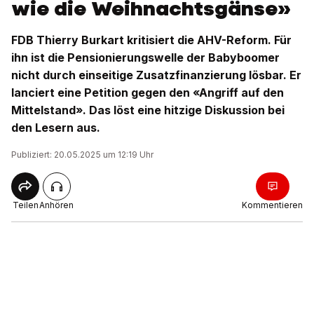
wie die Weihnachtsgänse»
FDB Thierry Burkart kritisiert die AHV-Reform. Für
ihn ist die Pensionierungswelle der Babyboomer
nicht durch einseitige Zusatzfinanzierung lösbar. Er
lanciert eine Petition gegen den «Angriff auf den
Mittelstand». Das löst eine hitzige Diskussion bei
den Lesern aus.
Publiziert: 20.05.2025 um 12:19 Uhr
Teilen
Anhören
Kommentieren