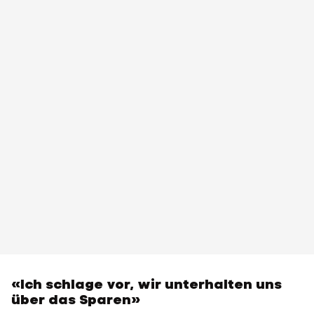
«Ich schlage vor, wir unterhalten uns
über das Sparen»