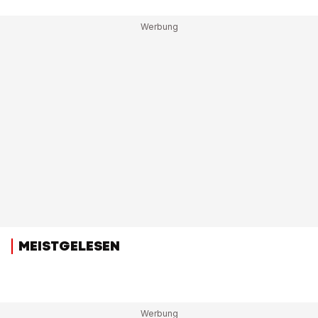
MEISTGELESEN