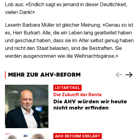
Lob aus: «Endlich sagt es jemand in dieser Deutlichkeit,
vielen Dank!»
Leserin Barbara Müller ist gleicher Meinung. «Genau so ist
es, Herr Burkart. Alle, die ein Leben lang gearbeitet haben
und geschaut haben, dass sie im Alter selbst genug haben
und nicht den Staat belasten, sind die Bestraften. Sie
werden ausgenommen wie die Weihnachtsgänse.»
MEHR ZUR AHV-REFORM
LEITARTIKEL
Die Zukunft der Rente
Die AHV würden wir heute
nicht mehr erfinden
AHV-REFORM ERKLÄRT