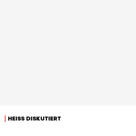
HEISS DISKUTIERT