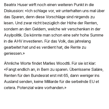
Beatrix Huser wirft noch einen weiteren Punkt in die
Diskussion: «Ich schlage vor, wir unterhalten uns mal über
das Sparen, denn diese Vorschläge sind nirgends zu
lesen. Und zwar nicht bezüglich der Höhe der Renten,
sondern an den Geldern, welche wir verschenken in der
Asylpolitik. Da könnte man schon eine sehr hohe Summe
in die AHV investieren. Für das Volk, das jahrelang
gearbeitet hat und es verdient hat, die Rente zu
geniessen.»
Ähnliche Worte findet Marlies Woodtli. Für sie ist klar:
«Fangt endlich an, in Bern zu sparen. Überrissene Saläre,
Renten für den Bundesrat erst mit 65, dann weniger ins
Ausland senden, keine Milliarde für die serbelnde EU et
cetera. Potenzial wäre vorhanden.»