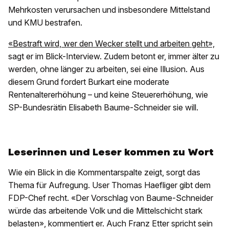
Mehrkosten verursachen und insbesondere Mittelstand
und KMU bestrafen.
«Bestraft wird, wer den Wecker stellt und arbeiten geht»,
sagt er im Blick-Interview. Zudem betont er, immer älter zu
werden, ohne länger zu arbeiten, sei eine Illusion. Aus
diesem Grund fordert Burkart eine moderate
Rentenaltererhöhung – und keine Steuererhöhung, wie
SP-Bundesrätin Elisabeth Baume-Schneider sie will.
Leserinnen und Leser kommen zu Wort
Wie ein Blick in die Kommentarspalte zeigt, sorgt das
Thema für Aufregung. User Thomas Haefliger gibt dem
FDP-Chef recht. «Der Vorschlag von Baume-Schneider
würde das arbeitende Volk und die Mittelschicht stark
belasten», kommentiert er. Auch Franz Etter spricht sein