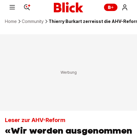
Home
Community
Thierry Burkart zerreisst die AHV-Refo
Leser zur AHV-Reform
«Wir werden ausgenommen