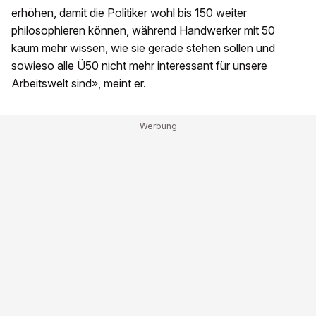
erhöhen, damit die Politiker wohl bis 150 weiter
philosophieren können, während Handwerker mit 50
kaum mehr wissen, wie sie gerade stehen sollen und
sowieso alle Ü50 nicht mehr interessant für unsere
Arbeitswelt sind», meint er.