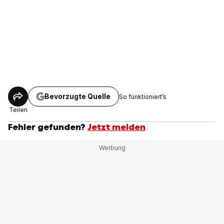
Bevorzugte Quelle
So funktioniert’s
Teilen
Fehler gefunden?
Jetzt melden