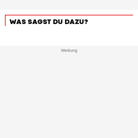
WAS SAGST DU DAZU?