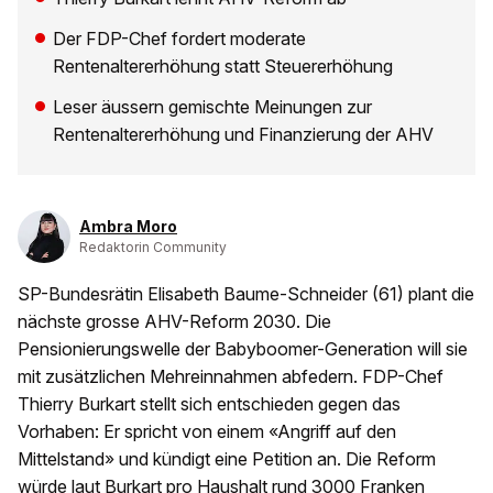
Der FDP-Chef fordert moderate
Rentenaltererhöhung statt Steuererhöhung
Leser äussern gemischte Meinungen zur
Rentenaltererhöhung und Finanzierung der AHV
Ambra Moro
Redaktorin Community
SP-Bundesrätin Elisabeth Baume-Schneider (61) plant die
nächste grosse AHV-Reform 2030. Die
Pensionierungswelle der Babyboomer-Generation will sie
mit zusätzlichen Mehreinnahmen abfedern. FDP-Chef
Thierry Burkart stellt sich entschieden gegen das
Vorhaben: Er spricht von einem «Angriff auf den
Mittelstand» und kündigt eine Petition an. Die Reform
würde laut Burkart pro Haushalt rund 3000 Franken