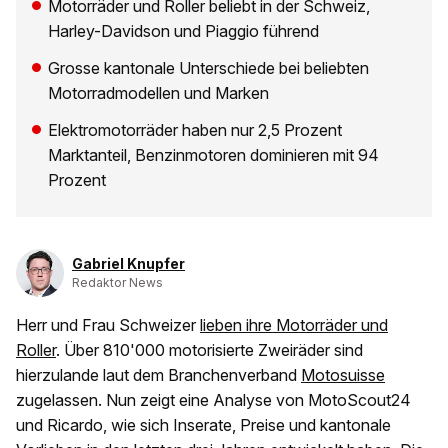
Motorräder und Roller beliebt in der Schweiz,
Harley-Davidson und Piaggio führend
Grosse kantonale Unterschiede bei beliebten
Motorradmodellen und Marken
Elektromotorräder haben nur 2,5 Prozent
Marktanteil, Benzinmotoren dominieren mit 94
Prozent
Gabriel Knupfer
Redaktor News
Herr und Frau Schweizer
lieben ihre Motorräder und
Roller
. Über 810'000 motorisierte Zweiräder sind
hierzulande laut dem Branchenverband
Motosuisse
zugelassen. Nun zeigt eine Analyse von MotoScout24
und Ricardo, wie sich Inserate, Preise und kantonale