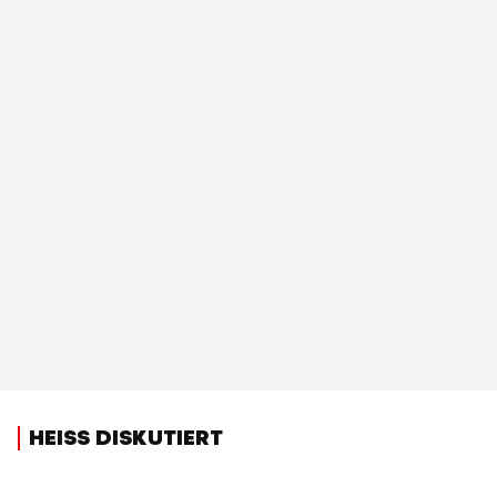
HEISS DISKUTIERT