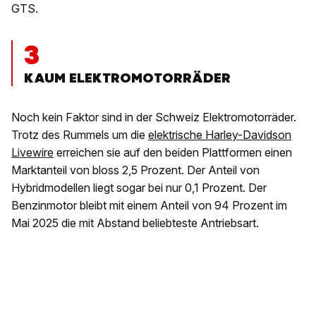
GTS.
3
KAUM ELEKTROMOTORRÄDER
Noch kein Faktor sind in der Schweiz Elektromotorräder.
Trotz des Rummels um die
elektrische Harley-Davidson
Livewire
erreichen sie auf den beiden Plattformen einen
Marktanteil von bloss 2,5 Prozent. Der Anteil von
Hybridmodellen liegt sogar bei nur 0,1 Prozent. Der
Benzinmotor bleibt mit einem Anteil von 94 Prozent im
Mai 2025 die mit Abstand beliebteste Antriebsart.