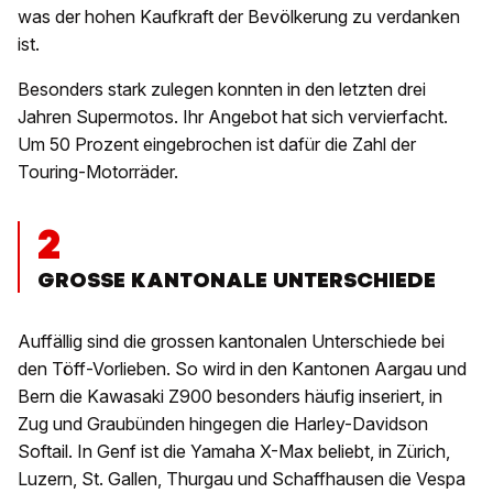
was der hohen Kaufkraft der Bevölkerung zu verdanken
ist.
Besonders stark zulegen konnten in den letzten drei
Jahren Supermotos. Ihr Angebot hat sich vervierfacht.
Um 50 Prozent eingebrochen ist dafür die Zahl der
Touring-Motorräder.
2
GROSSE KANTONALE UNTERSCHIEDE
Auffällig sind die grossen kantonalen Unterschiede bei
den Töff-Vorlieben. So wird in den Kantonen Aargau und
Bern die Kawasaki Z900 besonders häufig inseriert, in
Zug und Graubünden hingegen die Harley-Davidson
Softail. In Genf ist die Yamaha X-Max beliebt, in Zürich,
Luzern, St. Gallen, Thurgau und Schaffhausen die Vespa