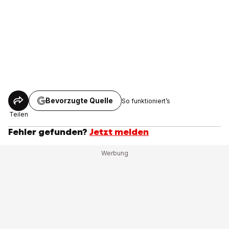
Bevorzugte Quelle
So funktioniert’s
Teilen
Fehler gefunden?
Jetzt melden