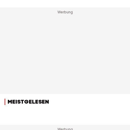
MEISTGELESEN