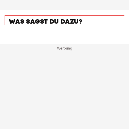
WAS SAGST DU DAZU?