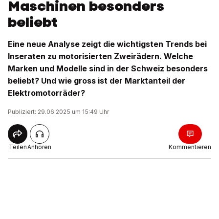
Maschinen besonders
beliebt
Eine neue Analyse zeigt die wichtigsten Trends bei
Inseraten zu motorisierten Zweirädern. Welche
Marken und Modelle sind in der Schweiz besonders
beliebt? Und wie gross ist der Marktanteil der
Elektromotorräder?
Publiziert: 29.06.2025 um 15:49 Uhr
Teilen
Anhören
Kommentieren