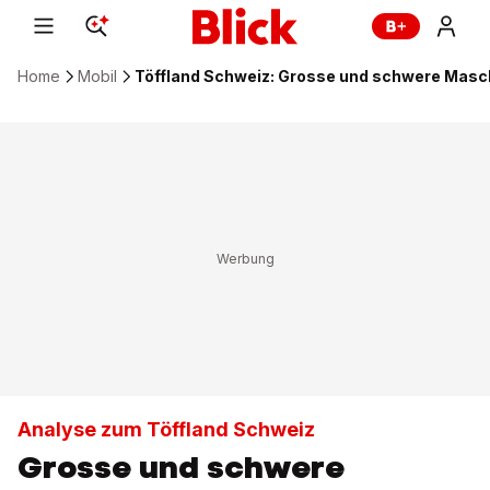
Home
Mobil
Töffland Schweiz: Grosse und schwere Masc
Analyse zum Töffland Schweiz
Grosse und schwere