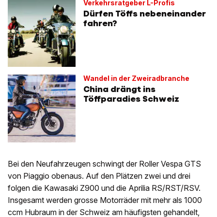
Verkehrsratgeber L-Profis
Dürfen Töffs nebeneinander
fahren?
Wandel in der Zweiradbranche
China drängt ins
Töffparadies Schweiz
Bei den Neufahrzeugen schwingt der Roller Vespa GTS
von Piaggio obenaus. Auf den Plätzen zwei und drei
folgen die Kawasaki Z900 und die Aprilia RS/RST/RSV.
Insgesamt werden grosse Motorräder mit mehr als 1000
ccm Hubraum in der Schweiz am häufigsten gehandelt,