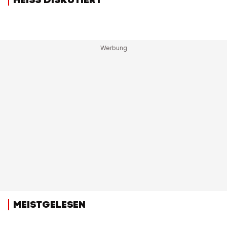
MEISTGELESEN