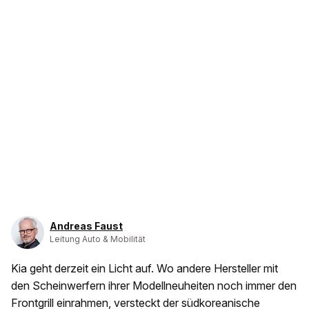
Andreas Faust
Leitung Auto & Mobilität
Kia geht derzeit ein Licht auf. Wo andere Hersteller mit
den Scheinwerfern ihrer Modellneuheiten noch immer den
Frontgrill einrahmen, versteckt der südkoreanische