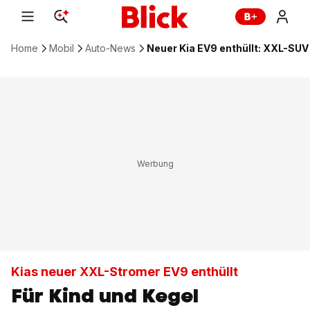
Home
Mobil
Auto-News
Neuer Kia EV9 enthüllt: XXL-SUV
Kias neuer XXL-Stromer EV9 enthüllt
Für Kind und Kegel