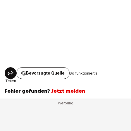
Bevorzugte Quelle
So funktioniert’s
Teilen
Fehler gefunden?
Jetzt melden