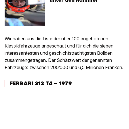
unter den Hammer
Wir haben uns die Liste der über 100 angebotenen
Klassikfahrzeuge angeschaut und für dich die sieben
interessantesten und geschichtsträchtigsten Boliden
zusammengetragen. Der Schätzwert der genannten
Fahrzeuge: zwischen 200’000 und 6,5 Millionen Franken.
FERRARI 312 T4 – 1979