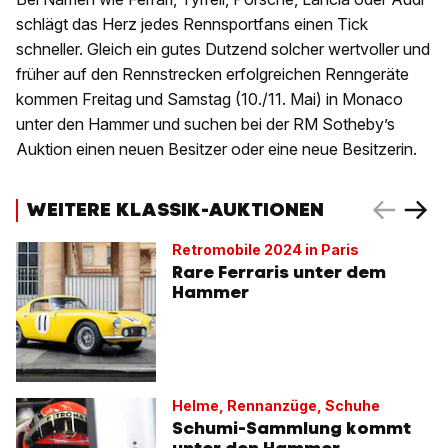
schlägt das Herz jedes Rennsportfans einen Tick
schneller. Gleich ein gutes Dutzend solcher wertvoller und
früher auf den Rennstrecken erfolgreichen Renngeräte
kommen Freitag und Samstag (10./11. Mai) in Monaco
unter den Hammer und suchen bei der RM Sotheby’s
Auktion einen neuen Besitzer oder eine neue Besitzerin.
WEITERE KLASSIK-AUKTIONEN
Retromobile 2024 in Paris
Rare Ferraris unter dem
Hammer
Helme, Rennanzüge, Schuhe
Schumi-Sammlung kommt