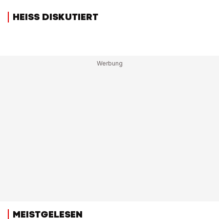
HEISS DISKUTIERT
MEISTGELESEN