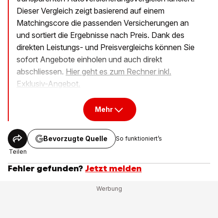
Dieser Vergleich zeigt basierend auf einem
Matchingscore die passenden Versicherungen an
und sortiert die Ergebnisse nach Preis. Dank des
direkten Leistungs- und Preisvergleichs können Sie
sofort Angebote einholen und auch direkt
abschliessen.
Hier geht es zum Rechner inkl.
Exklusiv-Angebot.
Mehr
Bevorzugte Quelle
So funktioniert’s
Teilen
Fehler gefunden?
Jetzt melden