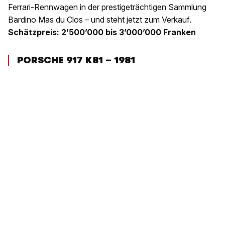
Ferrari-Rennwagen in der prestigeträchtigen Sammlung
Bardino Mas du Clos – und steht jetzt zum Verkauf.
Schätzpreis: 2’500’000 bis 3’000’000 Franken
PORSCHE 917 K81 – 1981