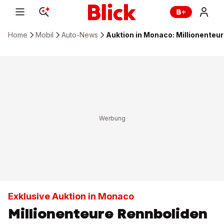
Home
Mobil
Auto-News
Auktion in Monaco: Millionente
Exklusive Auktion in Monaco
Millionenteure Rennboliden