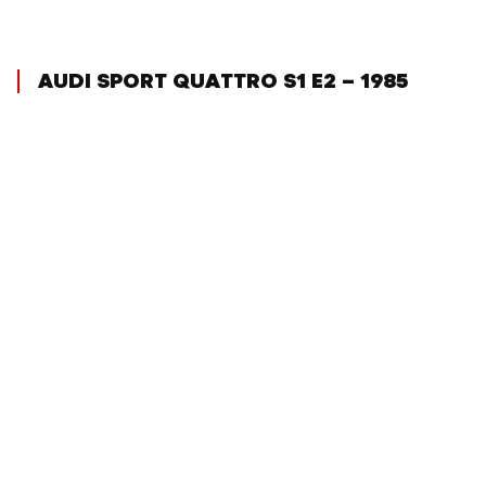
AUDI SPORT QUATTRO S1 E2 – 1985