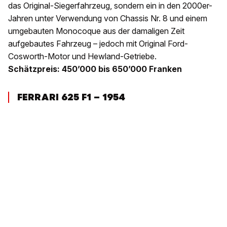
das Original-Siegerfahrzeug, sondern ein in den 2000er-
Jahren unter Verwendung von Chassis Nr. 8 und einem
umgebauten Monocoque aus der damaligen Zeit
aufgebautes Fahrzeug – jedoch mit Original Ford-
Cosworth-Motor und Hewland-Getriebe.
Schätzpreis: 450’000 bis 650’000 Franken
FERRARI 625 F1 – 1954