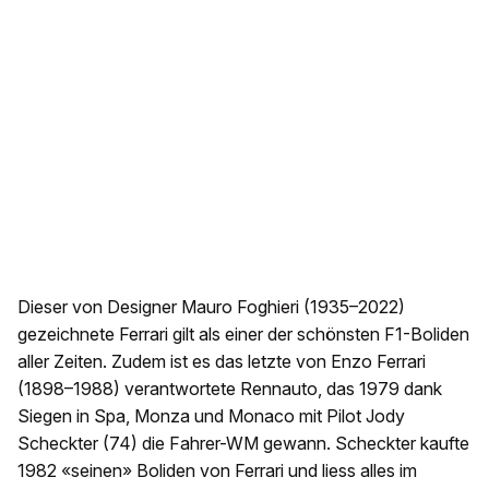
Dieser von Designer Mauro Foghieri (1935–2022)
gezeichnete Ferrari gilt als einer der schönsten F1-Boliden
aller Zeiten. Zudem ist es das letzte von Enzo Ferrari
(1898–1988) verantwortete Rennauto, das 1979 dank
Siegen in Spa, Monza und Monaco mit Pilot Jody
Scheckter (74) die Fahrer-WM gewann. Scheckter kaufte
1982 «seinen» Boliden von Ferrari und liess alles im