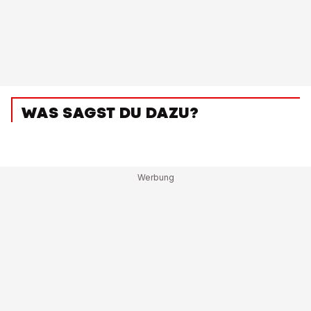
WAS SAGST DU DAZU?