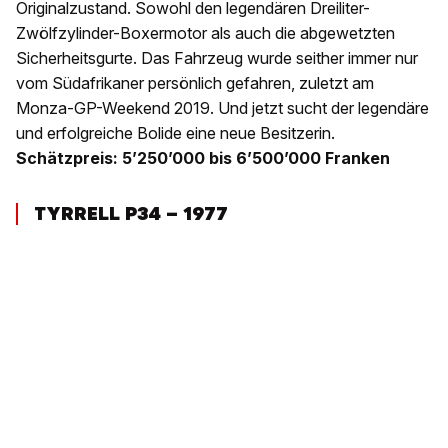
Originalzustand. Sowohl den legendären Dreiliter-
Zwölfzylinder-Boxermotor als auch die abgewetzten
Sicherheitsgurte. Das Fahrzeug wurde seither immer nur
vom Südafrikaner persönlich gefahren, zuletzt am
Monza-GP-Weekend 2019. Und jetzt sucht der legendäre
und erfolgreiche Bolide eine neue Besitzerin.
Schätzpreis: 5’250’000 bis 6’500’000 Franken
TYRRELL P34 – 1977