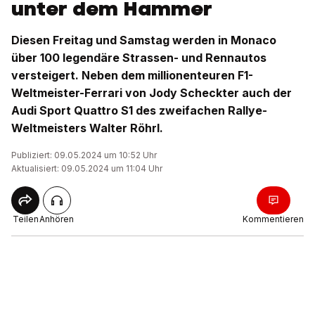
unter dem Hammer
Diesen Freitag und Samstag werden in Monaco
über 100 legendäre Strassen- und Rennautos
versteigert. Neben dem millionenteuren F1-
Weltmeister-Ferrari von Jody Scheckter auch der
Audi Sport Quattro S1 des zweifachen Rallye-
Weltmeisters Walter Röhrl.
Publiziert: 09.05.2024 um 10:52 Uhr
Aktualisiert: 09.05.2024 um 11:04 Uhr
Teilen
Anhören
Kommentieren