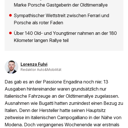
Marke Porsche Gastgeberin der Oldtimerrallye
Sympathischer Wettstreit zwischen Ferrari und
Porsche als roter Faden
Über 140 Old- und Youngtimer nahmen an der 180
Kilometer langen Rallye teil
Lorenzo Fulvi
Redaktor Auto&Mobilität
Das gab es an der Passione Engadina noch nie: 13
Ausgaben hintereinander waren grundsätzlich nur
italienische Fahrzeuge an der Oldtimerrallye zugelassen.
Ausnahmen wie Bugatti hatten zumindest einen Bezug zu
Italien. Denn der Hersteller hatte seinen Hauptsitz
zeitweise im italienischen Campogalliano in der Nähe von
Modena. Doch vergangenes Wochenende war erstmals