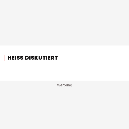
HEISS DISKUTIERT