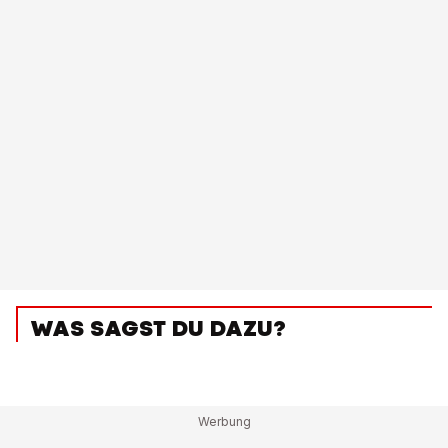
WAS SAGST DU DAZU?