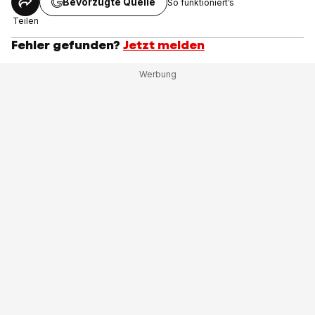
Bevorzugte Quelle
So funktioniert’s
Teilen
Fehler gefunden?
Jetzt melden