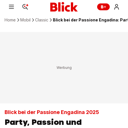
Home
Mobil
Classic
Blick bei der Passione Engadina: Pa
Blick bei der Passione Engadina 2025
Party, Passion und