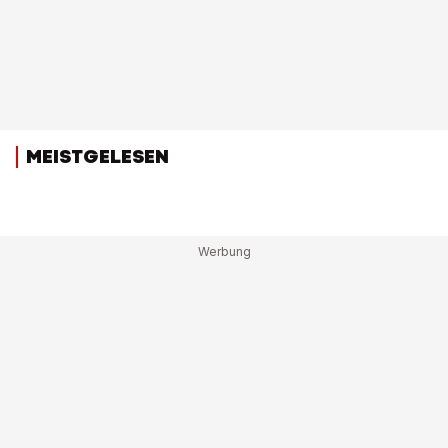
MEISTGELESEN