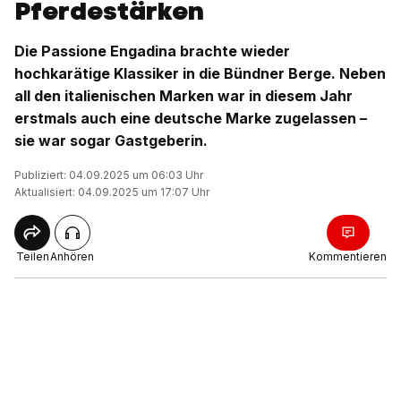
Pferdestärken
Die Passione Engadina brachte wieder
hochkarätige Klassiker in die Bündner Berge. Neben
all den italienischen Marken war in diesem Jahr
erstmals auch eine deutsche Marke zugelassen –
sie war sogar Gastgeberin.
Publiziert: 04.09.2025 um 06:03 Uhr
Aktualisiert: 04.09.2025 um 17:07 Uhr
Teilen
Anhören
Kommentieren