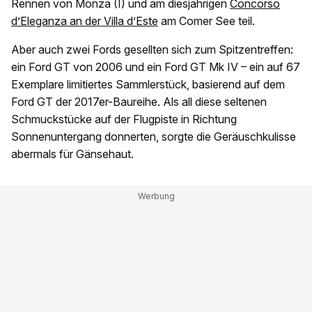
Rennen von Monza (I) und am diesjährigen
Concorso
d’Eleganza an der Villa d’Este
am Comer See teil.
Aber auch zwei Fords gesellten sich zum Spitzentreffen:
ein Ford GT von 2006 und ein Ford GT Mk IV – ein auf 67
Exemplare limitiertes Sammlerstück, basierend auf dem
Ford GT der 2017er-Baureihe. Als all diese seltenen
Schmuckstücke auf der Flugpiste in Richtung
Sonnenuntergang donnerten, sorgte die Geräuschkulisse
abermals für Gänsehaut.