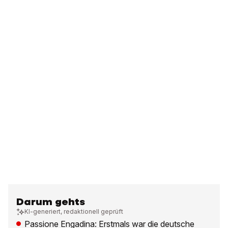
Darum gehts
KI-generiert, redaktionell geprüft
Passione Engadina: Erstmals war die deutsche