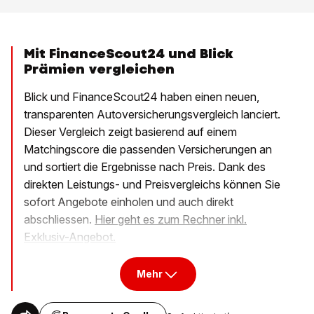
Mit FinanceScout24 und Blick
Prämien vergleichen
Blick und FinanceScout24 haben einen neuen,
transparenten Autoversicherungsvergleich lanciert.
Dieser Vergleich zeigt basierend auf einem
Matchingscore die passenden Versicherungen an
und sortiert die Ergebnisse nach Preis. Dank des
direkten Leistungs- und Preisvergleichs können Sie
sofort Angebote einholen und auch direkt
abschliessen.
Hier geht es zum Rechner inkl.
Exklusiv-Angebot.
Mehr