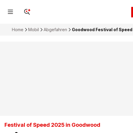
Home
Mobil
Abgefahren
Goodwood Festival of Speed 
Festival of Speed 2025 in Goodwood