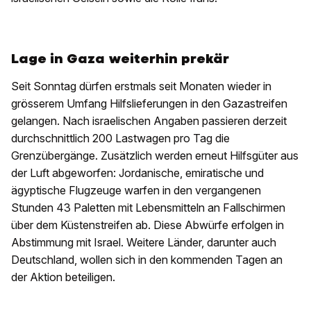
Lage in Gaza weiterhin prekär
Seit Sonntag dürfen erstmals seit Monaten wieder in
grösserem Umfang Hilfslieferungen in den Gazastreifen
gelangen. Nach israelischen Angaben passieren derzeit
durchschnittlich 200 Lastwagen pro Tag die
Grenzübergänge. Zusätzlich werden erneut Hilfsgüter aus
der Luft abgeworfen: Jordanische, emiratische und
ägyptische Flugzeuge warfen in den vergangenen
Stunden 43 Paletten mit Lebensmitteln an Fallschirmen
über dem Küstenstreifen ab. Diese Abwürfe erfolgen in
Abstimmung mit Israel. Weitere Länder, darunter auch
Deutschland, wollen sich in den kommenden Tagen an
der Aktion beteiligen.