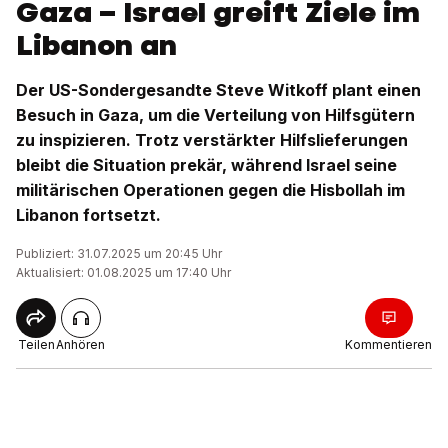
Gaza – Israel greift Ziele im
Libanon an
Der US-Sondergesandte Steve Witkoff plant einen
Besuch in Gaza, um die Verteilung von Hilfsgütern
zu inspizieren. Trotz verstärkter Hilfslieferungen
bleibt die Situation prekär, während Israel seine
militärischen Operationen gegen die Hisbollah im
Libanon fortsetzt.
Publiziert: 31.07.2025 um 20:45 Uhr
Aktualisiert: 01.08.2025 um 17:40 Uhr
Teilen
Anhören
Kommentieren