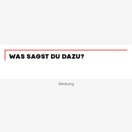
WAS SAGST DU DAZU?