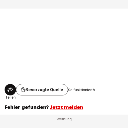
Bevorzugte Quelle
So funktioniert’s
Teilen
Fehler gefunden?
Jetzt melden