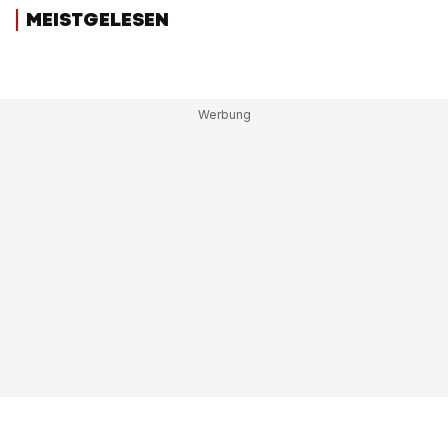
MEISTGELESEN