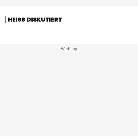
HEISS DISKUTIERT