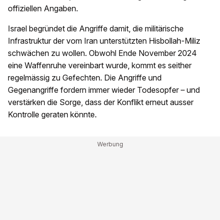
offiziellen Angaben.
Israel begründet die Angriffe damit, die militärische
Infrastruktur der vom Iran unterstützten Hisbollah-Miliz
schwächen zu wollen. Obwohl Ende November 2024
eine Waffenruhe vereinbart wurde, kommt es seither
regelmässig zu Gefechten. Die Angriffe und
Gegenangriffe fordern immer wieder Todesopfer – und
verstärken die Sorge, dass der Konflikt erneut ausser
Kontrolle geraten könnte.