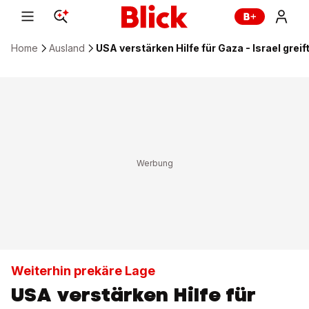
Home
Ausland
USA verstärken Hilfe für Gaza - Israel greif
Weiterhin prekäre Lage
USA verstärken Hilfe für