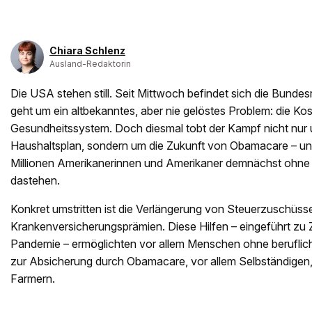
Chiara Schlenz
Ausland-Redaktorin
Die USA stehen still. Seit Mittwoch befindet sich die Bunde
geht um ein altbekanntes, aber nie gelöstes Problem: die Kos
Gesundheitssystem. Doch diesmal tobt der Kampf nicht nur
Haushaltsplan, sondern um die Zukunft von Obamacare – un
Millionen Amerikanerinnen und Amerikaner demnächst ohne
dastehen.
Konkret umstritten ist die Verlängerung von Steuerzuschüss
Krankenversicherungsprämien. Diese Hilfen – eingeführt zu 
Pandemie – ermöglichten vor allem Menschen ohne berufli
zur Absicherung durch Obamacare, vor allem Selbständigen
Farmern.