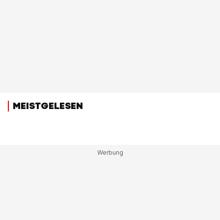
MEISTGELESEN