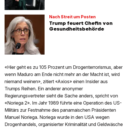
Nach Streit um Posten
Trump feuert Chefin von
Gesundheitsbehörde
«Hier geht es zu 105 Prozent um Drogenterrorismus, aber
wenn Maduro am Ende nicht mehr an der Macht ist, wird
niemand weinen», zitiert «Axios» einen Insider aus
Trumps Reihen. Ein anderer anonymer
Regierungsvertreter sieht die Sache anders, spricht von
«Noriega 2». Im Jahr 1989 führte eine Operation des US-
Militärs zur Festnahme des panamaischen Präsidenten
Manuel Noriega. Noriega wurde in den USA wegen
Drogenhandels, organisierter Kriminalität und Geldwäsche