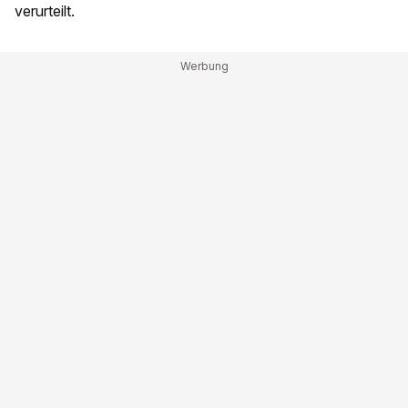
verurteilt.