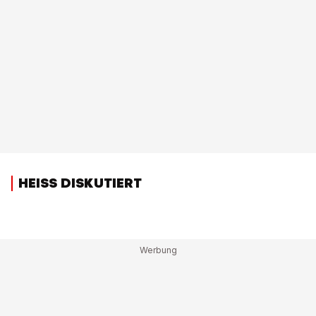
HEISS DISKUTIERT