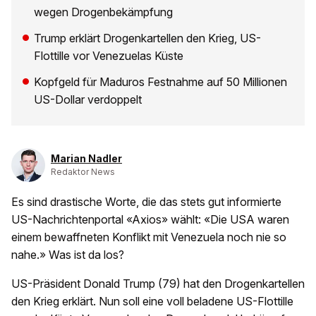
wegen Drogenbekämpfung
Trump erklärt Drogenkartellen den Krieg, US-
Flottille vor Venezuelas Küste
Kopfgeld für Maduros Festnahme auf 50 Millionen
US-Dollar verdoppelt
Marian Nadler
Redaktor News
Es sind drastische Worte, die das stets gut informierte
US-Nachrichtenportal «Axios» wählt: «Die USA waren
einem bewaffneten Konflikt mit Venezuela noch nie so
nahe.» Was ist da los?
US-Präsident Donald Trump (79) hat den Drogenkartellen
den Krieg erklärt. Nun soll eine voll beladene US-Flottille