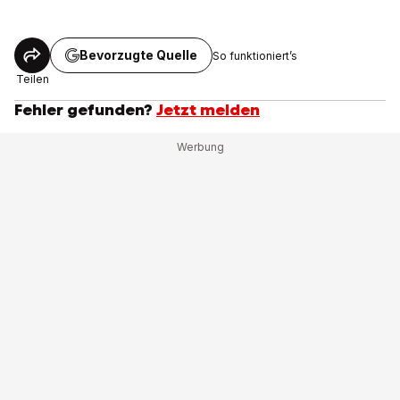
Bevorzugte Quelle
So funktioniert’s
Teilen
Fehler gefunden?
Jetzt melden