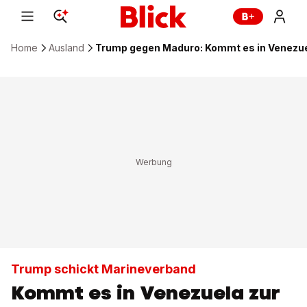
Home
Ausland
Trump gegen Maduro: Kommt es in Venezue
Trump schickt Marineverband
Kommt es in Venezuela zur