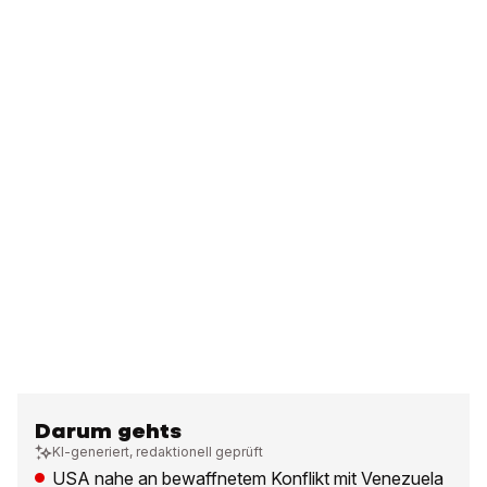
Darum gehts
KI-generiert, redaktionell geprüft
USA nahe an bewaffnetem Konflikt mit Venezuela