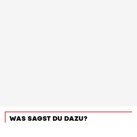
WAS SAGST DU DAZU?