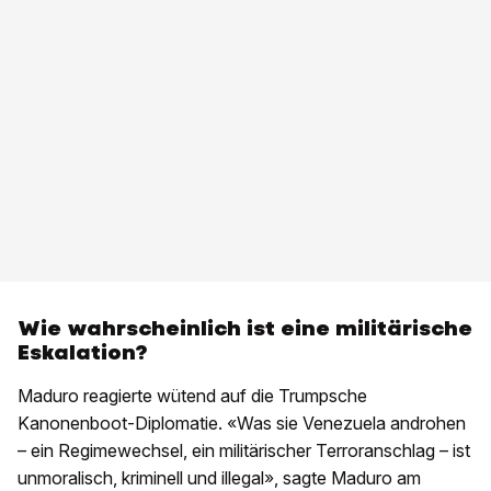
Wie wahrscheinlich ist eine militärische
Eskalation?
Maduro reagierte wütend auf die Trumpsche
Kanonenboot-Diplomatie. «Was sie Venezuela androhen
– ein Regimewechsel, ein militärischer Terroranschlag – ist
unmoralisch, kriminell und illegal», sagte Maduro am