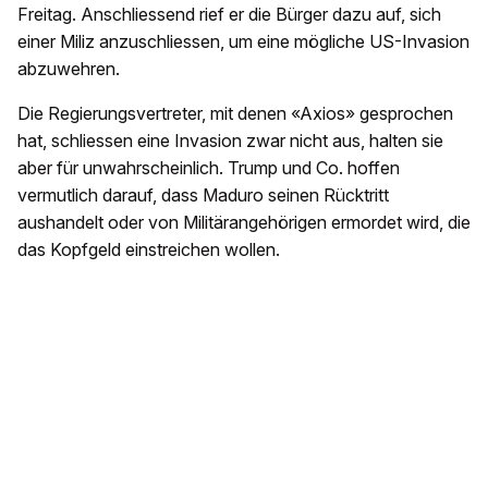
Freitag. Anschliessend rief er die Bürger dazu auf, sich
einer Miliz anzuschliessen, um eine mögliche US-Invasion
abzuwehren.
Die Regierungsvertreter, mit denen «Axios» gesprochen
hat, schliessen eine Invasion zwar nicht aus, halten sie
aber für unwahrscheinlich. Trump und Co. hoffen
vermutlich darauf, dass Maduro seinen Rücktritt
aushandelt oder von Militärangehörigen ermordet wird, die
das Kopfgeld einstreichen wollen.