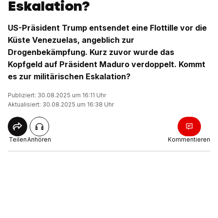
Eskalation?
US-Präsident Trump entsendet eine Flottille vor die
Küste Venezuelas, angeblich zur
Drogenbekämpfung. Kurz zuvor wurde das
Kopfgeld auf Präsident Maduro verdoppelt. Kommt
es zur militärischen Eskalation?
Publiziert: 30.08.2025 um 16:11 Uhr
Aktualisiert: 30.08.2025 um 16:38 Uhr
Teilen
Anhören
Kommentieren