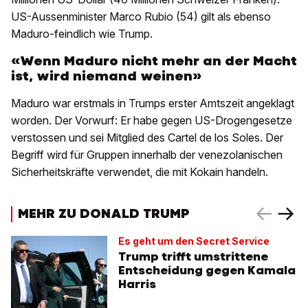
US-Aussenminister Marco Rubio (54) gilt als ebenso
Maduro-feindlich wie Trump.
«Wenn Maduro nicht mehr an der Macht
ist, wird niemand weinen»
Maduro war erstmals in Trumps erster Amtszeit angeklagt
worden. Der Vorwurf: Er habe gegen US-Drogengesetze
verstossen und sei Mitglied des Cartel de los Soles. Der
Begriff wird für Gruppen innerhalb der venezolanischen
Sicherheitskräfte verwendet, die mit Kokain handeln.
MEHR ZU DONALD TRUMP
Es geht um den Secret Service
Trump trifft umstrittene
Entscheidung gegen Kamala
Harris